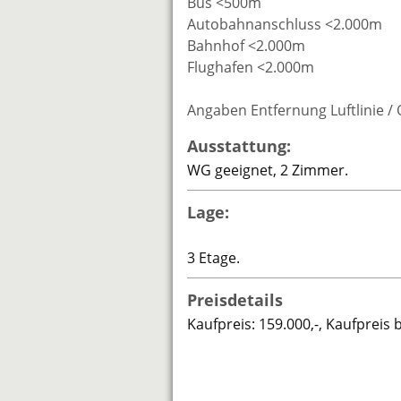
Bus <500m
Autobahnanschluss <2.000m
Bahnhof <2.000m
Flughafen <2.000m
Angaben Entfernung Luftlinie /
Ausstattung:
WG geeignet, 2 Zimmer.
Lage:
3 Etage.
Preisdetails
Kaufpreis: 159.000,-, Kaufpreis 