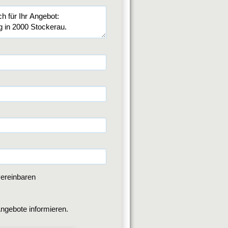
ereinbaren
ngebote informieren.