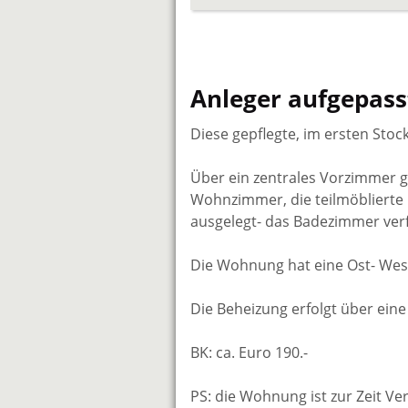
Anleger aufgepass
Diese gepflegte, im ersten Stoc
Über ein zentrales Vorzimmer ge
Wohnzimmer, die teilmöblierte
ausgelegt- das Badezimmer verfl
Die Wohnung hat eine Ost- West
Die Beheizung erfolgt über eine
BK: ca. Euro 190.-
PS: die Wohnung ist zur Zeit Ver