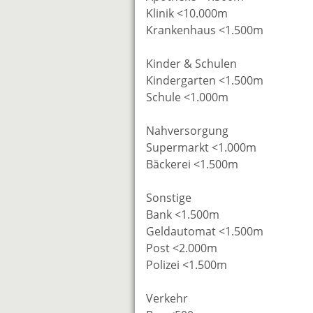
Klinik <10.000m
Krankenhaus <1.500m
Kinder & Schulen
Kindergarten <1.500m
Schule <1.000m
Nahversorgung
Supermarkt <1.000m
Bäckerei <1.500m
Sonstige
Bank <1.500m
Geldautomat <1.500m
Post <2.000m
Polizei <1.500m
Verkehr