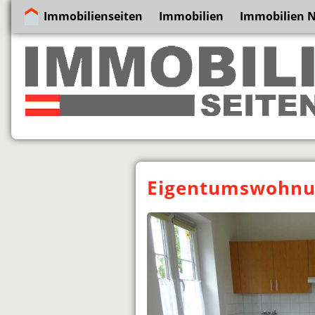
Immobilienseiten
Immobilien
Immobilien N
Eigentumswohnun