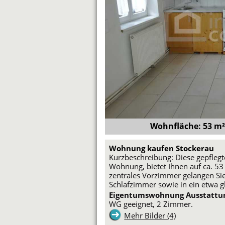
Wohnfläche: 53 m² 
Wohnung kaufen Stockerau
Kurzbeschreibung: Diese gepflegte
Wohnung, bietet Ihnen auf ca. 53
zentrales Vorzimmer gelangen Sie 
Schlafzimmer sowie in ein etwa g
Eigentumswohnung Ausstattu
WG geeignet, 2 Zimmer.
Mehr Bilder (4)