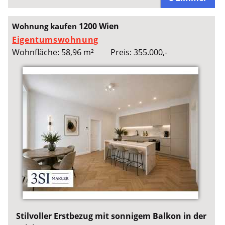
1200 Wien
Wohnung kaufen
Eigentumswohnung
Wohnfläche: 58,96 m²
Preis: 355.000,-
Stilvoller Erstbezug mit sonnigem Balkon in der