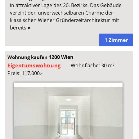
in attraktiver Lage des 20. Bezirks. Das Gebäude
vereint den unverwechselbaren Charme der
klassischen Wiener Gründerzeitarchitektur mit
bereits
»
1 Zimmer
1200 Wien
Wohnung kaufen
Eigentumswohnung
Wohnfläche: 30 m²
Preis: 117.000,-