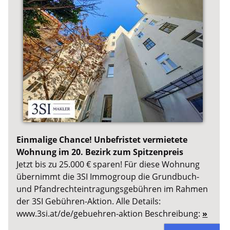
Einmalige Chance! Unbefristet vermietete
Wohnung im 20. Bezirk zum Spitzenpreis
Jetzt bis zu 25.000 € sparen! Für diese Wohnung
übernimmt die 3SI Immogroup die Grundbuch-
und Pfandrechteintragungsgebühren im Rahmen
der 3SI Gebühren-Aktion. Alle Details:
www.3si.at/de/gebuehren-aktion Beschreibung:
»