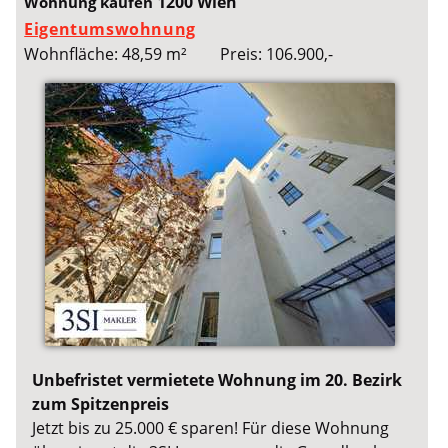
1200 Wien
Wohnung kaufen
Eigentumswohnung
Wohnfläche: 48,59 m²
Preis: 106.900,-
Unbefristet vermietete Wohnung im 20. Bezirk
zum Spitzenpreis
Jetzt bis zu 25.000 € sparen! Für diese Wohnung