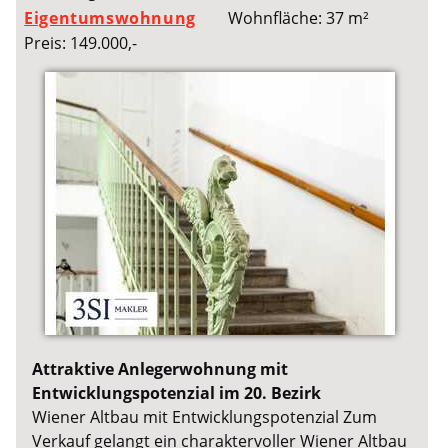
Eigentumswohnung
Wohnfläche: 37 m²
Preis: 149.000,-
Attraktive Anlegerwohnung mit
Entwicklungspotenzial im 20. Bezirk
Wiener Altbau mit Entwicklungspotenzial Zum
Verkauf gelangt ein charaktervoller Wiener Altbau