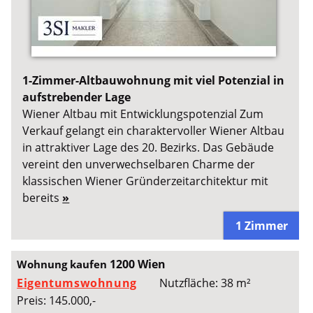
1-Zimmer-Altbauwohnung mit viel Potenzial in
aufstrebender Lage
Wiener Altbau mit Entwicklungspotenzial Zum
Verkauf gelangt ein charaktervoller Wiener Altbau
in attraktiver Lage des 20. Bezirks. Das Gebäude
vereint den unverwechselbaren Charme der
klassischen Wiener Gründerzeitarchitektur mit
bereits
»
1 Zimmer
1200 Wien
Wohnung kaufen
Eigentumswohnung
Nutzfläche: 38 m²
Preis: 145.000,-