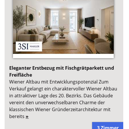
Eleganter Erstbezug mit Fischgrätparkett und
Freifläche
Wiener Altbau mit Entwicklungspotenzial Zum
Verkauf gelangt ein charaktervoller Wiener Altbau
in attraktiver Lage des 20. Bezirks. Das Gebäude
vereint den unverwechselbaren Charme der
klassischen Wiener Gründerzeitarchitektur mit
bereits
»
3 Zimmer