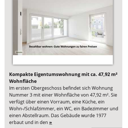
Kompakte Eigentumswohnung mit ca. 47,92 m²
Wohnfläche
Im ersten Obergeschoss befindet sich Wohnung
Nummer 3 mit einer Wohnfläche von 47,92 m². Sie
verfügt über einen Vorraum, eine Küche, ein
Wohn-/Schlafzimmer, ein WC, ein Badezimmer und
einen Abstellraum. Das Gebäude wurde 1977
erbaut und in den
»