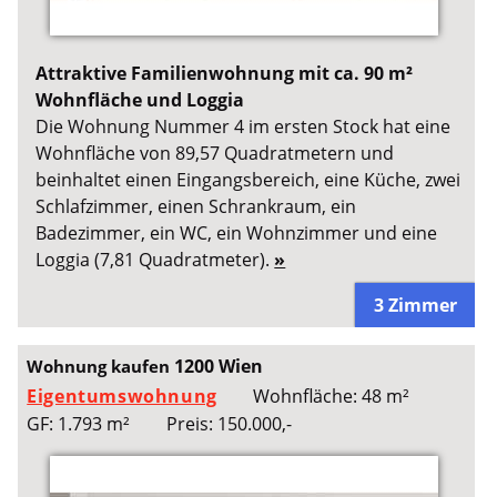
Attraktive Familienwohnung mit ca. 90 m²
Wohnfläche und Loggia
Die Wohnung Nummer 4 im ersten Stock hat eine
Wohnfläche von 89,57 Quadratmetern und
beinhaltet einen Eingangsbereich, eine Küche, zwei
Schlafzimmer, einen Schrankraum, ein
Badezimmer, ein WC, ein Wohnzimmer und eine
Loggia (7,81 Quadratmeter).
»
3 Zimmer
1200 Wien
Wohnung kaufen
Eigentumswohnung
Wohnfläche: 48 m²
GF: 1.793 m²
Preis: 150.000,-