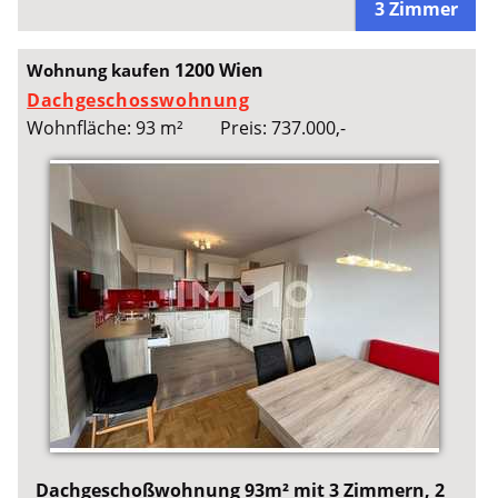
3 Zimmer
1200 Wien
Wohnung kaufen
Dachgeschosswohnung
Wohnfläche: 93 m²
Preis: 737.000,-
Dachgeschoßwohnung 93m² mit 3 Zimmern, 2