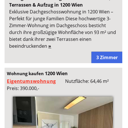
Terrassen & Aufzug in 1200 Wien
Exklusive Dachgeschosswohnung in 1200 Wien –
Perfekt für junge Familien Diese hochwertige 3-
Zimmer-Wohnung im Dachgeschoss besticht
durch ihre großzügige Wohnfläche von 93 m² und
bietet dank ihrer zwei Terrassen einen
beeindruckenden
»
3 Zimmer
1200 Wien
Wohnung kaufen
Eigentumswohnung
Nutzfläche: 64,46 m²
Preis: 390.000,-