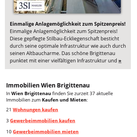
Einmalige Anlagemöglichkeit zum Spitzenpreis!
Einmalige Anlagemöglichkeit zum Spitzenpreis!
Diese gepflegte Stilbau-Eckliegenschaft besticht
durch seine optimale Infrastruktur wie auch durch
seinen Altbaucharme. Das schöne Brigittenau
punktet mit einer vielfältigen Infrastruktur und
»
Immobilien Wien Brigittenau
In
Wien Brigittenau
finden Sie zurzeit 37 aktuelle
Immobilien zum
Kaufen und Mieten
:
21
Wohnungen kaufen
3
Gewerbeimmobilien kaufen
10
Gewerbeimmobilien mieten