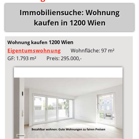
Immobiliensuche: Wohnung
kaufen in 1200 Wien
1200 Wien
Wohnung kaufen
Eigentumswohnung
Wohnfläche: 97 m²
GF: 1.793 m²
Preis: 295.000,-