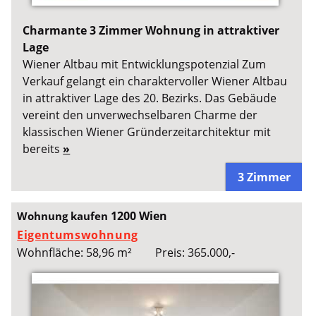
Charmante 3 Zimmer Wohnung in attraktiver
Lage
Wiener Altbau mit Entwicklungspotenzial Zum
Verkauf gelangt ein charaktervoller Wiener Altbau
in attraktiver Lage des 20. Bezirks. Das Gebäude
vereint den unverwechselbaren Charme der
klassischen Wiener Gründerzeitarchitektur mit
bereits
»
3 Zimmer
1200 Wien
Wohnung kaufen
Eigentumswohnung
Wohnfläche: 58,96 m²
Preis: 365.000,-