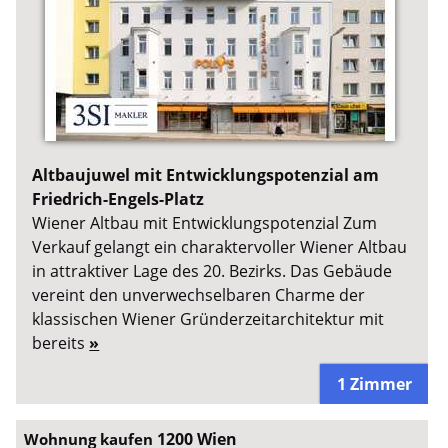
Altbaujuwel mit Entwicklungspotenzial am
Friedrich-Engels-Platz
Wiener Altbau mit Entwicklungspotenzial Zum
Verkauf gelangt ein charaktervoller Wiener Altbau
in attraktiver Lage des 20. Bezirks. Das Gebäude
vereint den unverwechselbaren Charme der
klassischen Wiener Gründerzeitarchitektur mit
bereits
»
1 Zimmer
1200 Wien
Wohnung kaufen