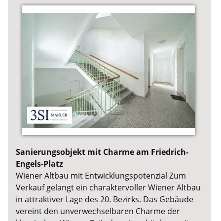
Sanierungsobjekt mit Charme am Friedrich-
Engels-Platz
Wiener Altbau mit Entwicklungspotenzial Zum
Verkauf gelangt ein charaktervoller Wiener Altbau
in attraktiver Lage des 20. Bezirks. Das Gebäude
vereint den unverwechselbaren Charme der