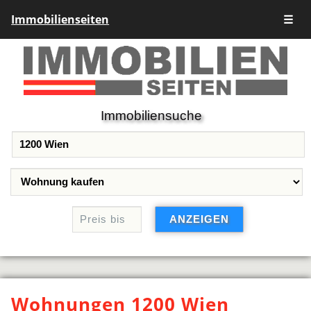
Immobilienseiten
☰
Immobiliensuche
Wohnungen 1200 Wien