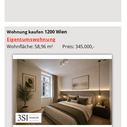
1200 Wien
Wohnung kaufen
Eigentumswohnung
Wohnfläche: 58,96 m²
Preis: 345.000,-