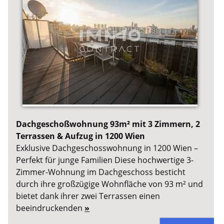
Dachgeschoßwohnung 93m² mit 3 Zimmern, 2
Terrassen & Aufzug in 1200 Wien
Exklusive Dachgeschosswohnung in 1200 Wien –
Perfekt für junge Familien Diese hochwertige 3-
Zimmer-Wohnung im Dachgeschoss besticht
durch ihre großzügige Wohnfläche von 93 m² und
bietet dank ihrer zwei Terrassen einen
beeindruckenden
»