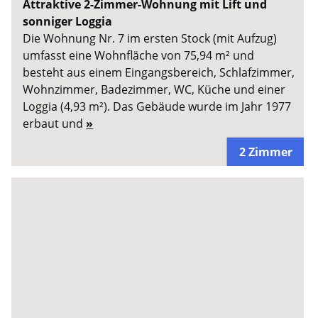
Attraktive 2-Zimmer-Wohnung mit Lift und
sonniger Loggia
Die Wohnung Nr. 7 im ersten Stock (mit Aufzug)
umfasst eine Wohnfläche von 75,94 m² und
besteht aus einem Eingangsbereich, Schlafzimmer,
Wohnzimmer, Badezimmer, WC, Küche und einer
Loggia (4,93 m²). Das Gebäude wurde im Jahr 1977
erbaut und
»
2 Zimmer