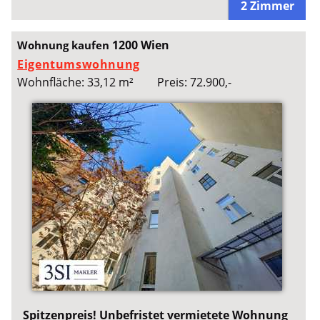
2 Zimmer
1200 Wien
Wohnung kaufen
Eigentumswohnung
Wohnfläche: 33,12 m²
Preis: 72.900,-
Spitzenpreis! Unbefristet vermietete Wohnung