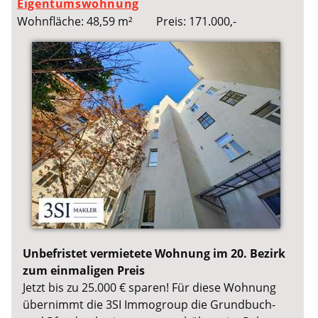
Eigentumswohnung
Wohnfläche: 48,59 m²
Preis: 171.000,-
Unbefristet vermietete Wohnung im 20. Bezirk
zum einmaligen Preis
Jetzt bis zu 25.000 € sparen! Für diese Wohnung
übernimmt die 3SI Immogroup die Grundbuch-