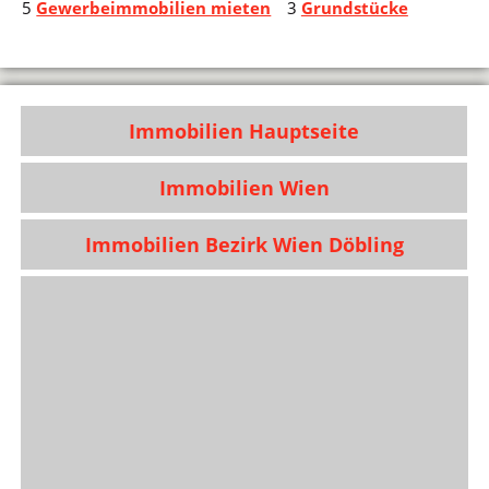
5
Gewerbeimmobilien mieten
3
Grundstücke
Immobilien Hauptseite
Immobilien Wien
Immobilien Bezirk Wien Döbling