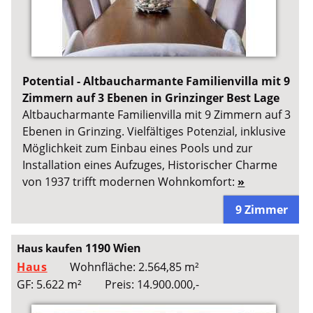
Potential - Altbaucharmante Familienvilla mit 9
Zimmern auf 3 Ebenen in Grinzinger Best Lage
Altbaucharmante Familienvilla mit 9 Zimmern auf 3
Ebenen in Grinzing. Vielfältiges Potenzial, inklusive
Möglichkeit zum Einbau eines Pools und zur
Installation eines Aufzuges, Historischer Charme
von 1937 trifft modernen Wohnkomfort:
»
9 Zimmer
1190 Wien
Haus kaufen
Haus
Wohnfläche: 2.564,85 m²
GF: 5.622 m²
Preis: 14.900.000,-