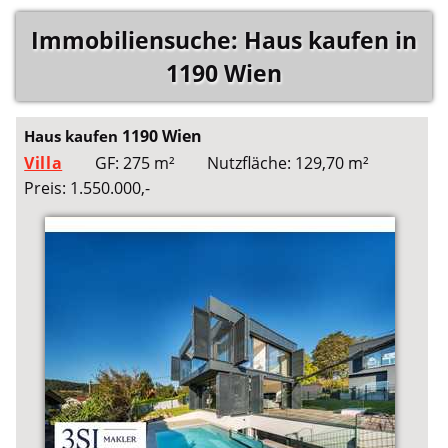
Immobiliensuche: Haus kaufen in
1190 Wien
1190 Wien
Haus kaufen
Villa
GF: 275 m²
Nutzfläche: 129,70 m²
Preis: 1.550.000,-