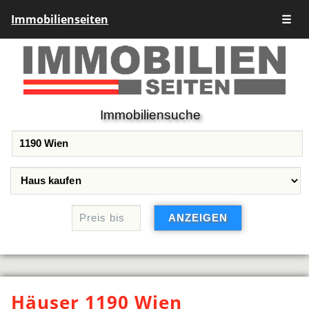
Immobilienseiten
☰
Immobiliensuche
Häuser 1190 Wien