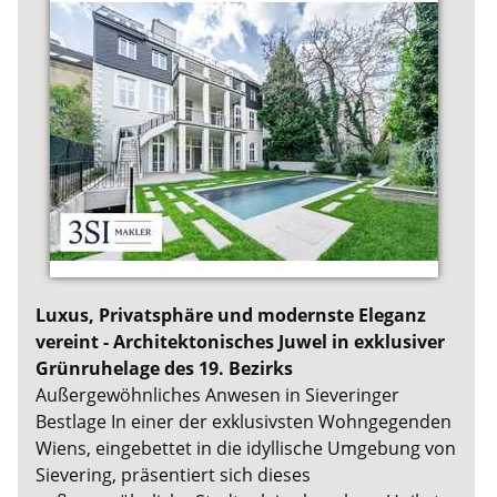
Luxus, Privatsphäre und modernste Eleganz
vereint - Architektonisches Juwel in exklusiver
Grünruhelage des 19. Bezirks
Außergewöhnliches Anwesen in Sieveringer
Bestlage In einer der exklusivsten Wohngegenden
Wiens, eingebettet in die idyllische Umgebung von
Sievering, präsentiert sich dieses