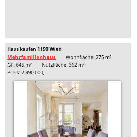
1190 Wien
Haus kaufen
Mehrfamilienhaus
Wohnfläche: 275 m²
GF: 645 m²
Nutzfläche: 362 m²
Preis: 2.990.000,-