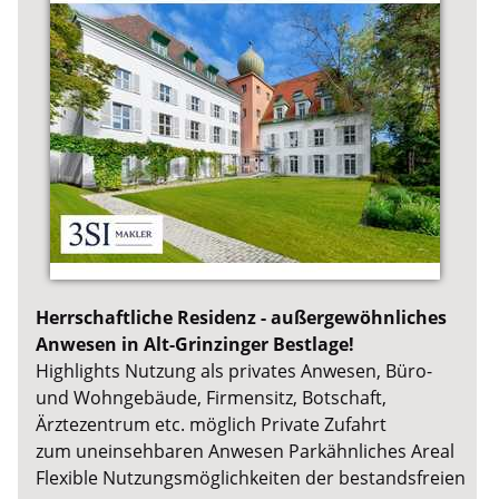
Herrschaftliche Residenz - außergewöhnliches
Anwesen in Alt-Grinzinger Bestlage!
Highlights Nutzung als privates Anwesen, Büro-
und Wohngebäude, Firmensitz, Botschaft,
Ärztezentrum etc. möglich Private Zufahrt
zum uneinsehbaren Anwesen Parkähnliches Areal
Flexible Nutzungsmöglichkeiten der bestandsfreien