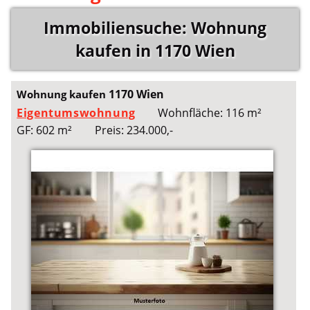
Immobiliensuche: Wohnung
kaufen in 1170 Wien
1170 Wien
Wohnung kaufen
Eigentumswohnung
Wohnfläche: 116 m²
GF: 602 m²
Preis: 234.000,-