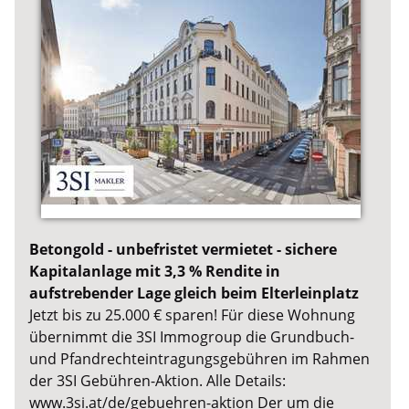
Betongold - unbefristet vermietet - sichere
Kapitalanlage mit 3,3 % Rendite in
aufstrebender Lage gleich beim Elterleinplatz
Jetzt bis zu 25.000 € sparen! Für diese Wohnung
übernimmt die 3SI Immogroup die Grundbuch-
und Pfandrechteintragungsgebühren im Rahmen
der 3SI Gebühren-Aktion. Alle Details:
www.3si.at/de/gebuehren-aktion Der um die