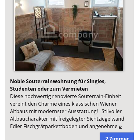
Noble Souterrainwohnung für Singles,
Studenten oder zum Vermieten
Diese hochwertig renovierte Souterrain-Einheit
vereint den Charme eines klassischen Wiener
Altbaus mit modernster Ausstattung! Stilvoller
Altbaucharakter mit freigelegter Sichtziegelwand
Edler Fischgrätparkettboden und angenehme
»
2 Zimmer