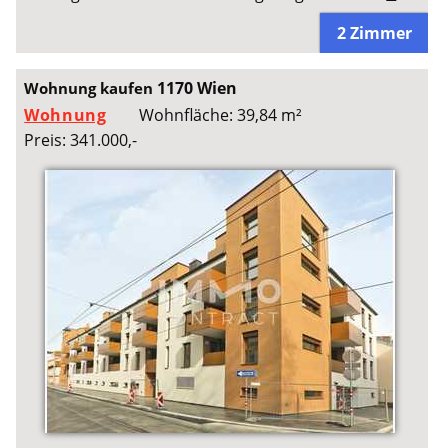
2 Zimmer
1170 Wien
Wohnung kaufen
Wohnung
Wohnfläche: 39,84 m²
Preis: 341.000,-