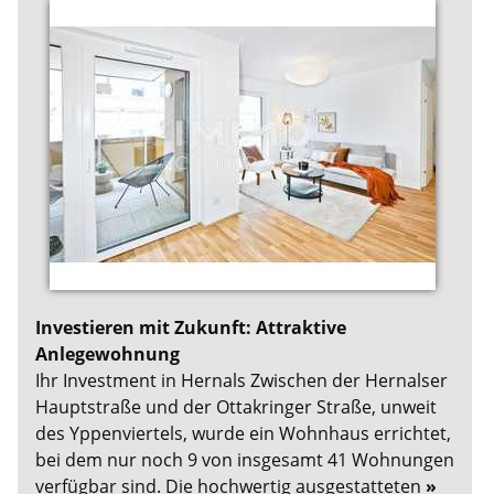
Investieren mit Zukunft: Attraktive
Anlegewohnung
Ihr Investment in Hernals Zwischen der Hernalser
Hauptstraße und der Ottakringer Straße, unweit
des Yppenviertels, wurde ein Wohnhaus errichtet,
bei dem nur noch 9 von insgesamt 41 Wohnungen
verfügbar sind. Die hochwertig ausgestatteten
»