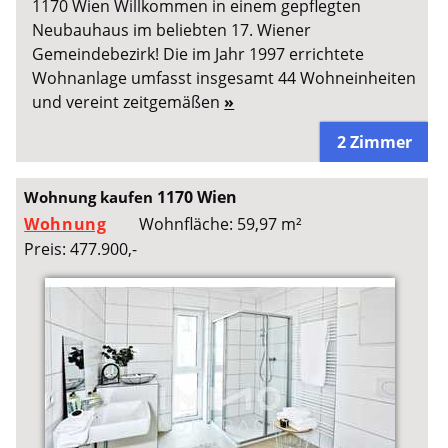
1170 Wien Willkommen in einem gepflegten
Neubauhaus im beliebten 17. Wiener
Gemeindebezirk! Die im Jahr 1997 errichtete
Wohnanlage umfasst insgesamt 44 Wohneinheiten
und vereint zeitgemäßen
»
2 Zimmer
1170 Wien
Wohnung kaufen
Wohnung
Wohnfläche: 59,97 m²
Preis: 477.900,-