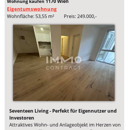
1170 Wien
Wohnung kaufen
Eigentumswohnung
Wohnfläche: 53,55 m²
Preis: 249.000,-
Seventeen Living - Perfekt für Eigennutzer und
Investoren
Attraktives Wohn- und Anlageobjekt im Herzen von