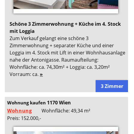
Schöne 3 Zimmerwohnung + Küche im 4. Stock
mit Loggia
Zum Verkauf gelangt eine schöne 3
Zimmerwohnung + separater Küche und einer
Loggia im 4. Stock mit Lift in einer Wohnhausanlage
nahe der Antonigasse. Raumaufteilung:
Wohnfläche: ca. 74,30m² + Loggia: ca. 3,20m²
Vorraum: ca.
»
3 Zimmer
1170 Wien
Wohnung kaufen
Wohnung
Wohnfläche: 49,34 m²
Preis: 152.000,-