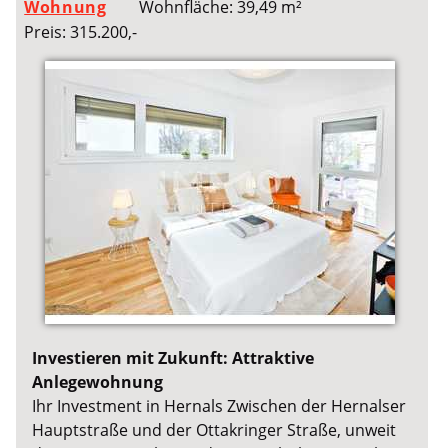
Wohnung
Wohnfläche: 39,49 m²
Preis: 315.200,-
Investieren mit Zukunft: Attraktive
Anlegewohnung
Ihr Investment in Hernals Zwischen der Hernalser
Hauptstraße und der Ottakringer Straße, unweit