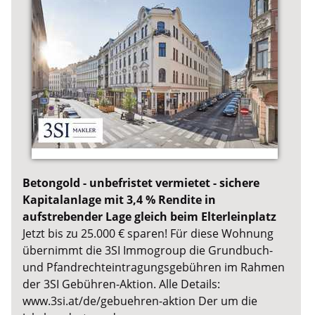
Betongold - unbefristet vermietet - sichere
Kapitalanlage mit 3,4 % Rendite in
aufstrebender Lage gleich beim Elterleinplatz
Jetzt bis zu 25.000 € sparen! Für diese Wohnung
übernimmt die 3SI Immogroup die Grundbuch-
und Pfandrechteintragungsgebühren im Rahmen
der 3SI Gebühren-Aktion. Alle Details:
www.3si.at/de/gebuehren-aktion Der um die