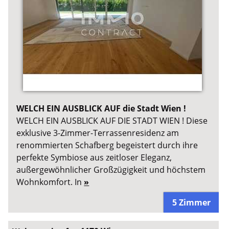
WELCH EIN AUSBLICK AUF die Stadt Wien !
WELCH EIN AUSBLICK AUF DIE STADT WIEN ! Diese
exklusive 3-Zimmer-Terrassenresidenz am
renommierten Schafberg begeistert durch ihre
perfekte Symbiose aus zeitloser Eleganz,
außergewöhnlicher Großzügigkeit und höchstem
Wohnkomfort. In
»
5 Zimmer