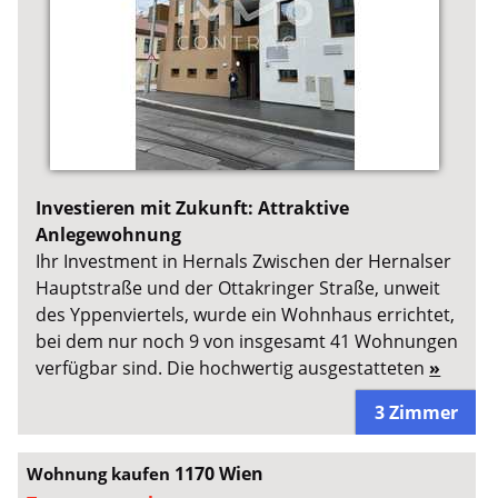
Investieren mit Zukunft: Attraktive
Anlegewohnung
Ihr Investment in Hernals Zwischen der Hernalser
Hauptstraße und der Ottakringer Straße, unweit
des Yppenviertels, wurde ein Wohnhaus errichtet,
bei dem nur noch 9 von insgesamt 41 Wohnungen
verfügbar sind. Die hochwertig ausgestatteten
»
3 Zimmer
1170 Wien
Wohnung kaufen