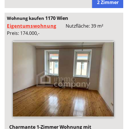
2 Zimmer
1170 Wien
Wohnung kaufen
Eigentumswohnung
Nutzfläche: 39 m²
Preis: 174.000,-
Charmante 1-Zimmer Wohnung mit