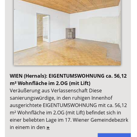
WIEN (Hernals): EIGENTUMSWOHNUNG ca. 56,12
m² Wohnfläche im 2.OG (mit Lift)
Veräußerung aus Verlassenschaft Diese
sanierungswürdige, in den ruhigen Innenhof
ausgerichtete EIGENTUMSWOHNUNG mit ca. 56,12
m² Wohnfläche im 2.OG (mit Lift) befindet sich in
einer beliebten Lage im 17. Wiener Gemeindebezirk
in einem in den
»