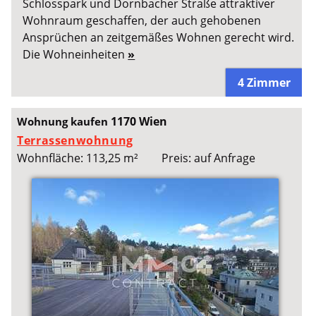
Schlosspark und Dornbacher Straße attraktiver
Wohnraum geschaffen, der auch gehobenen
Ansprüchen an zeitgemäßes Wohnen gerecht wird.
Die Wohneinheiten
»
4 Zimmer
1170 Wien
Wohnung kaufen
Terrassenwohnung
Wohnfläche: 113,25 m²
Preis: auf Anfrage