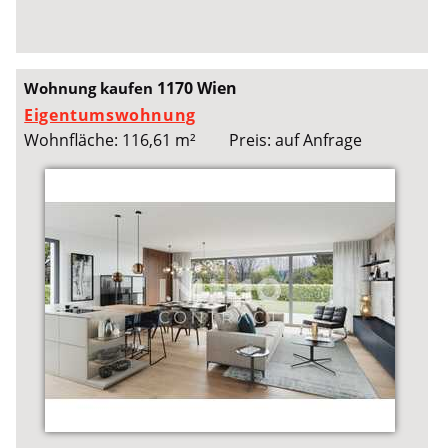
1170 Wien
Wohnung kaufen
Eigentumswohnung
Wohnfläche: 116,61 m²
Preis: auf Anfrage