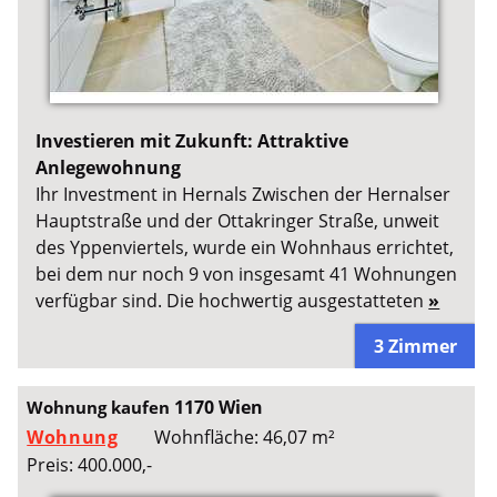
Investieren mit Zukunft: Attraktive
Anlegewohnung
Ihr Investment in Hernals Zwischen der Hernalser
Hauptstraße und der Ottakringer Straße, unweit
des Yppenviertels, wurde ein Wohnhaus errichtet,
bei dem nur noch 9 von insgesamt 41 Wohnungen
verfügbar sind. Die hochwertig ausgestatteten
»
3 Zimmer
1170 Wien
Wohnung kaufen
Wohnung
Wohnfläche: 46,07 m²
Preis: 400.000,-