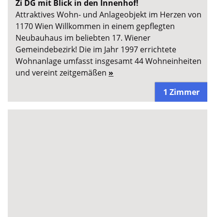
Zi DG mit Blick in den Innenhof!
Attraktives Wohn- und Anlageobjekt im Herzen von
1170 Wien Willkommen in einem gepflegten
Neubauhaus im beliebten 17. Wiener
Gemeindebezirk! Die im Jahr 1997 errichtete
Wohnanlage umfasst insgesamt 44 Wohneinheiten
und vereint zeitgemäßen
»
1 Zimmer