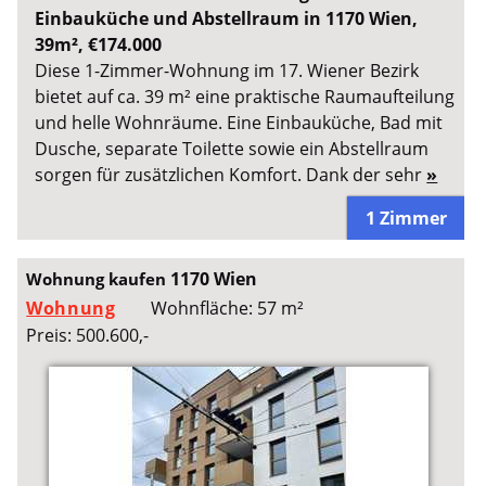
Einbauküche und Abstellraum in 1170 Wien,
39m², €174.000
Diese 1-Zimmer-Wohnung im 17. Wiener Bezirk
bietet auf ca. 39 m² eine praktische Raumaufteilung
und helle Wohnräume. Eine Einbauküche, Bad mit
Dusche, separate Toilette sowie ein Abstellraum
sorgen für zusätzlichen Komfort. Dank der sehr
»
1 Zimmer
1170 Wien
Wohnung kaufen
Wohnung
Wohnfläche: 57 m²
Preis: 500.600,-