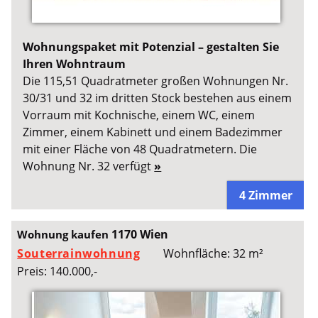
Wohnungspaket mit Potenzial – gestalten Sie
Ihren Wohntraum
Die 115,51 Quadratmeter großen Wohnungen Nr.
30/31 und 32 im dritten Stock bestehen aus einem
Vorraum mit Kochnische, einem WC, einem
Zimmer, einem Kabinett und einem Badezimmer
mit einer Fläche von 48 Quadratmetern. Die
Wohnung Nr. 32 verfügt
»
4 Zimmer
1170 Wien
Wohnung kaufen
Souterrainwohnung
Wohnfläche: 32 m²
Preis: 140.000,-