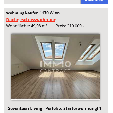
1170 Wien
Wohnung kaufen
Dachgeschosswohnung
Wohnfläche: 49,08 m²
Preis: 219.000,-
Seventeen Living - Perfekte Starterwohnung! 1-