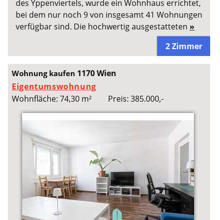
des Yppenviertels, wurde ein Wohnhaus errichtet,
bei dem nur noch 9 von insgesamt 41 Wohnungen
verfügbar sind. Die hochwertig ausgestatteten
»
2 Zimmer
1170 Wien
Wohnung kaufen
Eigentumswohnung
Wohnfläche: 74,30 m²
Preis: 385.000,-