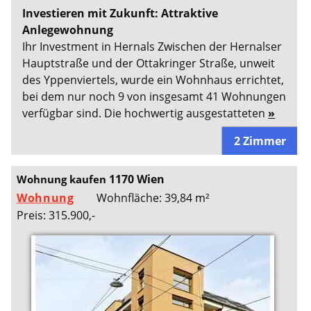
Investieren mit Zukunft: Attraktive
Anlegewohnung
Ihr Investment in Hernals Zwischen der Hernalser
Hauptstraße und der Ottakringer Straße, unweit
des Yppenviertels, wurde ein Wohnhaus errichtet,
bei dem nur noch 9 von insgesamt 41 Wohnungen
verfügbar sind. Die hochwertig ausgestatteten
»
2 Zimmer
1170 Wien
Wohnung kaufen
Wohnung
Wohnfläche: 39,84 m²
Preis: 315.900,-