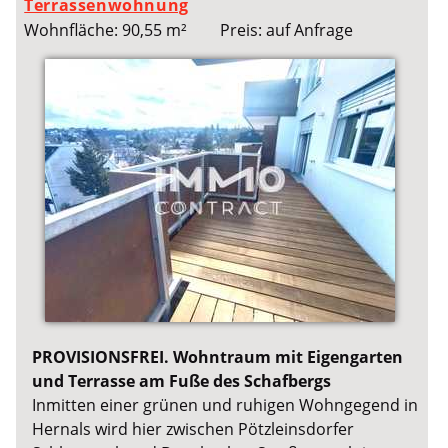
Terrassenwohnung
Wohnfläche: 90,55 m²
Preis: auf Anfrage
PROVISIONSFREI. Wohntraum mit Eigengarten
und Terrasse am Fuße des Schafbergs
Inmitten einer grünen und ruhigen Wohngegend in
Hernals wird hier zwischen Pötzleinsdorfer