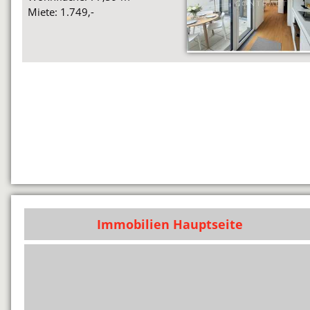
Miete: 1.749,-
Immobilien Hauptseite