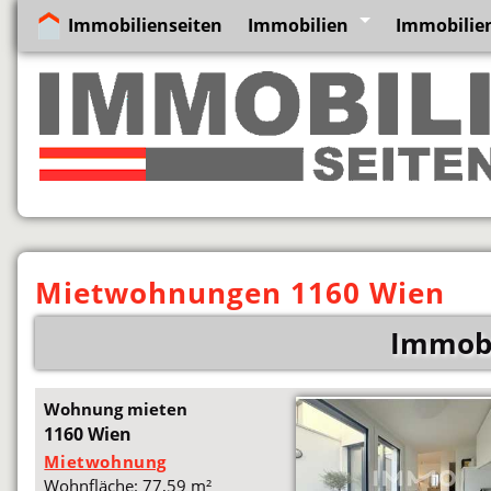
Immobilienseiten
Immobilien
Immobilie
Mietwohnungen 1160 Wien
Immobi
Wohnung mieten
1160 Wien
Mietwohnung
Wohnfläche: 77,59 m²