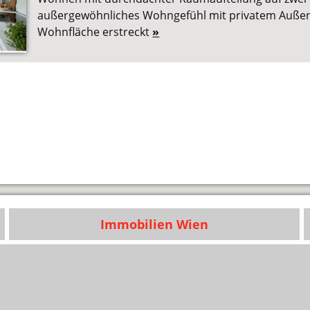
außergewöhnliches Wohngefühl mit privatem Außen
Wohnfläche erstreckt
»
Immobilien Wien