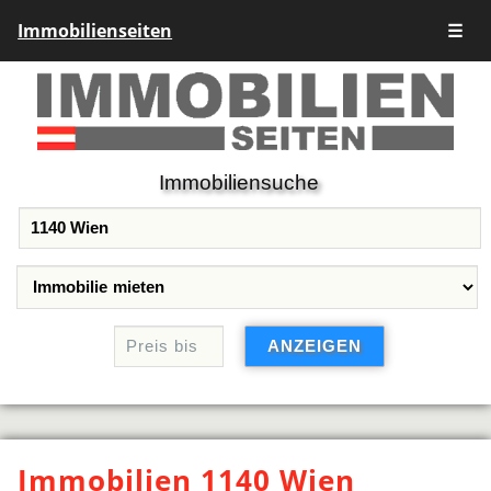
Immobilienseiten
☰
Immobiliensuche
Immobilien 1140 Wien