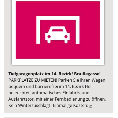
Tiefgaragenplatz im 14. Bezirk! Braillegasse!
PARKPLÄTZE ZU MIETEN! Parken Sie Ihren Wagen
bequem und barrierefrei im 14. Bezirk Hell
beleuchtet, automatisches Einfahrts-und
Ausfahrtstor, mit einer Fernbedienung zu öffnen,
Kein Winterzuschlag! Einmalige Kosten:
»