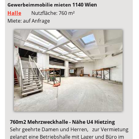
1140 Wien
Gewerbeimmobilie mieten
Halle
Nutzfläche: 760 m²
Miete: auf Anfrage
760m2 Mehrzweckhalle - Nähe U4 Hietzing
Sehr geehrte Damen und Herren, zur Vermietung
gelangt eine Betriebshalle mit Lager und Büro im