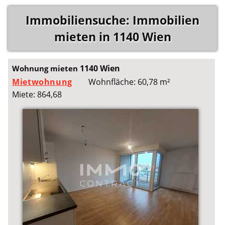
Immobiliensuche: Immobilien
mieten in 1140 Wien
1140 Wien
Wohnung mieten
Mietwohnung
Wohnfläche: 60,78 m²
Miete: 864,68