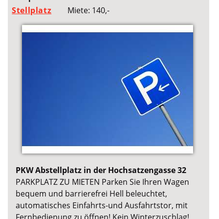
Stellplatz
Miete: 140,-
PKW Abstellplatz in der Hochsatzengasse 32
PARKPLATZ ZU MIETEN Parken Sie Ihren Wagen
bequem und barrierefrei Hell beleuchtet,
automatisches Einfahrts-und Ausfahrtstor, mit
Fernbedienung zu öffnen! Kein Winterzuschlag!