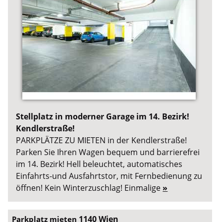
Stellplatz in moderner Garage im 14. Bezirk!
Kendlerstraße!
PARKPLÄTZE ZU MIETEN in der Kendlerstraße!
Parken Sie Ihren Wagen bequem und barrierefrei
im 14. Bezirk! Hell beleuchtet, automatisches
Einfahrts-und Ausfahrtstor, mit Fernbedienung zu
öffnen! Kein Winterzuschlag! Einmalige
»
1140 Wien
Parkplatz mieten