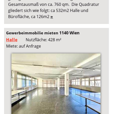
Gesamtausmaß von ca. 760 qm. Die Quadratur
gliedert sich wie folgt: ca 532m2 Halle und
Bürofläche, ca 126m2
»
1140 Wien
Gewerbeimmobilie mieten
Halle
Nutzfläche: 428 m²
Miete: auf Anfrage