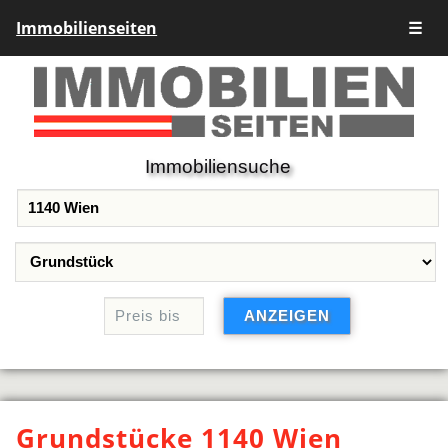
Immobilienseiten
☰
Immobiliensuche
Grundstücke 1140 Wien