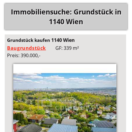
Immobiliensuche: Grundstück in
1140 Wien
1140 Wien
Grundstück kaufen
Baugrundstück
GF: 339 m²
Preis: 390.000,-