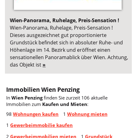
Wien-Panorama, Ruhelage, Preis-Sensation !
Wien-Panorama, Ruhelage, Preis-Sensation !
Dieses ausgezeichnet gut proportionierte
Grundstück befindet sich in absoluter Ruhe- und
Höhenlage im 14. Bezirk und eröffnet einen
sensationellen Panoramablick über Wien. Achtung,
das Objekt ist
»
Immobilien Wien Penzing
In
Wien Penzing
finden Sie zurzeit 106 aktuelle
Immobilien zum
Kaufen und Mieten
:
98
Wohnungen kaufen
1
Wohnung mieten
1
Gewerbeimmobilie kaufen
2
Gewerbeimmobilien mieten
1
Grundstück