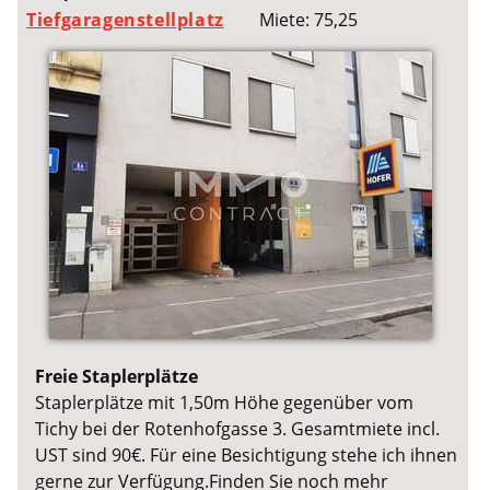
Tiefgaragenstellplatz
Miete: 75,25
Freie Staplerplätze
Staplerplätze mit 1,50m Höhe gegenüber vom
Tichy bei der Rotenhofgasse 3. Gesamtmiete incl.
UST sind 90€. Für eine Besichtigung stehe ich ihnen
gerne zur Verfügung.Finden Sie noch mehr