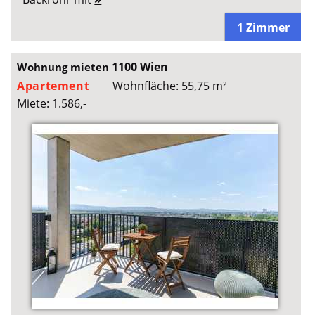
1 Zimmer
1100 Wien
Wohnung mieten
Apartement
Wohnfläche: 55,75 m²
Miete: 1.586,-