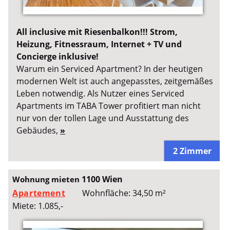
All inclusive mit Riesenbalkon!!! Strom,
Heizung, Fitnessraum, Internet + TV und
Concierge inklusive!
Warum ein Serviced Apartment? In der heutigen
modernen Welt ist auch angepasstes, zeitgemäßes
Leben notwendig. Als Nutzer eines Serviced
Apartments im TABA Tower profitiert man nicht
nur von der tollen Lage und Ausstattung des
Gebäudes,
»
2 Zimmer
1100 Wien
Wohnung mieten
Apartement
Wohnfläche: 34,50 m²
Miete: 1.085,-