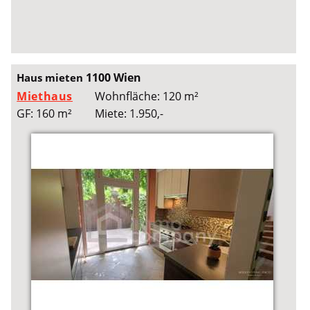
1100 Wien
Haus mieten
Miethaus
Wohnfläche: 120 m²
GF: 160 m²
Miete: 1.950,-