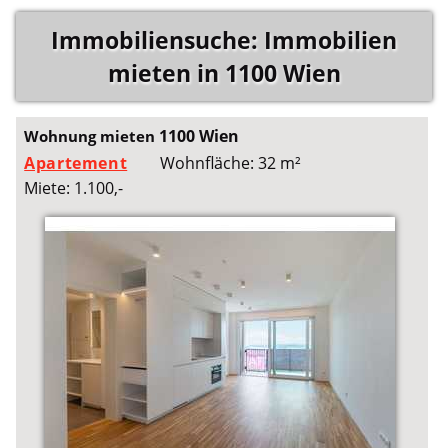
Immobiliensuche: Immobilien
mieten in 1100 Wien
1100 Wien
Wohnung mieten
Apartement
Wohnfläche: 32 m²
Miete: 1.100,-