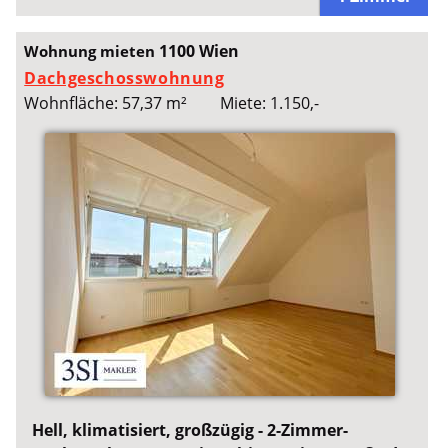
1100 Wien
Wohnung mieten
Dachgeschosswohnung
Wohnfläche: 57,37 m²
Miete: 1.150,-
Hell, klimatisiert, großzügig - 2-Zimmer-