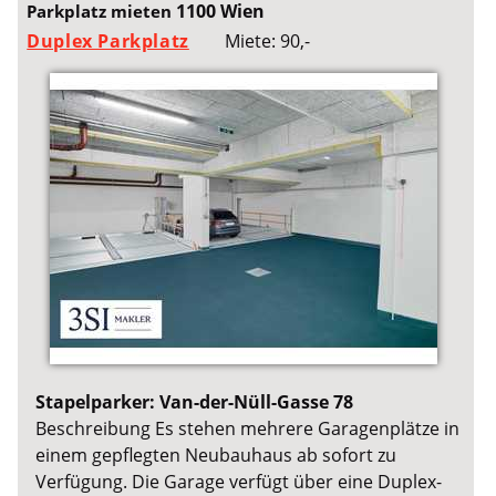
1100 Wien
Parkplatz mieten
Duplex Parkplatz
Miete: 90,-
Stapelparker: Van-der-Nüll-Gasse 78
Beschreibung Es stehen mehrere Garagenplätze in
einem gepflegten Neubauhaus ab sofort zu
Verfügung. Die Garage verfügt über eine Duplex-