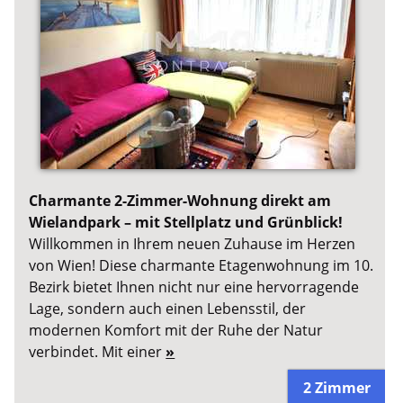
Charmante 2-Zimmer-Wohnung direkt am
Wielandpark – mit Stellplatz und Grünblick!
Willkommen in Ihrem neuen Zuhause im Herzen
von Wien! Diese charmante Etagenwohnung im 10.
Bezirk bietet Ihnen nicht nur eine hervorragende
Lage, sondern auch einen Lebensstil, der
modernen Komfort mit der Ruhe der Natur
verbindet. Mit einer
»
2 Zimmer