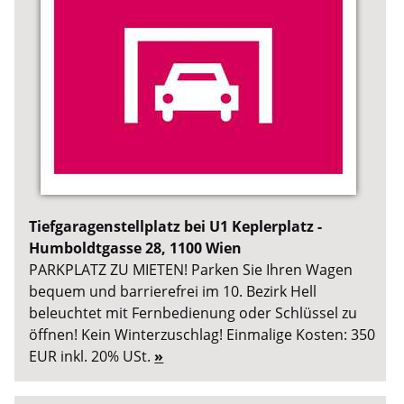
Tiefgaragenstellplatz bei U1 Keplerplatz -
Humboldtgasse 28, 1100 Wien
PARKPLATZ ZU MIETEN! Parken Sie Ihren Wagen
bequem und barrierefrei im 10. Bezirk Hell
beleuchtet mit Fernbedienung oder Schlüssel zu
öffnen! Kein Winterzuschlag! Einmalige Kosten: 350
EUR inkl. 20% USt.
»