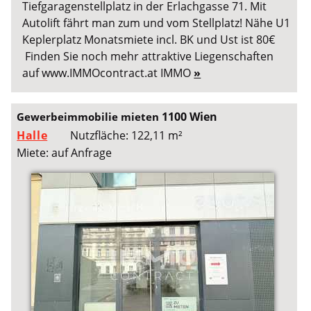
Tiefgaragenstellplatz in der Erlachgasse 71. Mit
Autolift fährt man zum und vom Stellplatz! Nähe U1
Keplerplatz Monatsmiete incl. BK und Ust ist 80€
Finden Sie noch mehr attraktive Liegenschaften
auf www.IMMOcontract.at IMMO
»
1100 Wien
Gewerbeimmobilie mieten
Halle
Nutzfläche: 122,11 m²
Miete: auf Anfrage