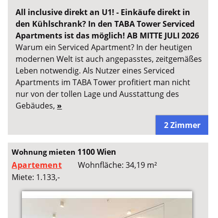
All inclusive direkt an U1! - Einkäufe direkt in
den Kühlschrank? In den TABA Tower Serviced
Apartments ist das möglich! AB MITTE JULI 2026
Warum ein Serviced Apartment? In der heutigen
modernen Welt ist auch angepasstes, zeitgemäßes
Leben notwendig. Als Nutzer eines Serviced
Apartments im TABA Tower profitiert man nicht
nur von der tollen Lage und Ausstattung des
Gebäudes,
»
2 Zimmer
1100 Wien
Wohnung mieten
Apartement
Wohnfläche: 34,19 m²
Miete: 1.133,-