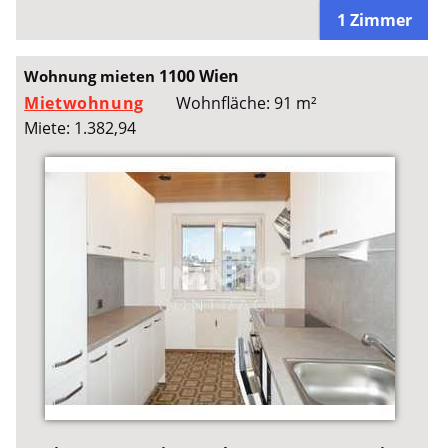
1 Zimmer
1100 Wien
Wohnung mieten
Mietwohnung
Wohnfläche: 91 m²
Miete: 1.382,94