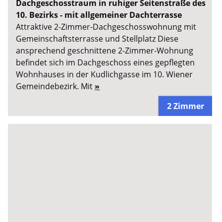
Dachgeschosstraum in ruhiger Seitenstraße des
10. Bezirks - mit allgemeiner Dachterrasse
Attraktive 2-Zimmer-Dachgeschosswohnung mit
Gemeinschaftsterrasse und Stellplatz Diese
ansprechend geschnittene 2-Zimmer-Wohnung
befindet sich im Dachgeschoss eines gepflegten
Wohnhauses in der Kudlichgasse im 10. Wiener
Gemeindebezirk. Mit
»
2 Zimmer