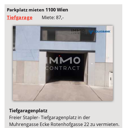
1100 Wien
Parkplatz mieten
Tiefgarage
Miete: 87,-
Tiefgaragenplatz
Freier Stapler- Tiefgaragenplatz in der
Muhrengasse Ecke Rotenhofgasse 22 zu vermieten.