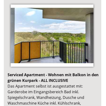
Serviced Apartment - Wohnen mit Balkon in den
grünen Kurpark - ALL INCLUSIVE
Das Apartment selbst ist ausgestattet mit:
Garderobe im Eingangsbereich Bad inkl.
Spiegelschrank, Wandheizung, Dusche und
Waschmaschine Küche inkl. Kühlschrank,