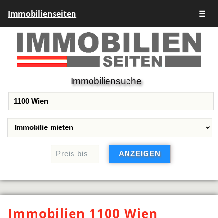
Immobilienseiten
☰
Immobiliensuche
Immobilien 1100 Wien