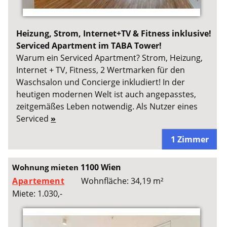
Heizung, Strom, Internet+TV & Fitness inklusive!
Serviced Apartment im TABA Tower!
Warum ein Serviced Apartment? Strom, Heizung,
Internet + TV, Fitness, 2 Wertmarken für den
Waschsalon und Concierge inkludiert! In der
heutigen modernen Welt ist auch angepasstes,
zeitgemäßes Leben notwendig. Als Nutzer eines
Serviced
»
1 Zimmer
1100 Wien
Wohnung mieten
Apartement
Wohnfläche: 34,19 m²
Miete: 1.030,-