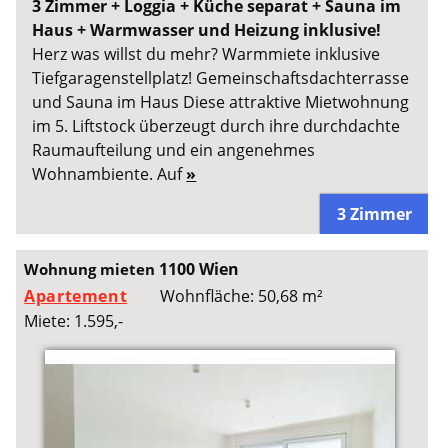
3 Zimmer + Loggia + Küche separat + Sauna im
Haus + Warmwasser und Heizung inklusive!
Herz was willst du mehr? Warmmiete inklusive
Tiefgaragenstellplatz! Gemeinschaftsdachterrasse
und Sauna im Haus Diese attraktive Mietwohnung
im 5. Liftstock überzeugt durch ihre durchdachte
Raumaufteilung und ein angenehmes
Wohnambiente. Auf
»
3 Zimmer
1100 Wien
Wohnung mieten
Apartement
Wohnfläche: 50,68 m²
Miete: 1.595,-