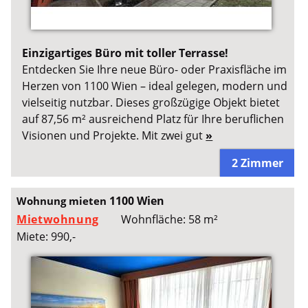
Einzigartiges Büro mit toller Terrasse!
Entdecken Sie Ihre neue Büro- oder Praxisfläche im
Herzen von 1100 Wien – ideal gelegen, modern und
vielseitig nutzbar. Dieses großzügige Objekt bietet
auf 87,56 m² ausreichend Platz für Ihre beruflichen
Visionen und Projekte. Mit zwei gut
»
2 Zimmer
1100 Wien
Wohnung mieten
Mietwohnung
Wohnfläche: 58 m²
Miete: 990,-