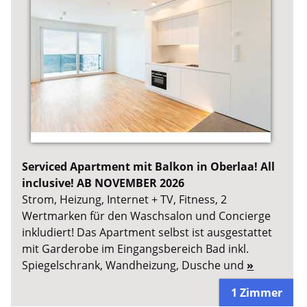
Serviced Apartment mit Balkon in Oberlaa! All
inclusive! AB NOVEMBER 2026
Strom, Heizung, Internet + TV, Fitness, 2
Wertmarken für den Waschsalon und Concierge
inkludiert! Das Apartment selbst ist ausgestattet
mit Garderobe im Eingangsbereich Bad inkl.
Spiegelschrank, Wandheizung, Dusche und
»
1 Zimmer