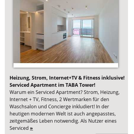
Heizung, Strom, Internet+TV & Fitness inklusive!
Serviced Apartment im TABA Tower!
Warum ein Serviced Apartment? Strom, Heizung,
Internet + TV, Fitness, 2 Wertmarken für den
Waschsalon und Concierge inkludiert! In der
heutigen modernen Welt ist auch angepasstes,
zeitgemäßes Leben notwendig. Als Nutzer eines
Serviced
»