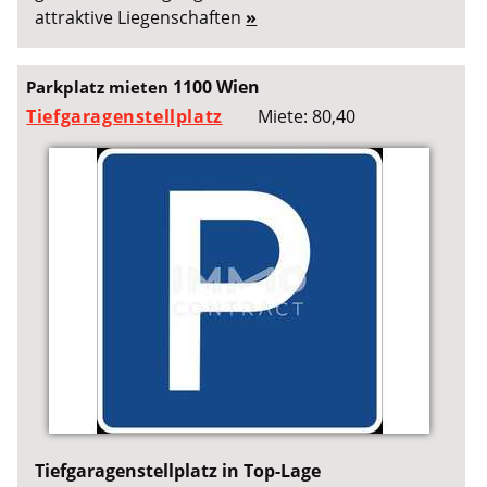
attraktive Liegenschaften
»
1100 Wien
Parkplatz mieten
Tiefgaragenstellplatz
Miete: 80,40
Tiefgaragenstellplatz in Top-Lage