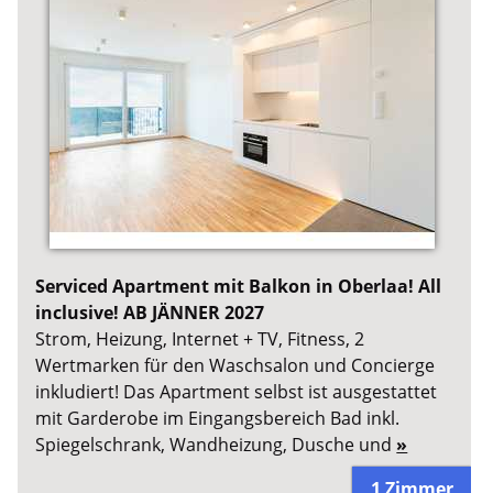
Serviced Apartment mit Balkon in Oberlaa! All
inclusive! AB JÄNNER 2027
Strom, Heizung, Internet + TV, Fitness, 2
Wertmarken für den Waschsalon und Concierge
inkludiert! Das Apartment selbst ist ausgestattet
mit Garderobe im Eingangsbereich Bad inkl.
Spiegelschrank, Wandheizung, Dusche und
»
1 Zimmer