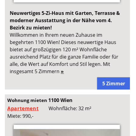
Neuwertiges 5-Zi-Haus mit Garten, Terrasse &
moderner Ausstattung in der Nähe vom 4.
Bezirk zu mieten!
Willkommen in Ihrem neuen Zuhause im
begehrten 1100 Wien! Dieses neuwertige Haus
bietet auf großzügigen 120 m² Wohnfläche
ausreichend Platz für die ganze Familie oder für
alle, die Wert auf Komfort und Stil legen. Mit
insgesamt 5 Zimmern
»
5 Zimmer
1100 Wien
Wohnung mieten
Apartement
Wohnfläche: 32 m²
Miete: 990,-