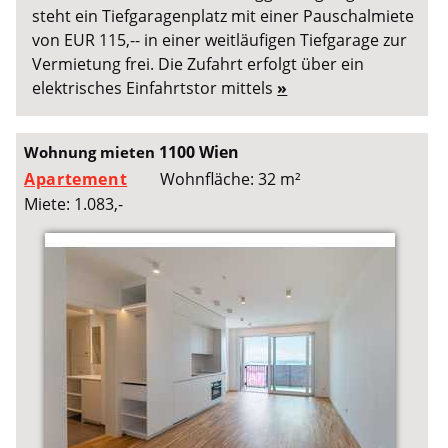
steht ein Tiefgaragenplatz mit einer Pauschalmiete
von EUR 115,-- in einer weitläufigen Tiefgarage zur
Vermietung frei. Die Zufahrt erfolgt über ein
elektrisches Einfahrtstor mittels
»
1100 Wien
Wohnung mieten
Apartement
Wohnfläche: 32 m²
Miete: 1.083,-