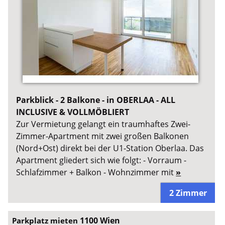
Parkblick - 2 Balkone - in OBERLAA - ALL
INCLUSIVE & VOLLMÖBLIERT
Zur Vermietung gelangt ein traumhaftes Zwei-
Zimmer-Apartment mit zwei großen Balkonen
(Nord+Ost) direkt bei der U1-Station Oberlaa. Das
Apartment gliedert sich wie folgt: - Vorraum -
Schlafzimmer + Balkon - Wohnzimmer mit
»
2 Zimmer
1100 Wien
Parkplatz mieten