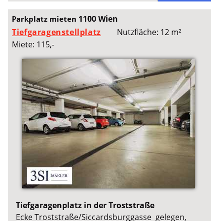
1100 Wien
Parkplatz mieten
Tiefgaragenstellplatz
Nutzfläche: 12 m²
Miete: 115,-
Tiefgaragenplatz in der Troststraße
Ecke Troststraße/Siccardsburggasse gelegen,