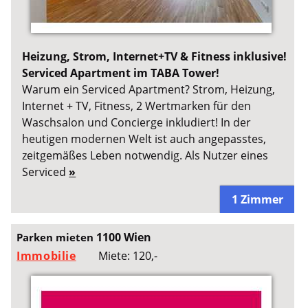
Heizung, Strom, Internet+TV & Fitness inklusive!
Serviced Apartment im TABA Tower!
Warum ein Serviced Apartment? Strom, Heizung,
Internet + TV, Fitness, 2 Wertmarken für den
Waschsalon und Concierge inkludiert! In der
heutigen modernen Welt ist auch angepasstes,
zeitgemäßes Leben notwendig. Als Nutzer eines
Serviced
»
1 Zimmer
1100 Wien
Parken mieten
Immobilie
Miete: 120,-