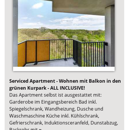
Serviced Apartment - Wohnen mit Balkon in den
grünen Kurpark - ALL INCLUSIVE!
Das Apartment selbst ist ausgestattet mit:
Garderobe im Eingangsbereich Bad inkl.
Spiegelschrank, Wandheizung, Dusche und
Waschmaschine Küche inkl. Kühlschrank,
Gefrierschrank, Induktionsceranfeld, Dunstabzug,
Backrohr mit
»