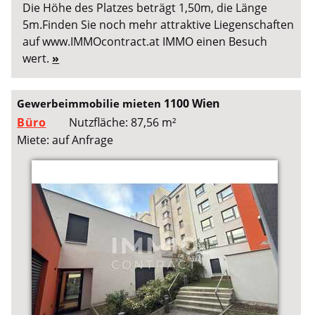
Die Höhe des Platzes beträgt 1,50m, die Länge
5m.Finden Sie noch mehr attraktive Liegenschaften
auf www.IMMOcontract.at IMMO einen Besuch
wert.
»
1100 Wien
Gewerbeimmobilie mieten
Büro
Nutzfläche: 87,56 m²
Miete: auf Anfrage