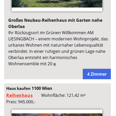
Großes Neubau-Reihenhaus mit Garten nahe
Oberlaa
Ihr Rückzugsort im Grünen Willkommen AM
LIESINGBACH – einem modernen Wohnprojekt, das
urbanes Wohnen mit naturnaher Lebensqualität
verbindet. In einer ruhigen und grünen Lage nahe
Oberlaa entsteht ein harmonisches
Wohnensemble mit 20
»
4 Zimmer
1100 Wien
Haus kaufen
Reihenhaus
Wohnfläche: 121,42 m²
Preis: 945.000,-