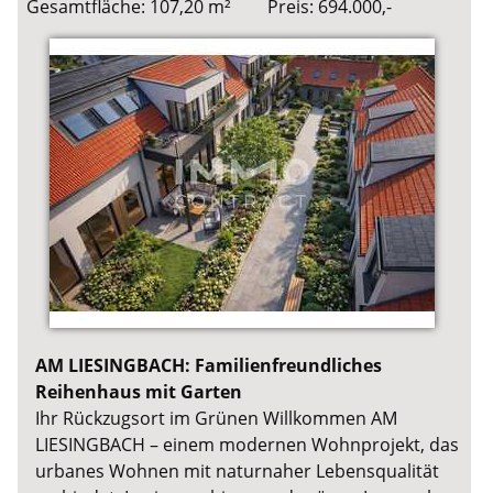
Gesamtfläche: 107,20 m²
Preis: 694.000,-
AM LIESINGBACH: Familienfreundliches
Reihenhaus mit Garten
Ihr Rückzugsort im Grünen Willkommen AM
LIESINGBACH – einem modernen Wohnprojekt, das
urbanes Wohnen mit naturnaher Lebensqualität