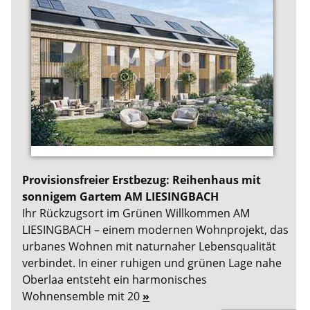
Provisionsfreier Erstbezug: Reihenhaus mit
sonnigem Gartem AM LIESINGBACH
Ihr Rückzugsort im Grünen Willkommen AM
LIESINGBACH – einem modernen Wohnprojekt, das
urbanes Wohnen mit naturnaher Lebensqualität
verbindet. In einer ruhigen und grünen Lage nahe
Oberlaa entsteht ein harmonisches
Wohnensemble mit 20
»