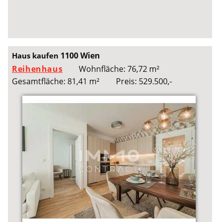
1100 Wien
Haus kaufen
Reihenhaus
Wohnfläche: 76,72 m²
Gesamtfläche: 81,41 m²
Preis: 529.500,-