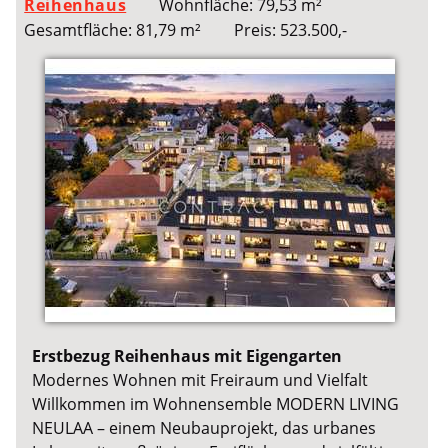
Reihenhaus
Wohnfläche: 79,53 m²
Gesamtfläche: 81,79 m²
Preis: 523.500,-
Erstbezug Reihenhaus mit Eigengarten
Modernes Wohnen mit Freiraum und Vielfalt
Willkommen im Wohnensemble MODERN LIVING
NEULAA – einem Neubauprojekt, das urbanes