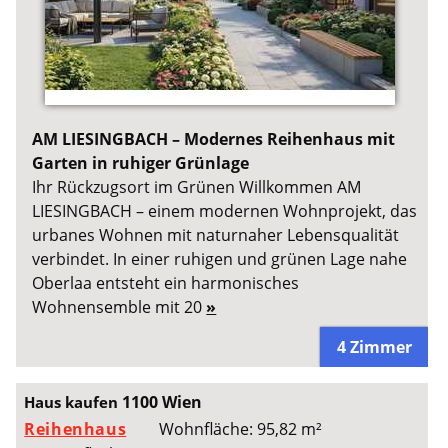
AM LIESINGBACH – Modernes Reihenhaus mit
Garten in ruhiger Grünlage
Ihr Rückzugsort im Grünen Willkommen AM
LIESINGBACH – einem modernen Wohnprojekt, das
urbanes Wohnen mit naturnaher Lebensqualität
verbindet. In einer ruhigen und grünen Lage nahe
Oberlaa entsteht ein harmonisches
Wohnensemble mit 20
»
4 Zimmer
1100 Wien
Haus kaufen
Reihenhaus
Wohnfläche: 95,82 m²