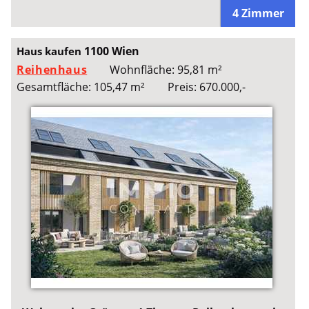
4 Zimmer
1100 Wien
Haus kaufen
Reihenhaus
Wohnfläche: 95,81 m²
Gesamtfläche: 105,47 m²
Preis: 670.000,-