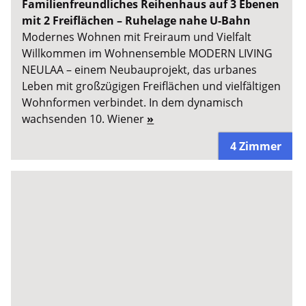
Familienfreundliches Reihenhaus auf 3 Ebenen
mit 2 Freiflächen – Ruhelage nahe U-Bahn
Modernes Wohnen mit Freiraum und Vielfalt
Willkommen im Wohnensemble MODERN LIVING
NEULAA – einem Neubauprojekt, das urbanes
Leben mit großzügigen Freiflächen und vielfältigen
Wohnformen verbindet. In dem dynamisch
wachsenden 10. Wiener
»
4 Zimmer