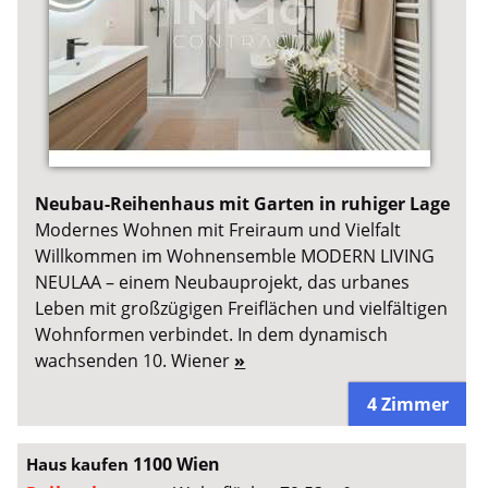
Neubau-Reihenhaus mit Garten in ruhiger Lage
Modernes Wohnen mit Freiraum und Vielfalt
Willkommen im Wohnensemble MODERN LIVING
NEULAA – einem Neubauprojekt, das urbanes
Leben mit großzügigen Freiflächen und vielfältigen
Wohnformen verbindet. In dem dynamisch
wachsenden 10. Wiener
»
4 Zimmer
1100 Wien
Haus kaufen