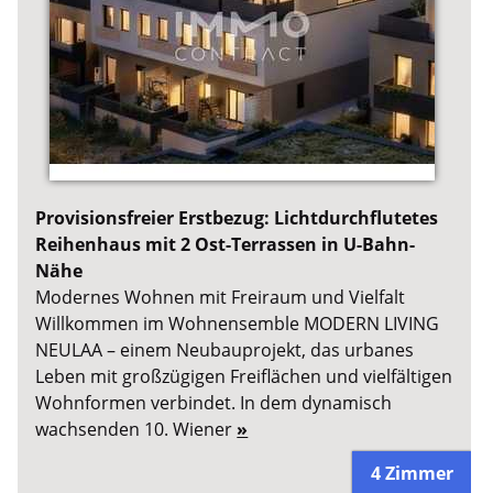
Provisionsfreier Erstbezug: Lichtdurchflutetes
Reihenhaus mit 2 Ost-Terrassen in U-Bahn-
Nähe
Modernes Wohnen mit Freiraum und Vielfalt
Willkommen im Wohnensemble MODERN LIVING
NEULAA – einem Neubauprojekt, das urbanes
Leben mit großzügigen Freiflächen und vielfältigen
Wohnformen verbindet. In dem dynamisch
wachsenden 10. Wiener
»
4 Zimmer