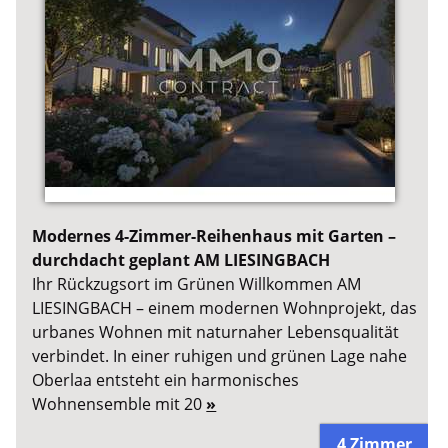
Modernes 4-Zimmer-Reihenhaus mit Garten –
durchdacht geplant AM LIESINGBACH
Ihr Rückzugsort im Grünen Willkommen AM
LIESINGBACH – einem modernen Wohnprojekt, das
urbanes Wohnen mit naturnaher Lebensqualität
verbindet. In einer ruhigen und grünen Lage nahe
Oberlaa entsteht ein harmonisches
Wohnensemble mit 20
»
4 Zimmer