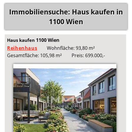
Immobiliensuche: Haus kaufen in
1100 Wien
1100 Wien
Haus kaufen
Reihenhaus
Wohnfläche: 93,80 m²
Gesamtfläche: 105,98 m²
Preis: 699.000,-