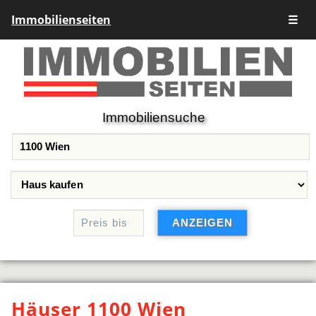
Immobilienseiten
☰
Immobiliensuche
Häuser 1100 Wien