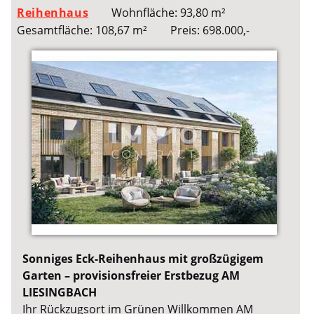
Reihenhaus
Wohnfläche: 93,80 m²
Gesamtfläche: 108,67 m²
Preis: 698.000,-
Sonniges Eck-Reihenhaus mit großzügigem
Garten – provisionsfreier Erstbezug AM
LIESINGBACH
Ihr Rückzugsort im Grünen Willkommen AM