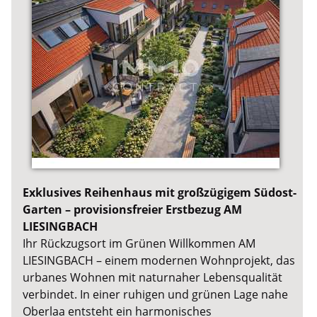
Exklusives Reihenhaus mit großzügigem Südost-
Garten – provisionsfreier Erstbezug AM
LIESINGBACH
Ihr Rückzugsort im Grünen Willkommen AM
LIESINGBACH – einem modernen Wohnprojekt, das
urbanes Wohnen mit naturnaher Lebensqualität
verbindet. In einer ruhigen und grünen Lage nahe
Oberlaa entsteht ein harmonisches