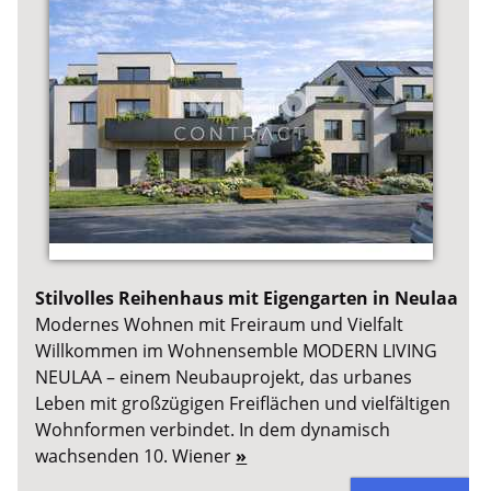
Stilvolles Reihenhaus mit Eigengarten in Neulaa
Modernes Wohnen mit Freiraum und Vielfalt
Willkommen im Wohnensemble MODERN LIVING
NEULAA – einem Neubauprojekt, das urbanes
Leben mit großzügigen Freiflächen und vielfältigen
Wohnformen verbindet. In dem dynamisch
wachsenden 10. Wiener
»