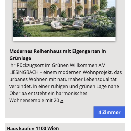
Modernes Reihenhaus mit Eigengarten in
Grünlage
Ihr Rückzugsort im Grünen Willkommen AM
LIESINGBACH – einem modernen Wohnprojekt, das
urbanes Wohnen mit naturnaher Lebensqualität
verbindet. In einer ruhigen und grünen Lage nahe
Oberlaa entsteht ein harmonisches
Wohnensemble mit 20
»
4 Zimmer
1100 Wien
Haus kaufen