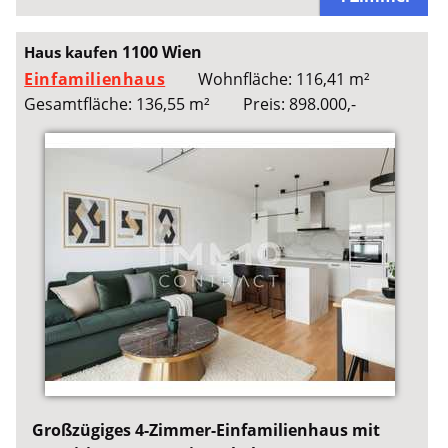
1100 Wien
Haus kaufen
Einfamilienhaus
Wohnfläche: 116,41 m²
Gesamtfläche: 136,55 m²
Preis: 898.000,-
Großzügiges 4-Zimmer-Einfamilienhaus mit