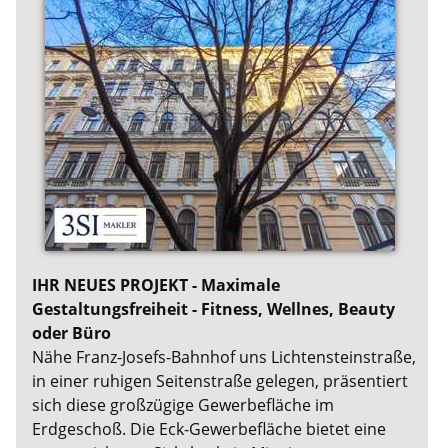
IHR NEUES PROJEKT - Maximale
Gestaltungsfreiheit - Fitness, Wellnes, Beauty
oder Büro
Nähe Franz-Josefs-Bahnhof uns Lichtensteinstraße,
in einer ruhigen Seitenstraße gelegen, präsentiert
sich diese großzügige Gewerbefläche im
Erdgeschoß. Die Eck-Gewerbefläche bietet eine