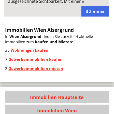
ausgezeichnete Sichtbarkeit. Mit einer
»
3 Zimmer
Immobilien Wien Alsergrund
In
Wien Alsergrund
finden Sie zurzeit 44 aktuelle
Immobilien zum
Kaufen und Mieten
:
35
Wohnungen kaufen
7
Gewerbeimmobilien kaufen
2
Gewerbeimmobilien mieten
Immobilien Hauptseite
Immobilien Wien