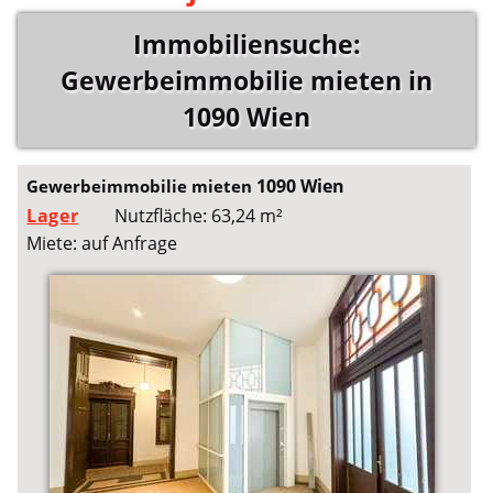
Immobiliensuche:
Gewerbeimmobilie mieten in
1090 Wien
1090 Wien
Gewerbeimmobilie mieten
Lager
Nutzfläche: 63,24 m²
Miete: auf Anfrage