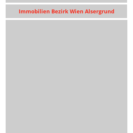
Immobilien Bezirk Wien Alsergrund