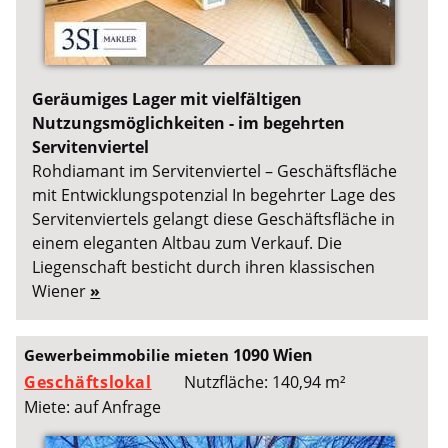
Geräumiges Lager mit vielfältigen
Nutzungsmöglichkeiten - im begehrten
Servitenviertel
Rohdiamant im Servitenviertel – Geschäftsfläche
mit Entwicklungspotenzial In begehrter Lage des
Servitenviertels gelangt diese Geschäftsfläche in
einem eleganten Altbau zum Verkauf. Die
Liegenschaft besticht durch ihren klassischen
Wiener
»
1090 Wien
Gewerbeimmobilie mieten
Geschäftslokal
Nutzfläche: 140,94 m²
Miete: auf Anfrage