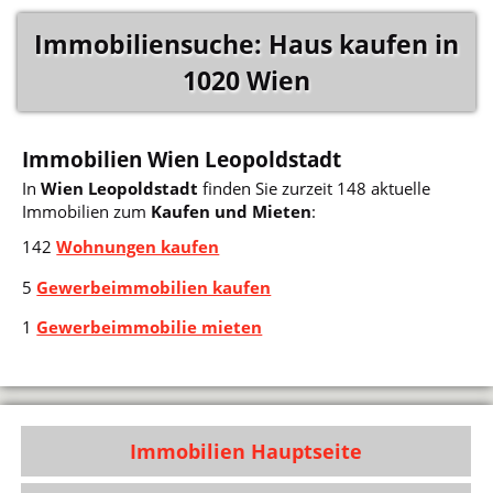
Immobiliensuche: Haus kaufen in
1020 Wien
Immobilien Wien Leopoldstadt
In
Wien Leopoldstadt
finden Sie zurzeit 148 aktuelle
Immobilien zum
Kaufen und Mieten
:
142
Wohnungen kaufen
5
Gewerbeimmobilien kaufen
1
Gewerbeimmobilie mieten
Immobilien Hauptseite