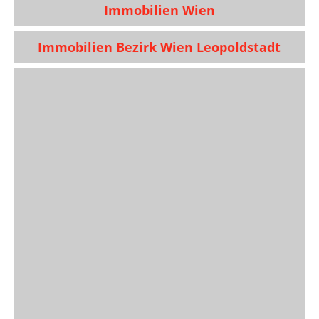
Immobilien Wien
Immobilien Bezirk Wien Leopoldstadt