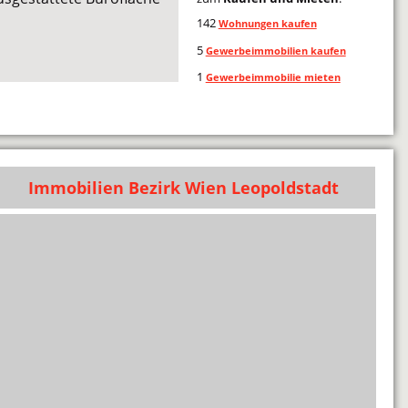
142
Wohnungen kaufen
5
Gewerbeimmobilien kaufen
1
Gewerbeimmobilie mieten
Immobilien Bezirk Wien Leopoldstadt