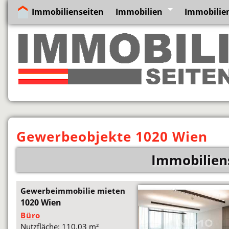
Immobilienseiten
Immobilien
Immobilie
Gewerbeobjekte 1020 Wien
Immobilien
Gewerbeimmobilie mieten
1020 Wien
Büro
Nutzfläche: 110,03 m²