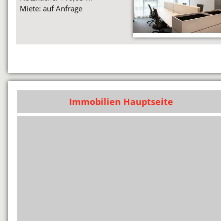
Miete: auf Anfrage
Immobilien Hauptseite