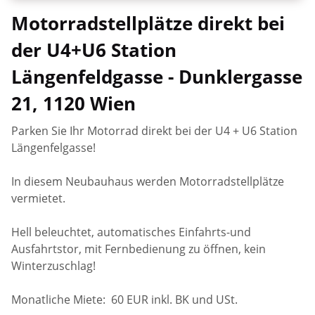
Motorradstellplätze direkt bei
der U4+U6 Station
Längenfeldgasse - Dunklergasse
21, 1120 Wien
Parken Sie Ihr Motorrad direkt bei der U4 + U6 Station
Längenfelgasse!
In diesem Neubauhaus werden Motorradstellplätze
vermietet.
Hell beleuchtet, automatisches Einfahrts-und
Ausfahrtstor, mit Fernbedienung zu öffnen, kein
Winterzuschlag!
Monatliche Miete: 60 EUR inkl. BK und USt.