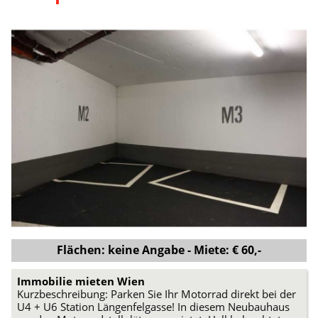
Flächen: keine Angabe - Miete: € 60,-
Immobilie mieten Wien
Kurzbeschreibung: Parken Sie Ihr Motorrad direkt bei der
U4 + U6 Station Längenfelgasse! In diesem Neubauhaus