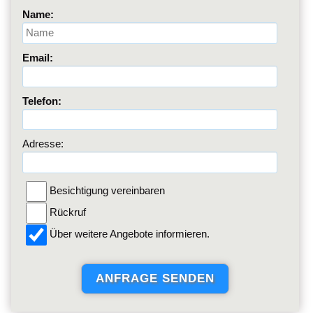
Name:
Email:
Telefon:
Adresse:
Besichtigung vereinbaren
Rückruf
Über weitere Angebote informieren.