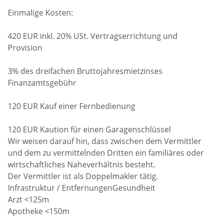
Einmalige Kosten:
420 EUR inkl. 20% USt. Vertragserrichtung und
Provision
3% des dreifachen Bruttojahresmietzinses
Finanzamtsgebühr
120 EUR Kauf einer Fernbedienung
120 EUR Kaution für einen Garagenschlüssel
Wir weisen darauf hin, dass zwischen dem Vermittler
und dem zu vermittelnden Dritten ein familiäres oder
wirtschaftliches Naheverhältnis besteht.
Der Vermittler ist als Doppelmakler tätig.
Infrastruktur / EntfernungenGesundheit
Arzt <125m
Apotheke <150m