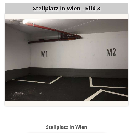
Stellplatz in Wien - Bild 3
Stellplatz in Wien