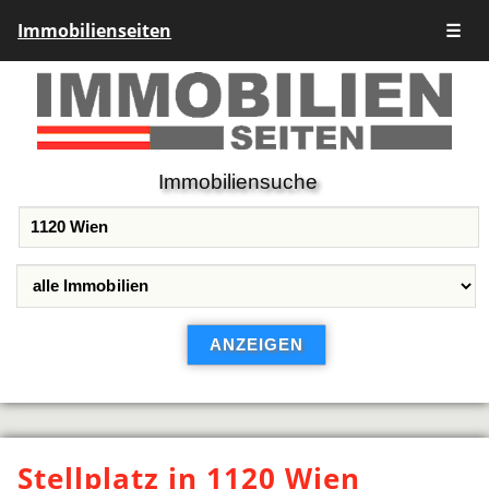
Immobilienseiten
☰
Immobiliensuche
Stellplatz in 1120 Wien