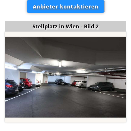
Anbieter kontaktieren
Stellplatz in Wien - Bild 2