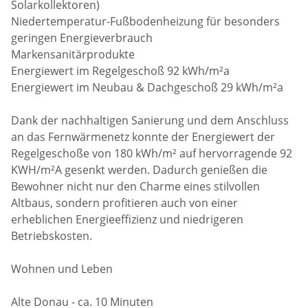
Solarkollektoren)
Niedertemperatur-Fußbodenheizung für besonders
geringen Energieverbrauch
Markensanitärprodukte
Energiewert im Regelgeschoß 92 kWh/m²a
Energiewert im Neubau & Dachgeschoß 29 kWh/m²a
Dank der nachhaltigen Sanierung und dem Anschluss
an das Fernwärmenetz konnte der Energiewert der
Regelgeschoße von 180 kWh/m² auf hervorragende 92
KWH/m²A gesenkt werden. Dadurch genießen die
Bewohner nicht nur den Charme eines stilvollen
Altbaus, sondern profitieren auch von einer
erheblichen Energieeffizienz und niedrigeren
Betriebskosten.
Wohnen und Leben
Alte Donau - ca. 10 Minuten