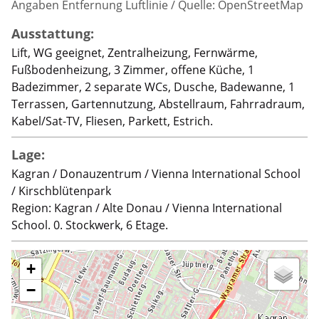
Angaben Entfernung Luftlinie / Quelle: OpenStreetMap
Ausstattung:
Lift, WG geeignet, Zentralheizung, Fernwärme,
Fußbodenheizung, 3 Zimmer, offene Küche, 1
Badezimmer, 2 separate WCs, Dusche, Badewanne, 1
Terrassen, Gartennutzung, Abstellraum, Fahrradraum,
Kabel/Sat-TV, Fliesen, Parkett, Estrich.
Lage:
Kagran / Donauzentrum / Vienna International School
/ Kirschblütenpark
Region: Kagran / Alte Donau / Vienna International
School. 0. Stockwerk, 6 Etage.
+
−