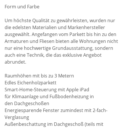
Form und Farbe
Um höchste Qualität zu gewährleisten, wurden nur
die edelsten Materialien und Markenhersteller
ausgewählt. Angefangen vom Parkett bis hin zu den
Armaturen und Fliesen bieten alle Wohnungen nicht
nur eine hochwertige Grundausstattung, sondern
auch eine Technik, die das exklusive Angebot
abrundet.
Raumhöhen mit bis zu 3 Metern
Edles Eichenholzparkett
Smart-Home-Steuerung mit Apple iPad
für Klimaanlage und Fußbodenheizung in
den Dachgeschoßen
Energiesparende Fenster zumindest mit 2-fach-
Verglasung
Außenbeschattung im Dachgeschoß (teils mit