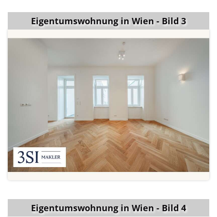
Eigentumswohnung in Wien - Bild 3
Eigentumswohnung in Wien - Bild 4