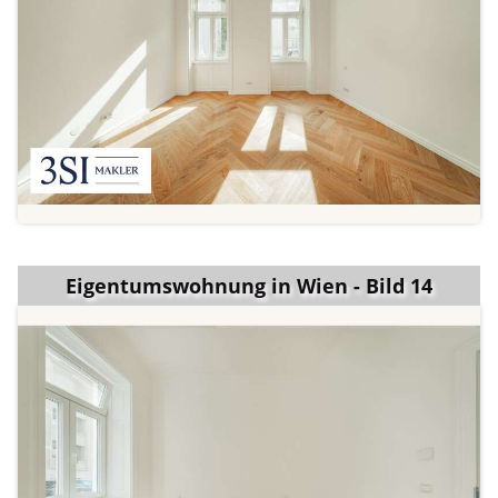
Eigentumswohnung in Wien - Bild 14