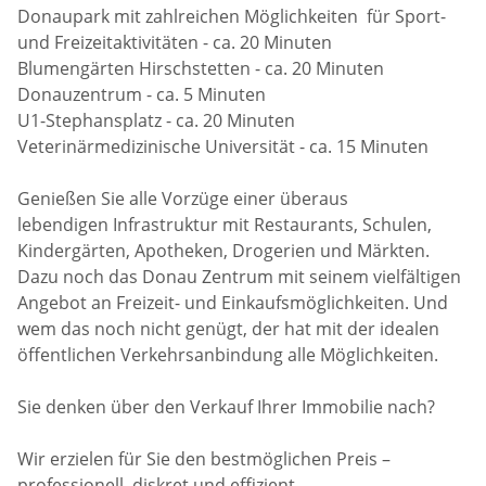
Donaupark mit zahlreichen Möglichkeiten für Sport-
und Freizeitaktivitäten - ca. 20 Minuten
Blumengärten Hirschstetten - ca. 20 Minuten
Donauzentrum - ca. 5 Minuten
U1-Stephansplatz - ca. 20 Minuten
Veterinärmedizinische Universität - ca. 15 Minuten
Genießen Sie alle Vorzüge einer überaus
lebendigen Infrastruktur mit Restaurants, Schulen,
Kindergärten, Apotheken, Drogerien und Märkten.
Dazu noch das Donau Zentrum mit seinem vielfältigen
Angebot an Freizeit- und Einkaufsmöglichkeiten. Und
wem das noch nicht genügt, der hat mit der idealen
öffentlichen Verkehrsanbindung alle Möglichkeiten.
Sie denken über den Verkauf Ihrer Immobilie nach?
Wir erzielen für Sie den bestmöglichen Preis –
professionell, diskret und effizient.