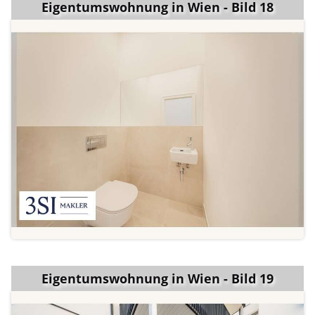
Eigentumswohnung in Wien - Bild 18
Eigentumswohnung in Wien - Bild 19