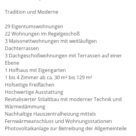
Tradition und Moderne
29 Eigentumswohnungen
22 Wohnungen im Regelgeschoß
3 Maisonettwohnungen mit weitläufigen
Dachterrassen
3 Dachgeschoßwohnungen mit Terrassen auf einer
Ebene
1 Hofhaus mit Eigengarten
1 bis 4 Zimmer ab ca. 30 m² bis 129 m²
Hofseitige Freiflächen
Hochwertige Ausstattung
Revitalisierter Stilaltbau mit moderner Technik und
Wärmedämmung
Nachhaltige Hauszentralheizung mittels
Fernwärmeanschluss und Wohnungsstationen
Photovoltaikanlage zur Betreibung der Allgemeinteile