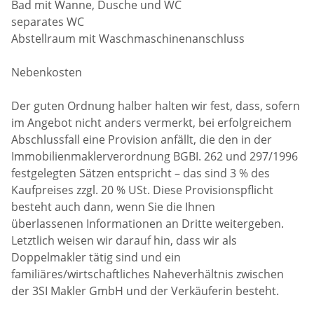
Bad mit Wanne, Dusche und WC
separates WC
Abstellraum mit Waschmaschinenanschluss
Nebenkosten
Der guten Ordnung halber halten wir fest, dass, sofern
im Angebot nicht anders vermerkt, bei erfolgreichem
Abschlussfall eine Provision anfällt, die den in der
Immobilienmaklerverordnung BGBI. 262 und 297/1996
festgelegten Sätzen entspricht – das sind 3 % des
Kaufpreises zzgl. 20 % USt. Diese Provisionspflicht
besteht auch dann, wenn Sie die Ihnen
überlassenen Informationen an Dritte weitergeben.
Letztlich weisen wir darauf hin, dass wir als
Doppelmakler tätig sind und ein
familiäres/wirtschaftliches Naheverhältnis zwischen
der 3SI Makler GmbH und der Verkäuferin besteht.