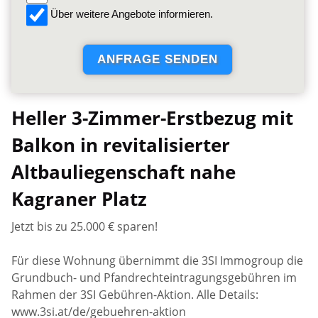
Über weitere Angebote informieren.
Heller 3-Zimmer-Erstbezug mit
Balkon in revitalisierter
Altbauliegenschaft nahe
Kagraner Platz
Jetzt bis zu 25.000 € sparen!
Für diese Wohnung übernimmt die 3SI Immogroup die
Grundbuch- und Pfandrechteintragungsgebühren im
Rahmen der 3SI Gebühren-Aktion. Alle Details:
www.3si.at/de/gebuehren-aktion