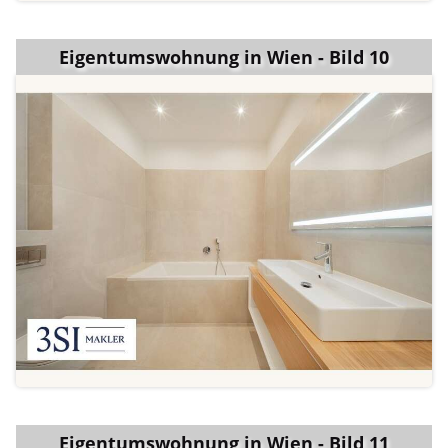
Eigentumswohnung in Wien - Bild 10
Eigentumswohnung in Wien - Bild 11