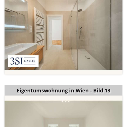
Eigentumswohnung in Wien - Bild 13