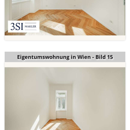
Eigentumswohnung in Wien - Bild 15