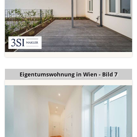
Eigentumswohnung in Wien - Bild 7