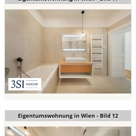
Eigentumswohnung in Wien - Bild 12