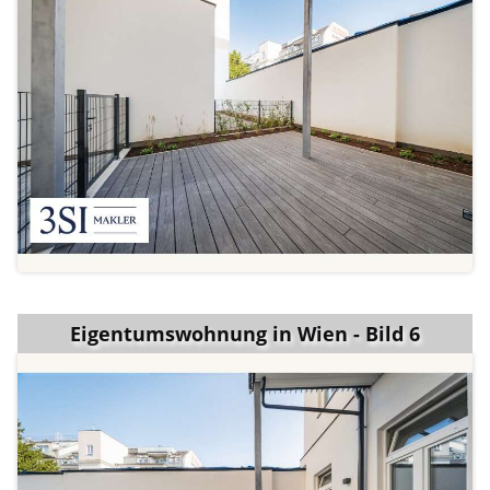
Eigentumswohnung in Wien - Bild 6