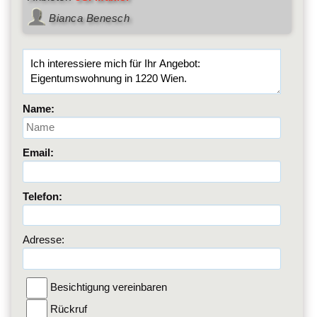
Bianca Benesch
Name:
Email:
Telefon:
Adresse:
Besichtigung vereinbaren
Rückruf