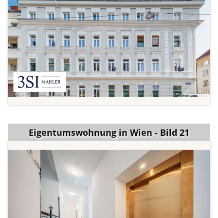
Eigentumswohnung in Wien - Bild 21