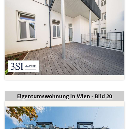
Eigentumswohnung in Wien - Bild 20