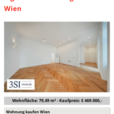
Wien
Wohnfläche: 79,49 m² - Kaufpreis: € 469.000,-
Wohnung kaufen Wien