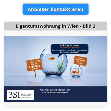
Anbieter kontaktieren
Eigentumswohnung in Wien - Bild 2