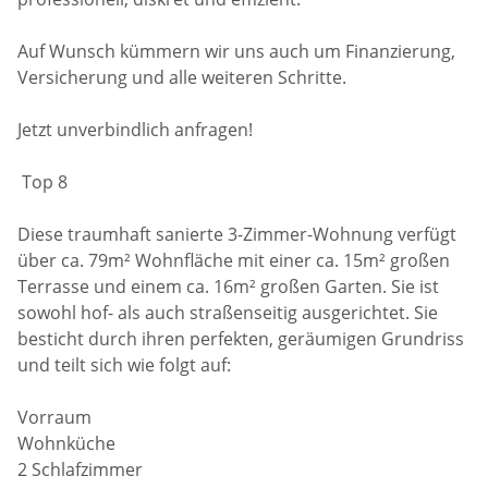
Auf Wunsch kümmern wir uns auch um Finanzierung,
Versicherung und alle weiteren Schritte.
Jetzt unverbindlich anfragen!
Top 8
Diese traumhaft sanierte 3-Zimmer-Wohnung verfügt
über ca. 79m² Wohnfläche mit einer ca. 15m² großen
Terrasse und einem ca. 16m² großen Garten. Sie ist
sowohl hof- als auch straßenseitig ausgerichtet. Sie
besticht durch ihren perfekten, geräumigen Grundriss
und teilt sich wie folgt auf:
Vorraum
Wohnküche
2 Schlafzimmer