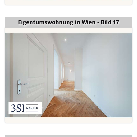
Eigentumswohnung in Wien - Bild 17