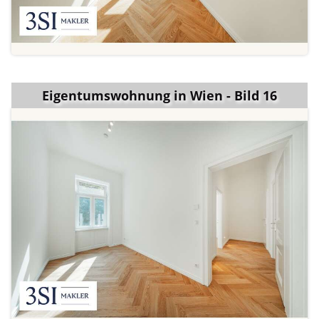
Eigentumswohnung in Wien - Bild 16