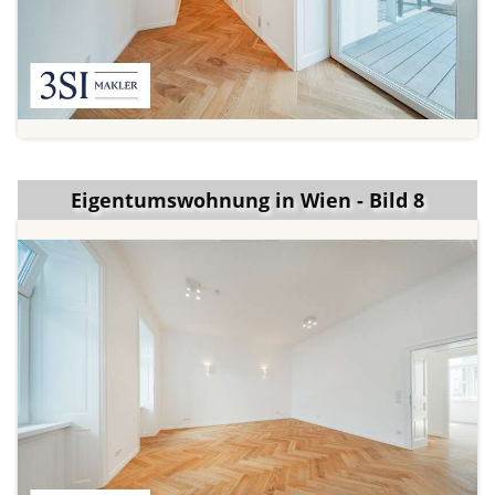
Eigentumswohnung in Wien - Bild 8