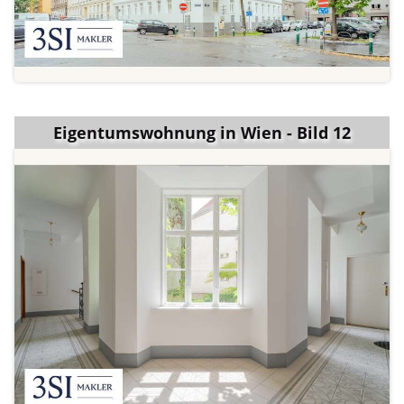
Eigentumswohnung in Wien - Bild 12