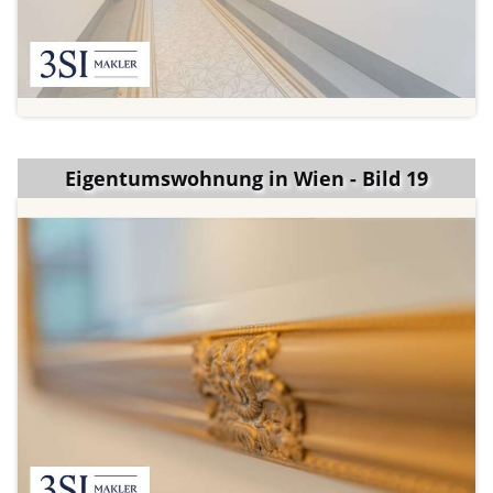
Eigentumswohnung in Wien - Bild 19