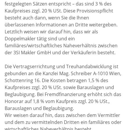
festgelegten Sätzen entspricht – das sind 3 % des
Kaufpreises zzgl. 20 % USt. Diese Provisionspflicht
besteht auch dann, wenn Sie die Ihnen
überlassenen Informationen an Dritte weitergeben.
Letztlich weisen wir darauf hin, dass wir als
Doppelmakler tätig sind und ein
familiäres/wirtschaftliches Naheverhältnis zwischen
der 3SI Makler GmbH und der Verkäuferin besteht.
Die Vertragserrichtung und Treuhandabwicklung ist
gebunden an die Kanzlei Mag. Schreiber A-1010 Wien,
Schottenring 16. Die Kosten betragen 1,5 % des
Kaufpreises zzgl. 20 % USt. sowie Barauslagen und
Beglaubigung. Bei Fremdfinanzierung erhöht sich das
Honorar auf 1,8 % vom Kaufpreis zzgl. 20 % USt.,
Barauslagen und Beglaubigung.
Wir weisen darauf hin, dass zwischen dem Vermittler
und dem zu vermittelnden Dritten ein familiäres oder
wirtschaftliches Naheverhältnis besteht.