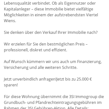
Lebensqualität verbindet. Ob als Eigennutzer oder
Kapitalanleger – diese Immobilie bietet vielfältige
Möglichkeiten in einem der aufstrebendsten Viertel
Wiens.
Sie denken über den Verkauf Ihrer Immobilie nach?
Wir erzielen für Sie den bestmöglichen Preis –
professionell, diskret und effizient.
Auf Wunsch kümmern wir uns auch um Finanzierung,
Versicherung und alle weiteren Schritte.
Jetzt unverbindlich anfragen!Jetzt bis zu 25.000 €
sparen!
Für diese Wohnung übernimmt die 3SI Immogroup die
Grundbuch- und Pfandrechteintragungsgebühren im
Rahmen der 3SI Gebühren-Aktion. Alle Details: