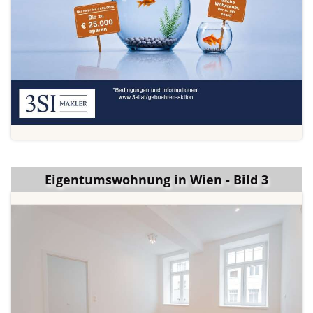
Eigentumswohnung in Wien - Bild 3