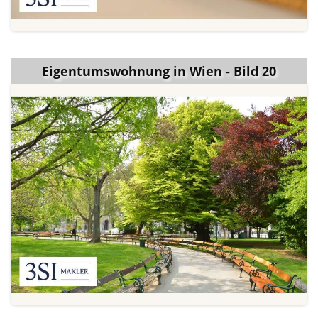
Eigentumswohnung in Wien - Bild 20