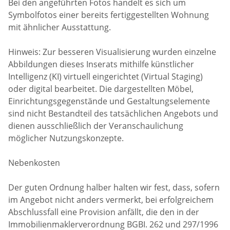
Bei den angeführten Fotos handelt es sich um
Symbolfotos einer bereits fertiggestellten Wohnung
mit ähnlicher Ausstattung.
Hinweis: Zur besseren Visualisierung wurden einzelne
Abbildungen dieses Inserats mithilfe künstlicher
Intelligenz (KI) virtuell eingerichtet (Virtual Staging)
oder digital bearbeitet. Die dargestellten Möbel,
Einrichtungsgegenstände und Gestaltungselemente
sind nicht Bestandteil des tatsächlichen Angebots und
dienen ausschließlich der Veranschaulichung
möglicher Nutzungskonzepte.
Nebenkosten
Der guten Ordnung halber halten wir fest, dass, sofern
im Angebot nicht anders vermerkt, bei erfolgreichem
Abschlussfall eine Provision anfällt, die den in der
Immobilienmaklerverordnung BGBI. 262 und 297/1996