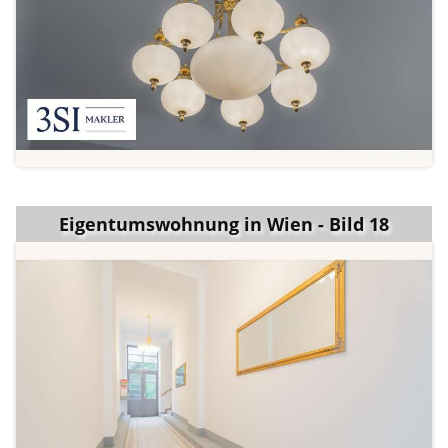
Eigentumswohnung in Wien - Bild 18