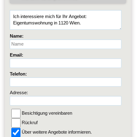
Name:
Email:
Telefon:
Adresse:
Besichtigung vereinbaren
Rückruf
Über weitere Angebote informieren.