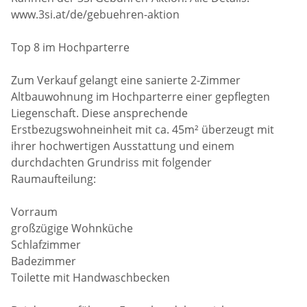
www.3si.at/de/gebuehren-aktion
Top 8 im Hochparterre
Zum Verkauf gelangt eine sanierte 2-Zimmer
Altbauwohnung im Hochparterre einer gepflegten
Liegenschaft. Diese ansprechende
Erstbezugswohneinheit mit ca. 45m² überzeugt mit
ihrer hochwertigen Ausstattung und einem
durchdachten Grundriss mit folgender
Raumaufteilung:
Vorraum
großzügige Wohnküche
Schlafzimmer
Badezimmer
Toilette mit Handwaschbecken