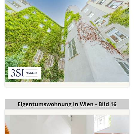
Eigentumswohnung in Wien - Bild 16