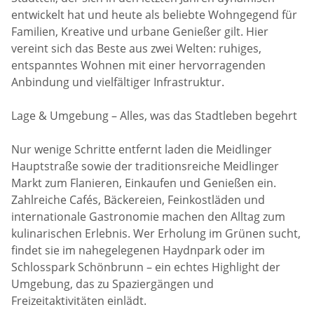
entwickelt hat und heute als beliebte Wohngegend für
Familien, Kreative und urbane Genießer gilt. Hier
vereint sich das Beste aus zwei Welten: ruhiges,
entspanntes Wohnen mit einer hervorragenden
Anbindung und vielfältiger Infrastruktur.
Lage & Umgebung – Alles, was das Stadtleben begehrt
Nur wenige Schritte entfernt laden die Meidlinger
Hauptstraße sowie der traditionsreiche Meidlinger
Markt zum Flanieren, Einkaufen und Genießen ein.
Zahlreiche Cafés, Bäckereien, Feinkostläden und
internationale Gastronomie machen den Alltag zum
kulinarischen Erlebnis. Wer Erholung im Grünen sucht,
findet sie im nahegelegenen Haydnpark oder im
Schlosspark Schönbrunn – ein echtes Highlight der
Umgebung, das zu Spaziergängen und
Freizeitaktivitäten einlädt.