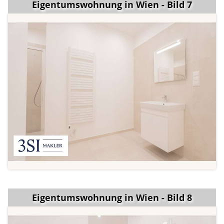
Eigentumswohnung in Wien - Bild 7
Eigentumswohnung in Wien - Bild 8