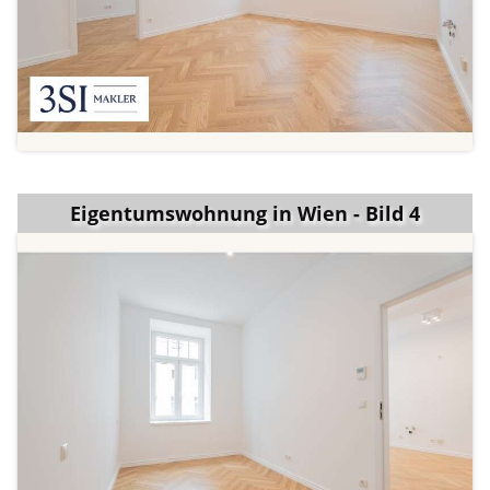
Eigentumswohnung in Wien - Bild 4