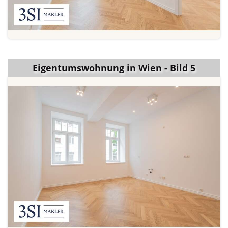
Eigentumswohnung in Wien - Bild 5