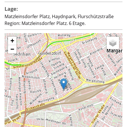
Lage:
Matzleinsdorfer Platz, Haydnpark, Flurschützstraße
Region: Matzleinsdorfer Platz. 6 Etage.
+
−