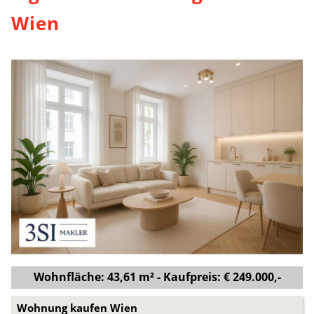
Wien
Wohnfläche: 43,61 m² - Kaufpreis: € 249.000,-
Wohnung kaufen Wien