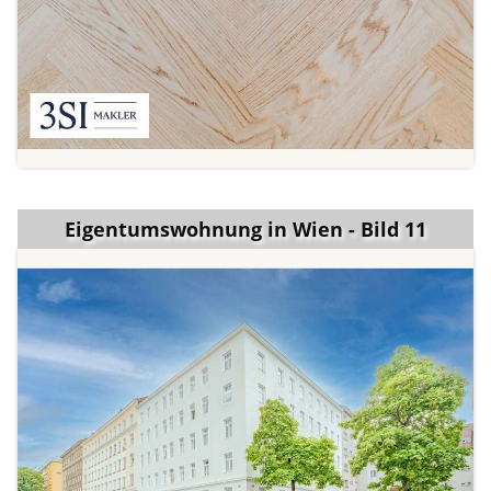
Eigentumswohnung in Wien - Bild 11