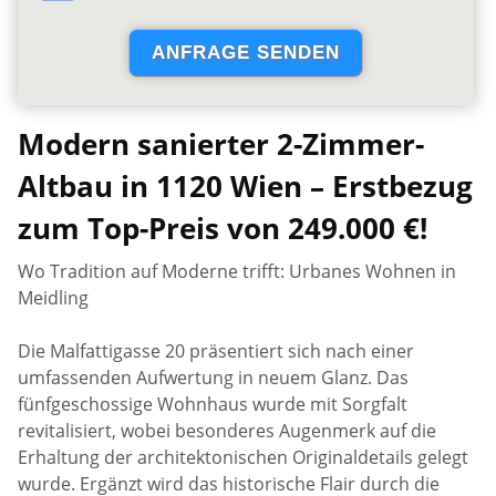
Modern sanierter 2-Zimmer-
Altbau in 1120 Wien – Erstbezug
zum Top-Preis von 249.000 €!
Wo Tradition auf Moderne trifft: Urbanes Wohnen in
Meidling
Die Malfattigasse 20 präsentiert sich nach einer
umfassenden Aufwertung in neuem Glanz. Das
fünfgeschossige Wohnhaus wurde mit Sorgfalt
revitalisiert, wobei besonderes Augenmerk auf die
Erhaltung der architektonischen Originaldetails gelegt
wurde. Ergänzt wird das historische Flair durch die