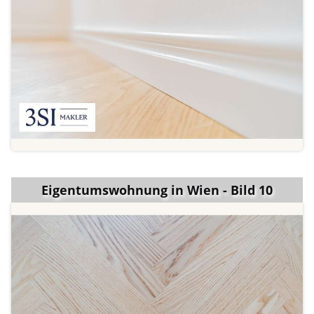
Eigentumswohnung in Wien - Bild 10