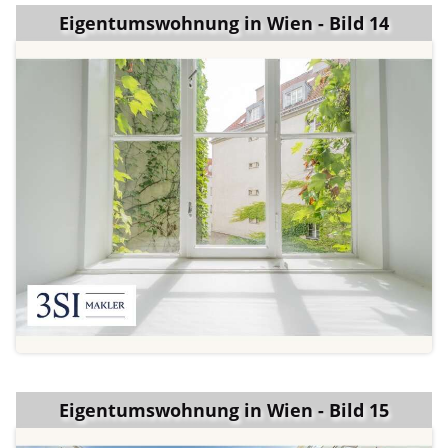
Eigentumswohnung in Wien - Bild 14
Eigentumswohnung in Wien - Bild 15