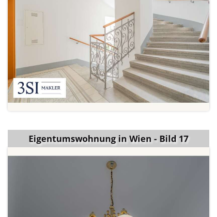
Eigentumswohnung in Wien - Bild 17