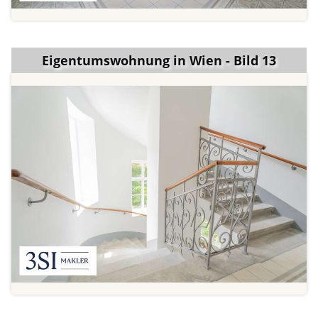
Eigentumswohnung in Wien - Bild 13