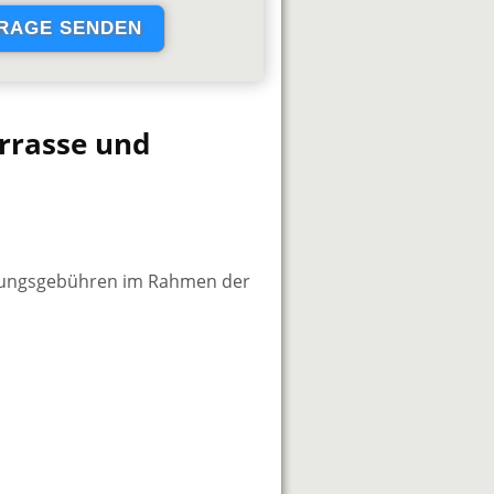
rrasse und
gungsgebühren im Rahmen der