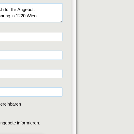
ereinbaren
ngebote informieren.