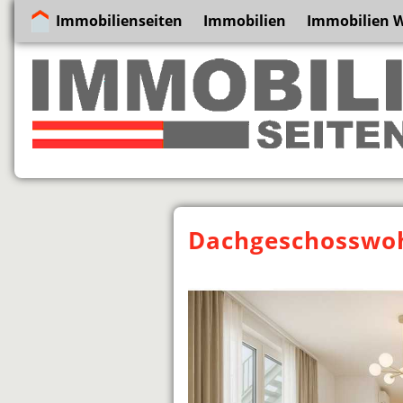
Immobilienseiten
Immobilien
Immobilien 
Dachgeschosswoh