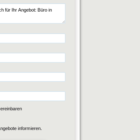
ereinbaren
ngebote informieren.