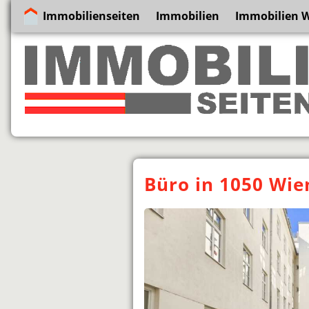
Immobilienseiten
Immobilien
Immobilien 
Büro in 1050 Wie