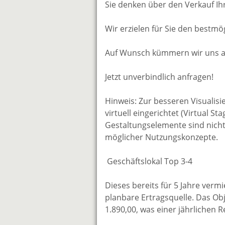
Sie denken über den Verkauf Ih
Wir erzielen für Sie den bestmög
Auf Wunsch kümmern wir uns auc
Jetzt unverbindlich anfragen!
Hinweis: Zur besseren Visualisie
virtuell eingerichtet (Virtual S
Gestaltungselemente sind nicht
möglicher Nutzungskonzepte.
Geschäftslokal Top 3-4
Dieses bereits für 5 Jahre verm
planbare Ertragsquelle. Das Ob
1.890,00, was einer jährlichen R