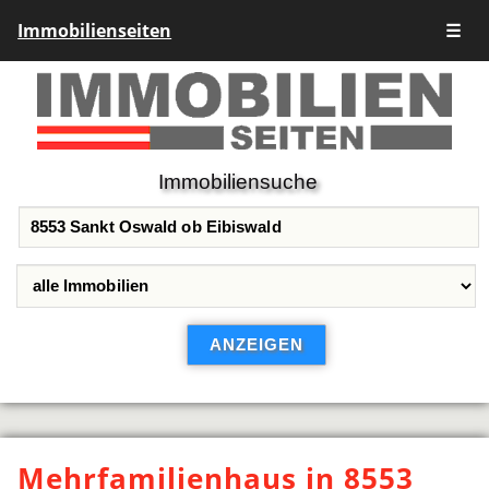
Immobilienseiten
☰
Immobiliensuche
Mehrfamilienhaus in 8553