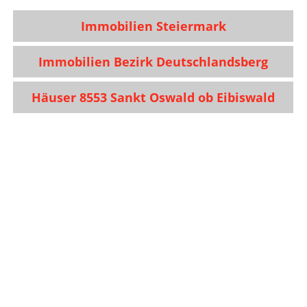
Immobilien Steiermark
Immobilien Bezirk Deutschlandsberg
Häuser 8553 Sankt Oswald ob Eibiswald