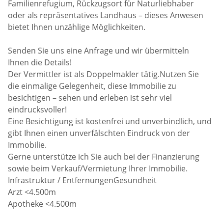
Familienrefugium, Rückzugsort für Naturliebhaber
oder als repräsentatives Landhaus – dieses Anwesen
bietet Ihnen unzählige Möglichkeiten.
Senden Sie uns eine Anfrage und wir übermitteln
Ihnen die Details!
Der Vermittler ist als Doppelmakler tätig.Nutzen Sie
die einmalige Gelegenheit, diese Immobilie zu
besichtigen – sehen und erleben ist sehr viel
eindrucksvoller!
Eine Besichtigung ist kostenfrei und unverbindlich, und
gibt Ihnen einen unverfälschten Eindruck von der
Immobilie.
Gerne unterstütze ich Sie auch bei der Finanzierung
sowie beim Verkauf/Vermietung Ihrer Immobilie.
Infrastruktur / EntfernungenGesundheit
Arzt <4.500m
Apotheke <4.500m