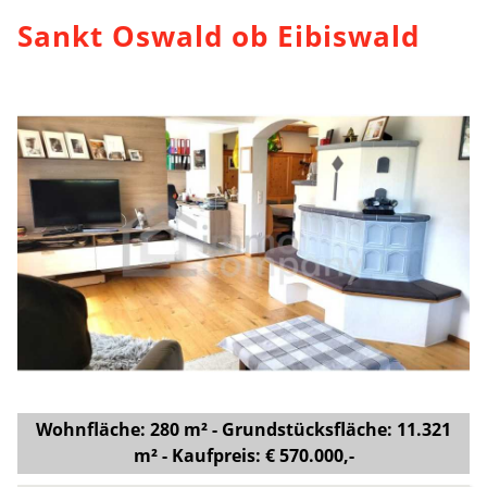
Sankt Oswald ob Eibiswald
Wohnfläche: 280 m² - Grundstücksfläche: 11.321
m² - Kaufpreis: € 570.000,-