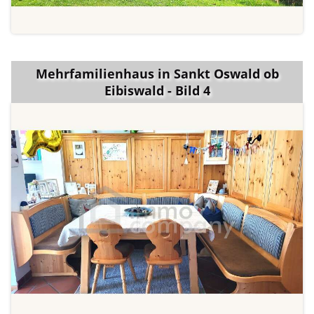
Mehrfamilienhaus in Sankt Oswald ob
Eibiswald - Bild 4