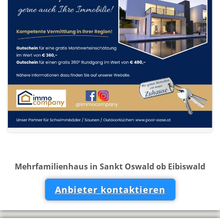
Mehrfamilienhaus in Sankt Oswald ob Eibiswald
Anbieter kontaktieren