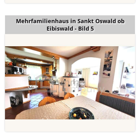
Mehrfamilienhaus in Sankt Oswald ob
Eibiswald - Bild 5