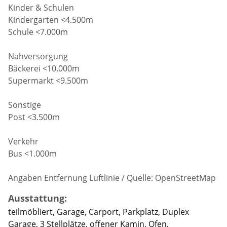
Kinder & Schulen
Kindergarten <4.500m
Schule <7.000m
Nahversorgung
Bäckerei <10.000m
Supermarkt <9.500m
Sonstige
Post <3.500m
Verkehr
Bus <1.000m
Angaben Entfernung Luftlinie / Quelle: OpenStreetMap
Ausstattung:
teilmöbliert, Garage, Carport, Parkplatz, Duplex
Garage, 3 Stellplätze, offener Kamin, Ofen,