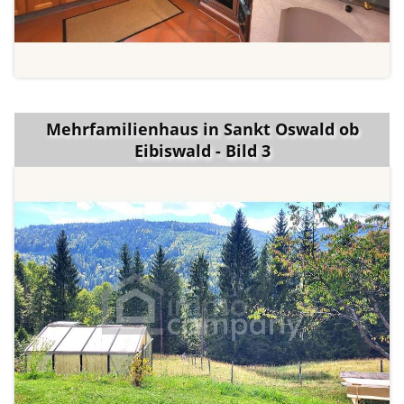
Mehrfamilienhaus in Sankt Oswald ob
Eibiswald - Bild 3