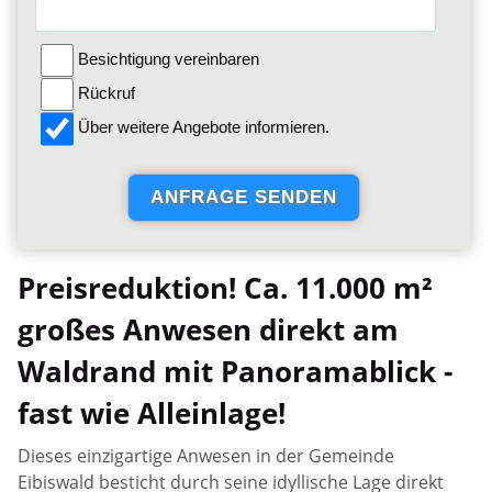
Besichtigung vereinbaren
Rückruf
Über weitere Angebote informieren.
Preisreduktion! Ca. 11.000 m²
großes Anwesen direkt am
Waldrand mit Panoramablick -
fast wie Alleinlage!
Dieses einzigartige Anwesen in der Gemeinde
Eibiswald besticht durch seine idyllische Lage direkt