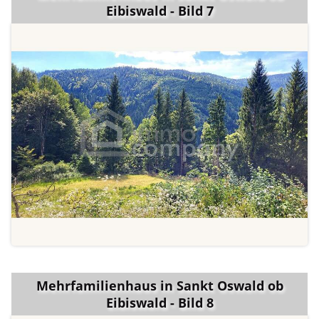
Eibiswald - Bild 7
Mehrfamilienhaus in Sankt Oswald ob
Eibiswald - Bild 8