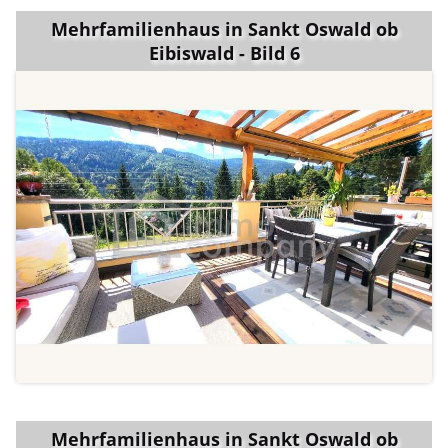
Mehrfamilienhaus in Sankt Oswald ob
Eibiswald - Bild 6
Mehrfamilienhaus in Sankt Oswald ob