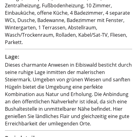
Zentralheizung, Fußbodenheizung, 10 Zimmer,
Einbauküche, offene Küche, 4 Badezimmer, 4 separate
WCs, Dusche, Badewanne, Badezimmer mit Fenster,
Wintergarten, 1 Terrassen, Abstellraum,
Wasch/Trockenraum, Rolladen, Kabel/Sat-TV, Fliesen,
Parkett.
Lage:
Dieses charmante Anwesen in Eibiswald besticht durch
seine ruhige Lage inmitten der malerischen
Steiermark. Umgeben von grünen Wiesen und sanften
Hügeln bietet die Umgebung eine perfekte
Kombination aus Natur und Erholung. Die Anbindung
an den öffentlichen Nahverkehr ist ideal, da sich eine
Bushaltestelle in unmittelbarer Nähe befindet. Hier
genießen Sie ländliches Flair und gleichzeitig eine gute
Erreichbarkeit der umliegenden Orte.