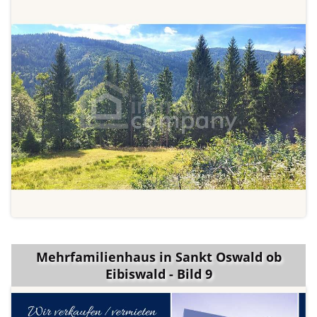
Mehrfamilienhaus in Sankt Oswald ob
Eibiswald - Bild 9