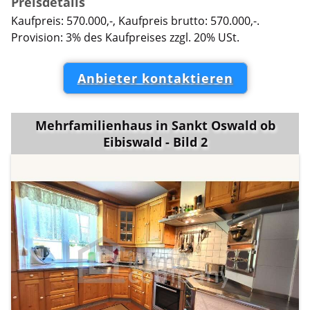
Preisdetails
Kaufpreis: 570.000,-, Kaufpreis brutto: 570.000,-.
Provision: 3% des Kaufpreises zzgl. 20% USt.
Anbieter kontaktieren
Mehrfamilienhaus in Sankt Oswald ob
Eibiswald - Bild 2