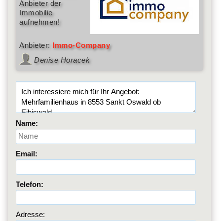
Anbieter der
Immobilie
aufnehmen!
Anbieter:
Immo-Company
Denise Horacek
Name:
Email:
Telefon:
Adresse: