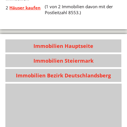
(1 von 2 Immobilien davon mit der
2
Häuser kaufen
Postleitzahl 8553.)
Immobilien Hauptseite
Immobilien Steiermark
Immobilien Bezirk Deutschlandsberg