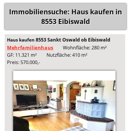
Immobiliensuche: Haus kaufen in
8553 Eibiswald
8553 Sankt Oswald ob Eibiswald
Haus kaufen
Mehrfamilienhaus
Wohnfläche: 280 m²
GF: 11.321 m²
Nutzfläche: 410 m²
Preis: 570.000,-