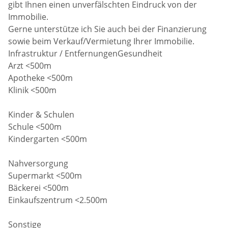
gibt Ihnen einen unverfälschten Eindruck von der
Immobilie.
Gerne unterstütze ich Sie auch bei der Finanzierung
sowie beim Verkauf/Vermietung Ihrer Immobilie.
Infrastruktur / EntfernungenGesundheit
Arzt <500m
Apotheke <500m
Klinik <500m
Kinder & Schulen
Schule <500m
Kindergarten <500m
Nahversorgung
Supermarkt <500m
Bäckerei <500m
Einkaufszentrum <2.500m
Sonstige