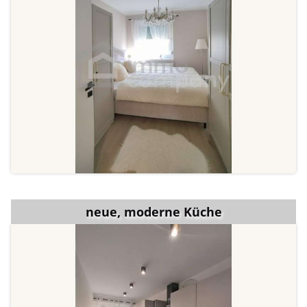
neue, moderne Küche