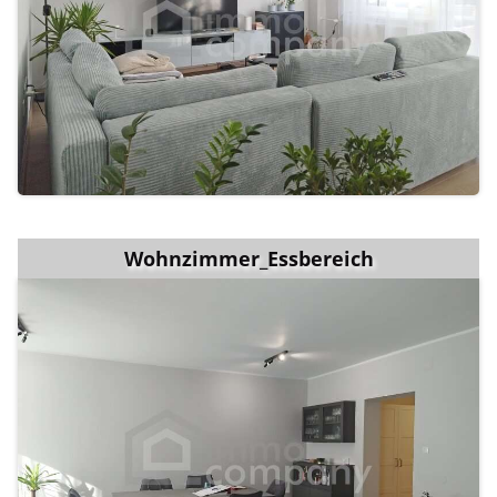
Wohnzimmer_Essbereich