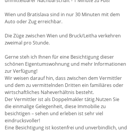
unmittelbarer Nachbarschaft - 1 Minute zu Fuß!
Wien und Bratislava sind in nur 30 Minuten mit dem
Auto oder Zug erreichbar.
Die Züge zwischen Wien und Bruck/Leitha verkehren
zweimal pro Stunde.
Gerne steh ich Ihnen für eine Besichtigung dieser
schönen Eigentumswohnung und mehr Informationen
zur Verfügung!
Wir weisen darauf hin, dass zwischen dem Vermittler
und dem zu vermittelnden Dritten ein familiäres oder
wirtschaftliches Naheverhältnis besteht.
Der Vermittler ist als Doppelmakler tätig.Nutzen Sie
die einmalige Gelegenheit, diese Immobilie zu
besichtigen – sehen und erleben ist sehr viel
eindrucksvoller!
Eine Besichtigung ist kostenfrei und unverbindlich, und