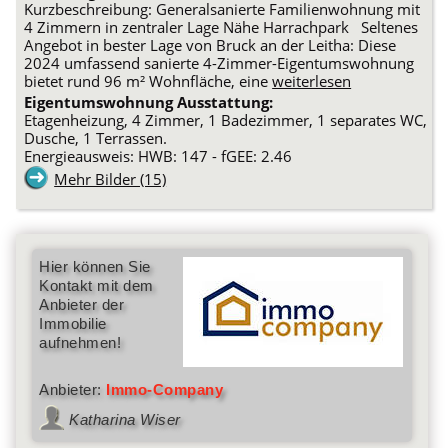
Kurzbeschreibung: Generalsanierte Familienwohnung mit
4 Zimmern in zentraler Lage Nähe Harrachpark Seltenes
Angebot in bester Lage von Bruck an der Leitha: Diese
2024 umfassend sanierte 4-Zimmer-Eigentumswohnung
bietet rund 96 m² Wohnfläche, eine
weiterlesen
Eigentumswohnung Ausstattung:
Etagenheizung, 4 Zimmer, 1 Badezimmer, 1 separates WC,
Dusche, 1 Terrassen.
Energieausweis: HWB: 147 - fGEE: 2.46
Mehr Bilder (15)
Hier können Sie
Kontakt mit dem
Anbieter der
Immobilie
aufnehmen!
Anbieter:
Immo-Company
Katharina Wiser