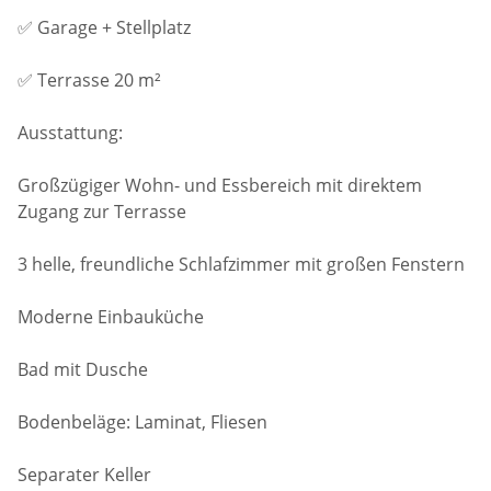
✅ Garage + Stellplatz
✅ Terrasse 20 m²
Ausstattung:
Großzügiger Wohn- und Essbereich mit direktem
Zugang zur Terrasse
3 helle, freundliche Schlafzimmer mit großen Fenstern
Moderne Einbauküche
Bad mit Dusche
Bodenbeläge: Laminat, Fliesen
Separater Keller