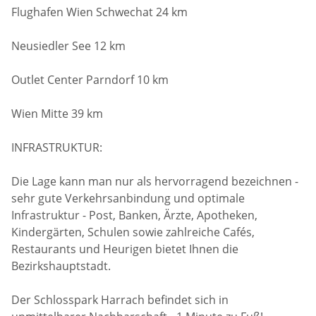
Flughafen Wien Schwechat 24 km
Neusiedler See 12 km
Outlet Center Parndorf 10 km
Wien Mitte 39 km
INFRASTRUKTUR:
Die Lage kann man nur als hervorragend bezeichnen -
sehr gute Verkehrsanbindung und optimale
Infrastruktur - Post, Banken, Ärzte, Apotheken,
Kindergärten, Schulen sowie zahlreiche Cafés,
Restaurants und Heurigen bietet Ihnen die
Bezirkshauptstadt.
Der Schlosspark Harrach befindet sich in