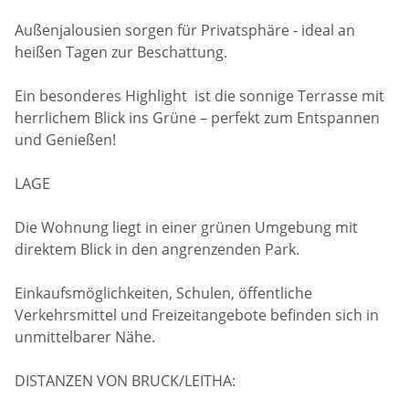
Außenjalousien sorgen für Privatsphäre - ideal an
heißen Tagen zur Beschattung.
Ein besonderes Highlight ist die sonnige Terrasse mit
herrlichem Blick ins Grüne – perfekt zum Entspannen
und Genießen!
LAGE
Die Wohnung liegt in einer grünen Umgebung mit
direktem Blick in den angrenzenden Park.
Einkaufsmöglichkeiten, Schulen, öffentliche
Verkehrsmittel und Freizeitangebote befinden sich in
unmittelbarer Nähe.
DISTANZEN VON BRUCK/LEITHA: