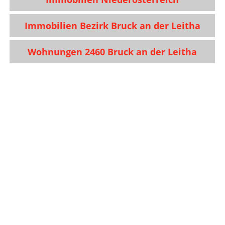
Immobilien Bezirk Bruck an der Leitha
Wohnungen 2460 Bruck an der Leitha