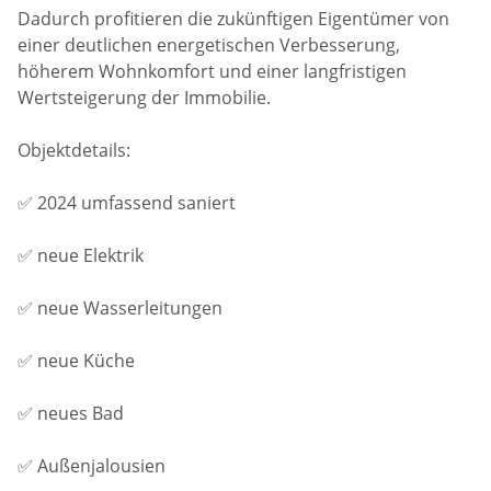
Dadurch profitieren die zukünftigen Eigentümer von
einer deutlichen energetischen Verbesserung,
höherem Wohnkomfort und einer langfristigen
Wertsteigerung der Immobilie.
Objektdetails:
✅ 2024 umfassend saniert
✅ neue Elektrik
✅ neue Wasserleitungen
✅ neue Küche
✅ neues Bad
✅ Außenjalousien