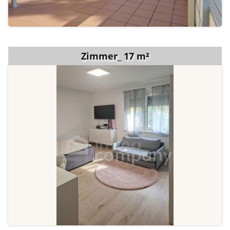
Zimmer_ 17 m²