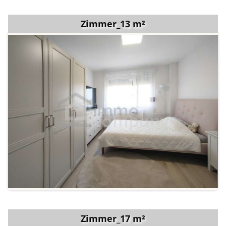
Zimmer_13 m²
Zimmer_17 m²