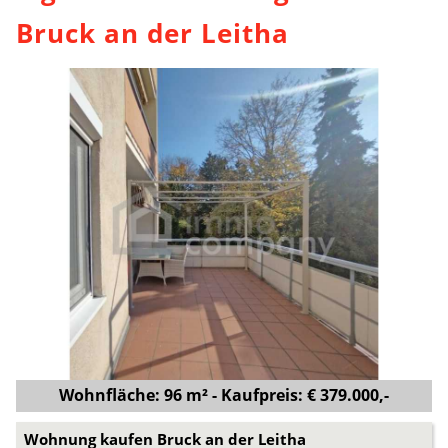
Bruck an der Leitha
Wohnfläche: 96 m² - Kaufpreis: € 379.000,-
Wohnung kaufen Bruck an der Leitha