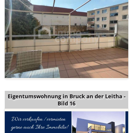
Eigentumswohnung in Bruck an der Leitha -
Bild 16