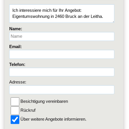
Name:
Email:
Telefon:
Adresse:
Besichtigung vereinbaren
Rückruf
Über weitere Angebote informieren.