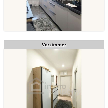
Vorzimmer