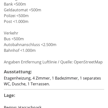
Bank <500m
Geldautomat <500m
Polizei <500m
Post <1.000m
Verkehr
Bus <500m
Autobahnanschluss <2.500m
Bahnhof <1.000m
Angaben Entfernung Luftlinie / Quelle: OpenStreetMap
Ausstattung:
Etagenheizung, 4 Zimmer, 1 Badezimmer, 1 separates
WC, Dusche, 1 Terrassen.
Lage:
Region: Harrachpark.