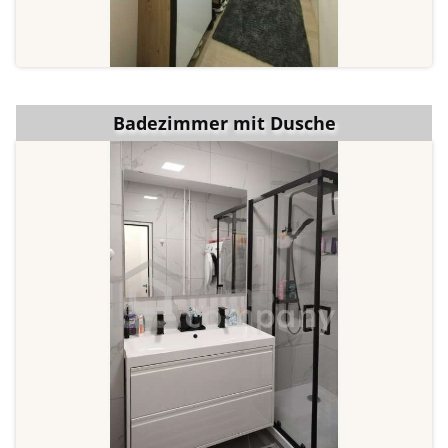
Badezimmer mit Dusche