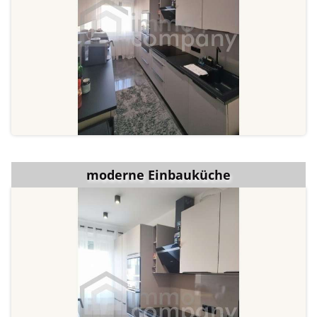
moderne Einbauküche