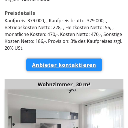
Preisdetails
Kaufpreis: 379.000,-, Kaufpreis brutto: 379.000,-,
Betriebskosten Netto: 228,-, Heizkosten Netto: 56,-,
monatliche Kosten: 470,-, Kosten Netto: 470,-, Sonstige
Kosten Netto: 186,-. Provision: 3% des Kaufpreises zzgl.
20% USt.
Anbieter kontaktieren
Wohnzimmer_ 30 m²