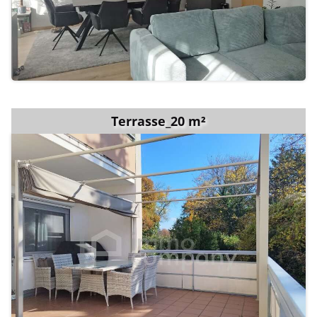
Terrasse_20 m²