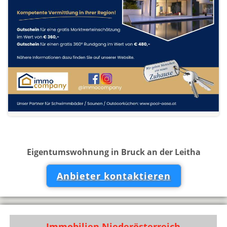
Eigentumswohnung in Bruck an der Leitha
Anbieter kontaktieren
Immobilien Niederösterreich