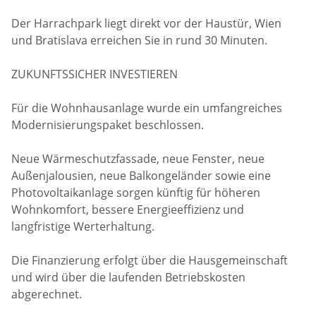
Der Harrachpark liegt direkt vor der Haustür, Wien
und Bratislava erreichen Sie in rund 30 Minuten.
ZUKUNFTSSICHER INVESTIEREN
Für die Wohnhausanlage wurde ein umfangreiches
Modernisierungspaket beschlossen.
Neue Wärmeschutzfassade, neue Fenster, neue
Außenjalousien, neue Balkongeländer sowie eine
Photovoltaikanlage sorgen künftig für höheren
Wohnkomfort, bessere Energieeffizienz und
langfristige Werterhaltung.
Die Finanzierung erfolgt über die Hausgemeinschaft
und wird über die laufenden Betriebskosten
abgerechnet.