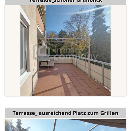
Terrasse_ ausreichend Platz zum Grillen