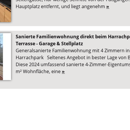
Hauptplatz entfernt, und liegt angenehm
»
Sanierte Familienwohnung direkt beim Harrachpar
Terrasse - Garage & Stellplatz
Generalsanierte Familienwohnung mit 4 Zimmern in
Harrachpark Seltenes Angebot in bester Lage von B
Diese 2024 umfassend sanierte 4-Zimmer-Eigentum
m² Wohnfläche, eine
»