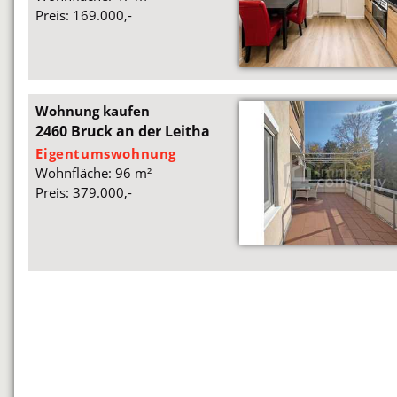
Preis: 169.000,-
Wohnung kaufen
2460 Bruck an der Leitha
Eigentumswohnung
Wohnfläche: 96 m²
Preis: 379.000,-