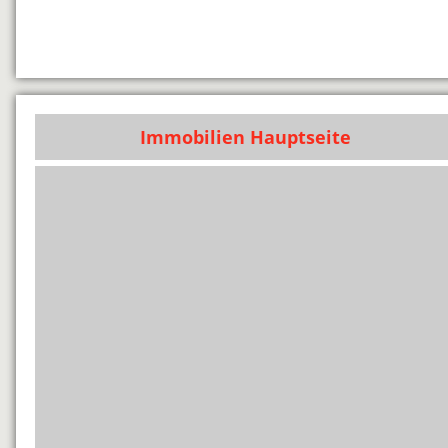
Immobilien Hauptseite