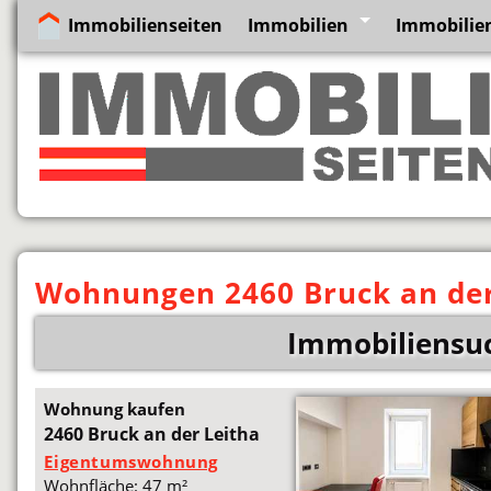
Immobilienseiten
Immobilien
Immobilien
Wohnungen 2460 Bruck an der
Immobiliensuc
Wohnung kaufen
2460 Bruck an der Leitha
Eigentumswohnung
Wohnfläche: 47 m²