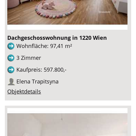
Dachgeschosswohnung in 1220 Wien
Wohnfläche: 97,41 m²
3 Zimmer
Kaufpreis: 597.800,-
Elena Trapitsyna
Objektdetails