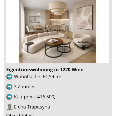
Eigentumswohnung in 1220 Wien
Wohnfläche: 61,59 m²
3 Zimmer
Kaufpreis: 416.500,-
Elena Trapitsyna
Objektdetails