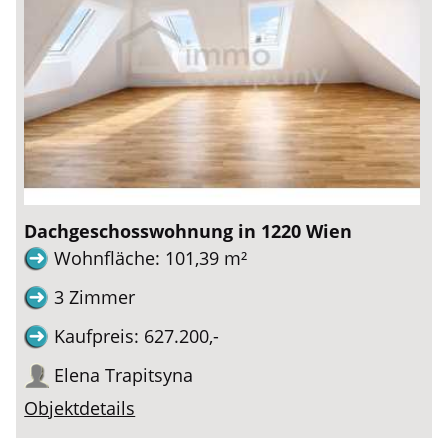
Dachgeschosswohnung in 1220 Wien
Wohnfläche: 101,39 m²
3 Zimmer
Kaufpreis: 627.200,-
Elena Trapitsyna
Objektdetails