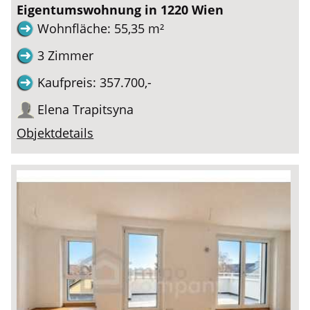
Eigentumswohnung in 1220 Wien
Wohnfläche: 55,35 m²
3 Zimmer
Kaufpreis: 357.700,-
Elena Trapitsyna
Objektdetails