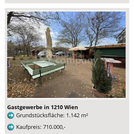
Gastgewerbe in 1210 Wien
Grundstücksfläche: 1.142 m²
Kaufpreis: 710.000,-