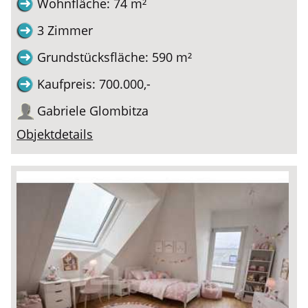
Wohnfläche: 74 m²
3 Zimmer
Grundstücksfläche: 590 m²
Kaufpreis: 700.000,-
Gabriele Glombitza
Objektdetails