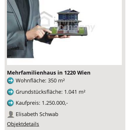
Mehrfamilienhaus in 1220 Wien
Wohnfläche: 350 m²
Grundstücksfläche: 1.041 m²
Kaufpreis: 1.250.000,-
Elisabeth Schwab
Objektdetails