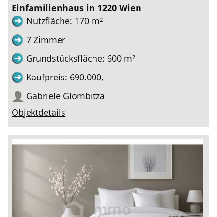
Einfamilienhaus in 1220 Wien
Nutzfläche: 170 m²
7 Zimmer
Grundstücksfläche: 600 m²
Kaufpreis: 690.000,-
Gabriele Glombitza
Objektdetails