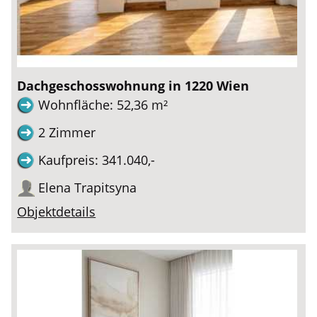
Dachgeschosswohnung in 1220 Wien
Wohnfläche: 52,36 m²
2 Zimmer
Kaufpreis: 341.040,-
Elena Trapitsyna
Objektdetails