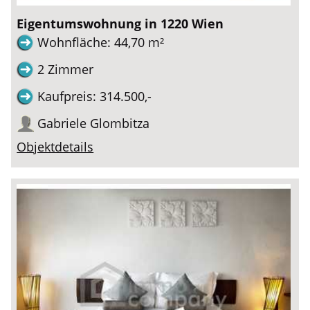
Eigentumswohnung in 1220 Wien
Wohnfläche: 44,70 m²
2 Zimmer
Kaufpreis: 314.500,-
Gabriele Glombitza
Objektdetails