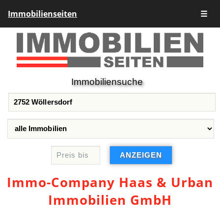
Immobilienseiten
☰
Immobiliensuche
Immo-Company Haas & Urban
Immobilien GmbH