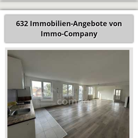
632 Immobilien-Angebote von
Immo-Company