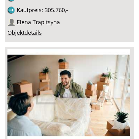
Kaufpreis: 305.760,-
Elena Trapitsyna
Objektdetails