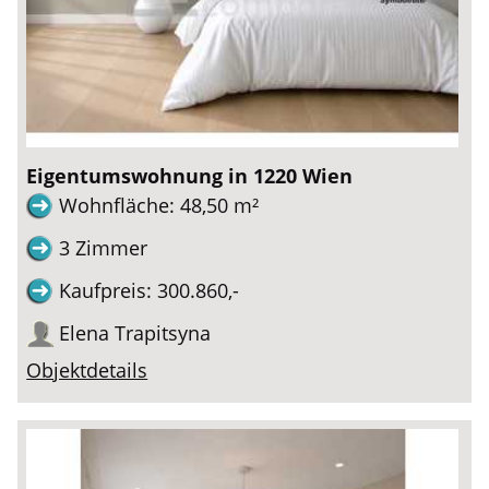
Eigentumswohnung in 1220 Wien
Wohnfläche: 48,50 m²
3 Zimmer
Kaufpreis: 300.860,-
Elena Trapitsyna
Objektdetails