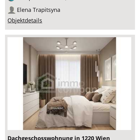
Elena Trapitsyna
Objektdetails
Dachgeschosswohnung in 1220 Wien