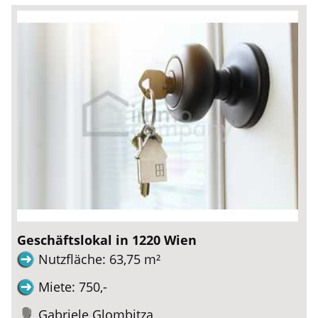
Geschäftslokal in 1220 Wien
Nutzfläche: 63,75 m²
Miete: 750,-
Gabriele Glombitza