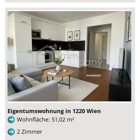
Eigentumswohnung in 1220 Wien
Wohnfläche: 51,02 m²
2 Zimmer