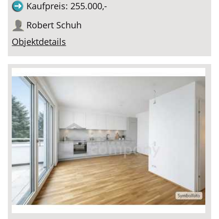
Kaufpreis: 255.000,-
Robert Schuh
Objektdetails