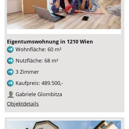
Eigentumswohnung in 1210 Wien
Wohnfläche: 60 m²
Nutzfläche: 68 m²
3 Zimmer
Kaufpreis: 489.500,-
Gabriele Glombitza
Objektdetails