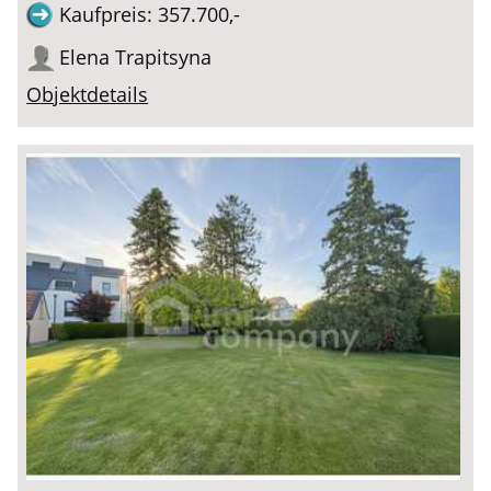
Kaufpreis: 357.700,-
Elena Trapitsyna
Objektdetails