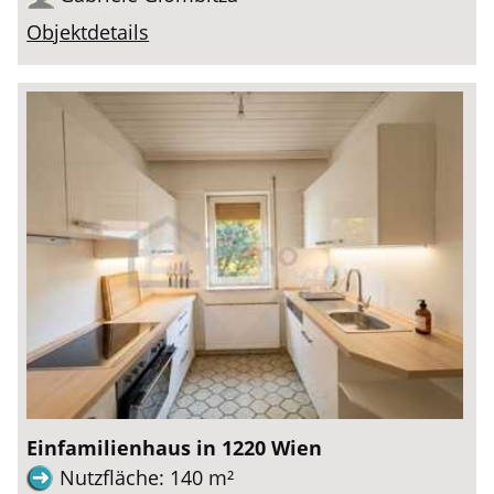
Objektdetails
Einfamilienhaus in 1220 Wien
Nutzfläche: 140 m²