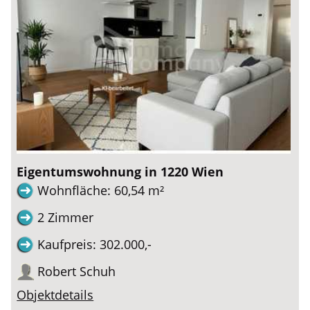
Eigentumswohnung in 1220 Wien
Wohnfläche: 60,54 m²
2 Zimmer
Kaufpreis: 302.000,-
Robert Schuh
Objektdetails