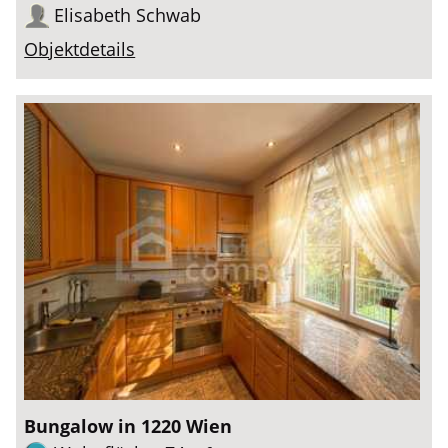
Elisabeth Schwab
Objektdetails
Bungalow in 1220 Wien