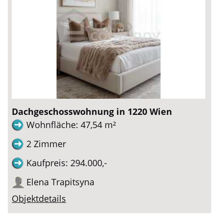
Dachgeschosswohnung in 1220 Wien
Wohnfläche: 47,54 m²
2 Zimmer
Kaufpreis: 294.000,-
Elena Trapitsyna
Objektdetails