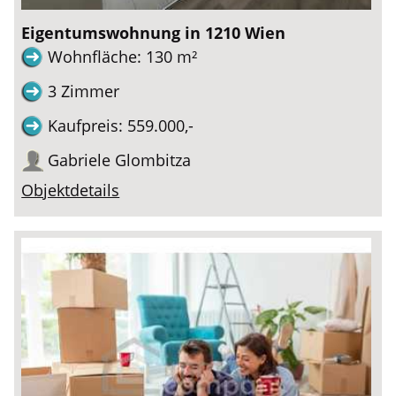
Eigentumswohnung in 1210 Wien
Wohnfläche: 130 m²
3 Zimmer
Kaufpreis: 559.000,-
Gabriele Glombitza
Objektdetails