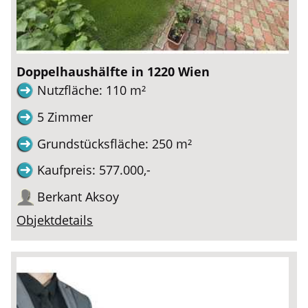
Doppelhaushälfte in 1220 Wien
Nutzfläche: 110 m²
5 Zimmer
Grundstücksfläche: 250 m²
Kaufpreis: 577.000,-
Berkant Aksoy
Objektdetails