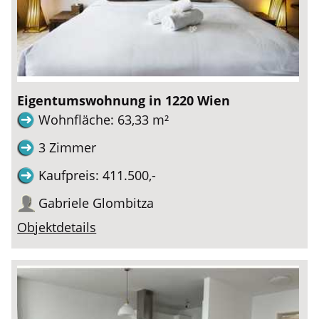
Eigentumswohnung in 1220 Wien
Wohnfläche: 63,33 m²
3 Zimmer
Kaufpreis: 411.500,-
Gabriele Glombitza
Objektdetails