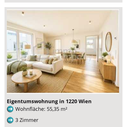
Eigentumswohnung in 1220 Wien
Wohnfläche: 55,35 m²
3 Zimmer