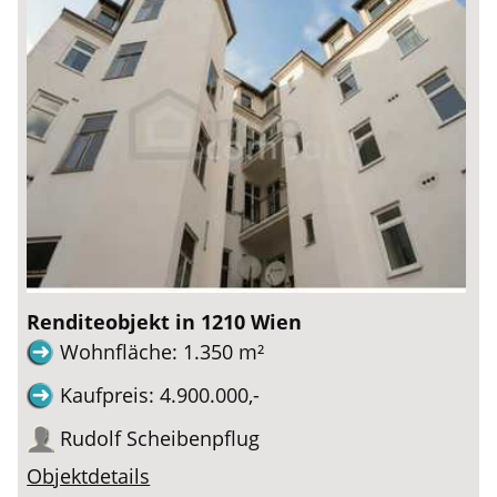
Renditeobjekt in 1210 Wien
Wohnfläche: 1.350 m²
Kaufpreis: 4.900.000,-
Rudolf Scheibenpflug
Objektdetails