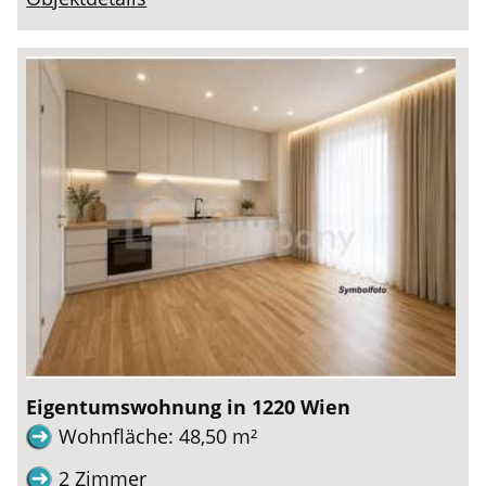
Eigentumswohnung in 1220 Wien
Wohnfläche: 48,50 m²
2 Zimmer