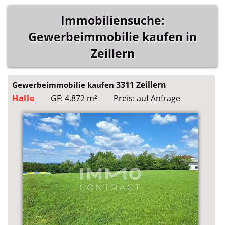
Immobiliensuche:
Gewerbeimmobilie kaufen in
Zeillern
3311 Zeillern
Gewerbeimmobilie kaufen
Halle
GF: 4.872 m²
Preis: auf Anfrage