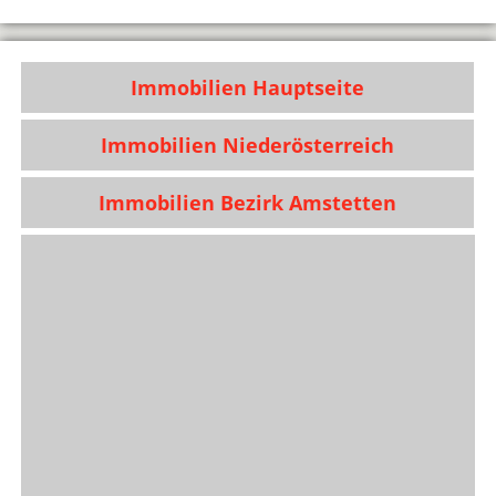
Immobilien Hauptseite
Immobilien Niederösterreich
Immobilien Bezirk Amstetten