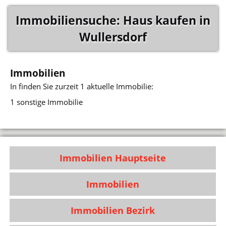
Immobiliensuche: Haus kaufen in
Wullersdorf
Immobilien
In
finden Sie zurzeit 1 aktuelle Immobilie:
1 sonstige Immobilie
Immobilien Hauptseite
Immobilien
Immobilien Bezirk