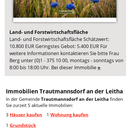
Land- und Forstwirtschaftsfläche
Land- und Forstwirtschaftsfläche Schätzwert:
10.800 EUR Geringstes Gebot: 5.400 EUR Für
weitere Informationen kontaktieren Sie bitte Frau
Berg unter (0)1 - 375 10 00, montags - sonntags von
8:00 bis 18:00 Uhr. Bei dieser Immobilie
»
Immobilien Trautmannsdorf an der Leitha
In der Gemeinde
Trautmannsdorf an der Leitha
finden
Sie zurzeit 5 aktuelle Immobilien:
3
Häuser kaufen
1
Wohnung kaufen
1
Grundstück