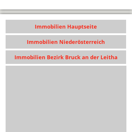
Immobilien Hauptseite
Immobilien Niederösterreich
Immobilien Bezirk Bruck an der Leitha