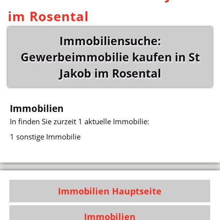
im Rosental
Immobiliensuche:
Gewerbeimmobilie kaufen in St
Jakob im Rosental
Immobilien
In
finden Sie zurzeit 1 aktuelle Immobilie:
1 sonstige Immobilie
Immobilien Hauptseite
Immobilien