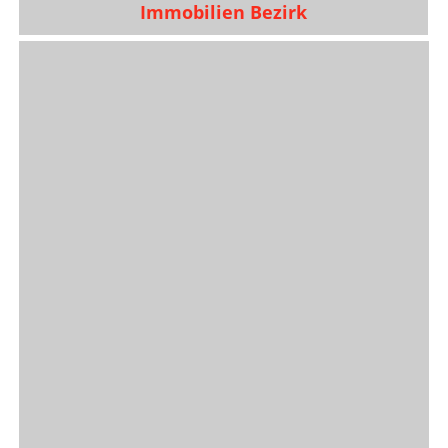
Immobilien Bezirk