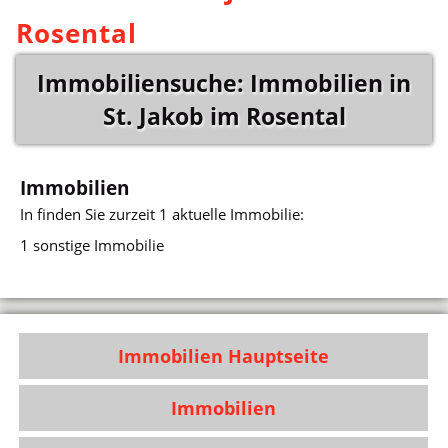
Rosental
Immobiliensuche: Immobilien in
St. Jakob im Rosental
Immobilien
In
finden Sie zurzeit 1 aktuelle Immobilie:
1 sonstige Immobilie
Immobilien Hauptseite
Immobilien