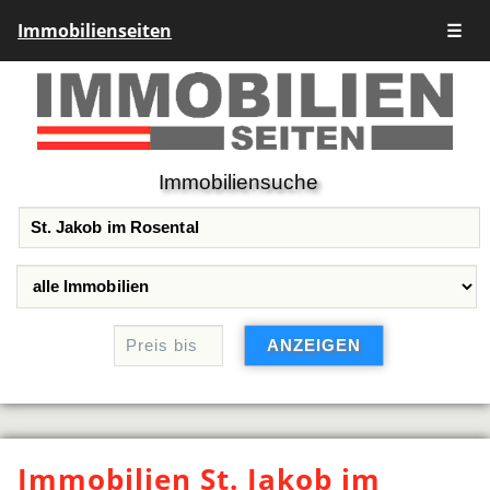
Immobilienseiten
☰
Immobiliensuche
Immobilien St. Jakob im