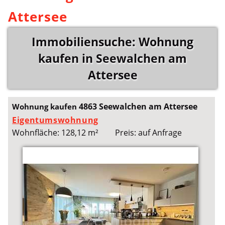
Attersee
Immobiliensuche: Wohnung
kaufen in Seewalchen am
Attersee
4863 Seewalchen am Attersee
Wohnung kaufen
Eigentumswohnung
Wohnfläche: 128,12 m²
Preis: auf Anfrage