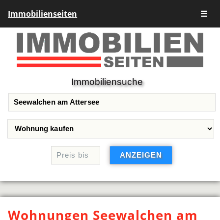
Immobilienseiten
☰
Immobiliensuche
Wohnungen Seewalchen am