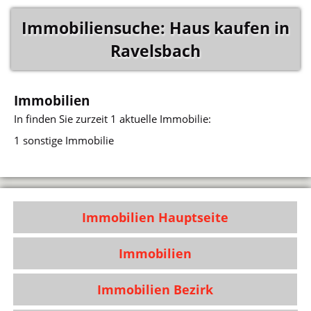
Immobiliensuche: Haus kaufen in
Ravelsbach
Immobilien
In
finden Sie zurzeit 1 aktuelle Immobilie:
1 sonstige Immobilie
Immobilien Hauptseite
Immobilien
Immobilien Bezirk