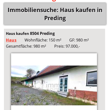
Immobiliensuche: Haus kaufen in
Preding
8504 Preding
Haus kaufen
Haus
Wohnfläche: 150 m²
GF: 980 m²
Gesamtfläche: 980 m²
Preis: 97.000,-