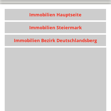
Immobilien Hauptseite
Immobilien Steiermark
Immobilien Bezirk Deutschlandsberg