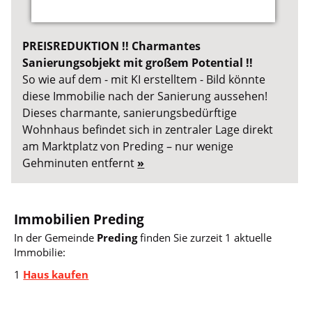
PREISREDUKTION !! Charmantes
Sanierungsobjekt mit großem Potential !!
So wie auf dem - mit KI erstelltem - Bild könnte
diese Immobilie nach der Sanierung aussehen!
Dieses charmante, sanierungsbedürftige
Wohnhaus befindet sich in zentraler Lage direkt
am Marktplatz von Preding – nur wenige
Gehminuten entfernt
»
Immobilien Preding
In der Gemeinde
Preding
finden Sie zurzeit 1 aktuelle
Immobilie:
1
Haus kaufen