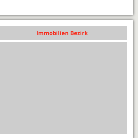
Immobilien Bezirk