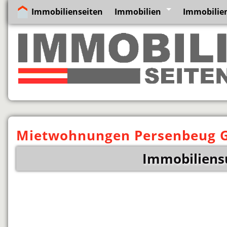
Immobilienseiten
Immobilien
Immobilie
Mietwohnungen Persenbeug G
Immobiliens