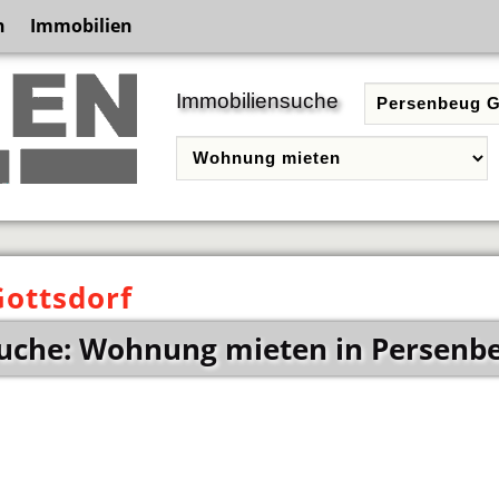
n
Immobilien
Immobiliensuche
ottsdorf
uche: Wohnung mieten in Persenbe