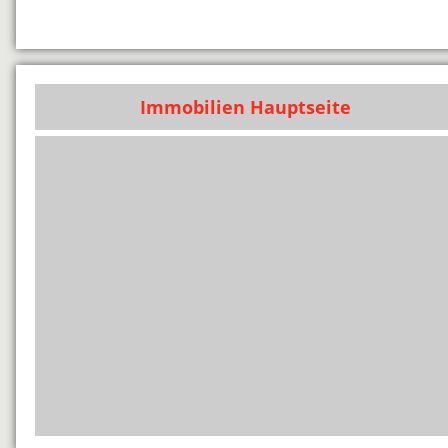
Immobilien Hauptseite