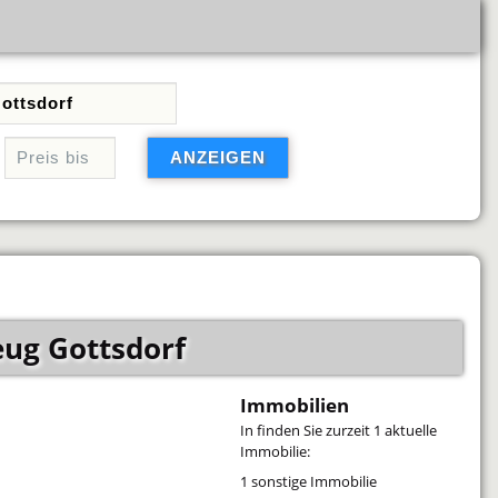
ug Gottsdorf
Immobilien
In
finden Sie zurzeit 1 aktuelle
Immobilie:
1 sonstige Immobilie