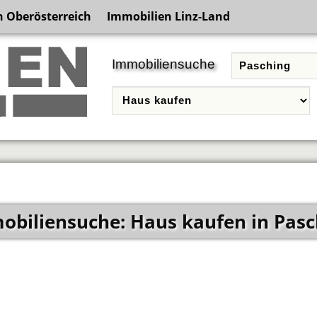
 Oberösterreich
Immobilien Linz-Land
Immobiliensuche
obiliensuche: Haus kaufen in Pasc