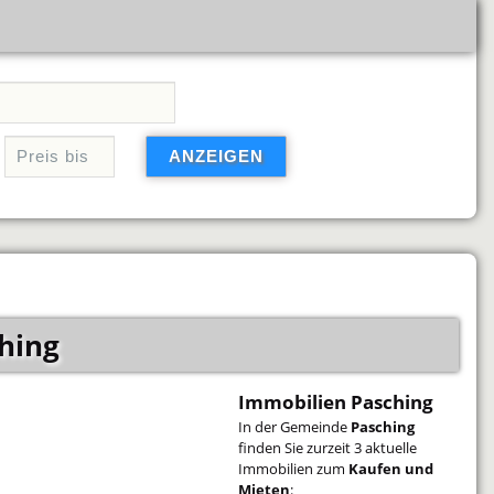
hing
Immobilien Pasching
In der Gemeinde
Pasching
finden Sie zurzeit 3 aktuelle
Immobilien zum
Kaufen und
Mieten
: