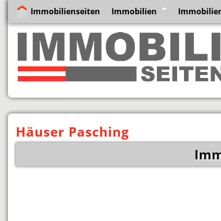
Immobilienseiten
Immobilien
Immobilien
Häuser Pasching
Imm