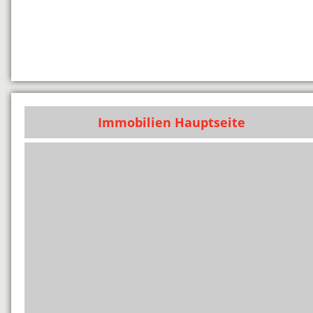
Immobilien Hauptseite