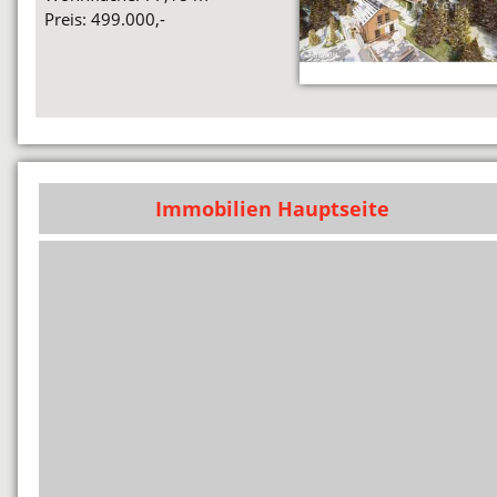
Preis: 499.000,-
Immobilien Hauptseite