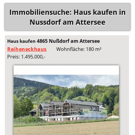
Immobiliensuche: Haus kaufen in
Nussdorf am Attersee
4865 Nußdorf am Attersee
Haus kaufen
Reiheneckhaus
Wohnfläche: 180 m²
Preis: 1.495.000,-