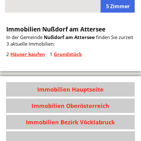
5 Zimmer
Immobilien Nußdorf am Attersee
In der Gemeinde
Nußdorf am Attersee
finden Sie zurzeit
3 aktuelle Immobilien:
2
Häuser kaufen
1
Grundstück
Immobilien Hauptseite
Immobilien Oberösterreich
Immobilien Bezirk Vöcklabruck