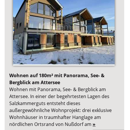
Wohnen auf 180m² mit Panorama, See- &
Bergblick am Attersee
Wohnen mit Panorama, See- & Bergblick am
Attersee. In einer der begehrtesten Lagen des
Salzkammerguts entsteht dieses
außergewöhnliche Wohnprojekt: drei exklusive
Wohnhäuser in traumhafter Hanglage am
nördlichen Ortsrand von Nußdorf am
»