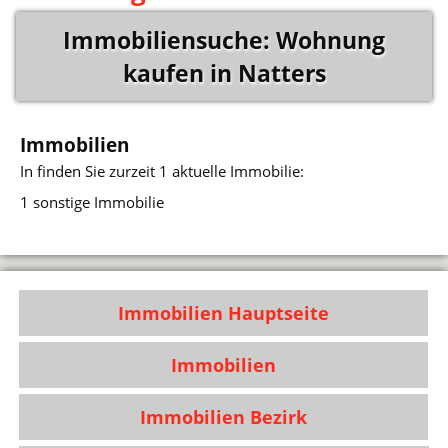
Immobiliensuche: Wohnung
kaufen in Natters
Immobilien
In
finden Sie zurzeit 1 aktuelle Immobilie:
1 sonstige Immobilie
Immobilien Hauptseite
Immobilien
Immobilien Bezirk