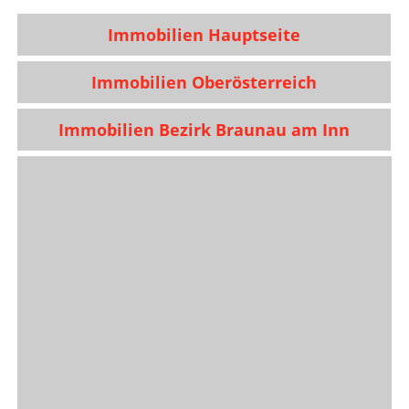
Immobilien Hauptseite
Immobilien Oberösterreich
Immobilien Bezirk Braunau am Inn