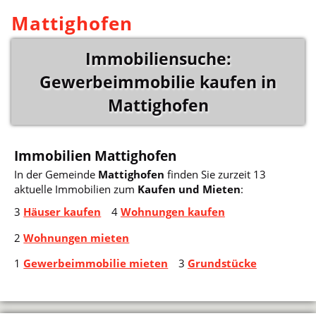
Mattighofen
Immobiliensuche:
Gewerbeimmobilie kaufen in
Mattighofen
Immobilien Mattighofen
In der Gemeinde
Mattighofen
finden Sie zurzeit 13
aktuelle Immobilien zum
Kaufen und Mieten
:
3
Häuser kaufen
4
Wohnungen kaufen
2
Wohnungen mieten
1
Gewerbeimmobilie mieten
3
Grundstücke