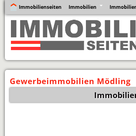
Immobilienseiten
Immobilien
Immobilien
Gewerbeimmobilien Mödling
Immobilie