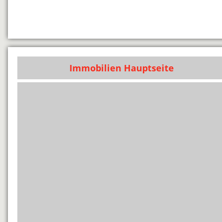
Immobilien Hauptseite