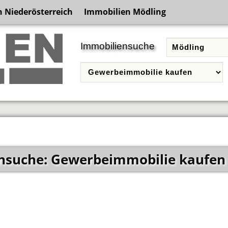
 Niederösterreich
Immobilien Mödling
Immobiliensuche
nsuche: Gewerbeimmobilie kaufen 