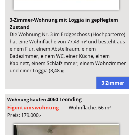
3-Zimmer-Wohnung mit Loggia in gepflegtem
Zustand
Die Wohnung Nr. 3 im Erdgeschoss (Hochparterre)
hat eine Wohnfläche von 77,43 m² und besteht aus
einem Flur, einem Abstellraum, einem
Badezimmer, einem WC, einer Küche, einem
Kabinett, einem Schlafzimmer, einem Wohnzimmer
und einer Loggia (8,48
»
3 Zimmer
4060 Leonding
Wohnung kaufen
Eigentumswohnung
Wohnfläche: 66 m²
Preis: 179.000,-