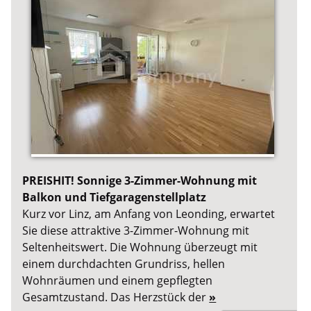
PREISHIT! Sonnige 3-Zimmer-Wohnung mit
Balkon und Tiefgaragenstellplatz
Kurz vor Linz, am Anfang von Leonding, erwartet
Sie diese attraktive 3-Zimmer-Wohnung mit
Seltenheitswert. Die Wohnung überzeugt mit
einem durchdachten Grundriss, hellen
Wohnräumen und einem gepflegten
Gesamtzustand. Das Herzstück der
»