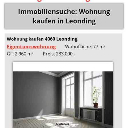
Immobiliensuche: Wohnung
kaufen in Leonding
4060 Leonding
Wohnung kaufen
Eigentumswohnung
Wohnfläche: 77 m²
GF: 2.960 m²
Preis: 233.000,-