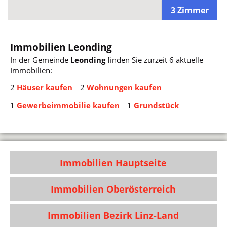
3 Zimmer
Immobilien Leonding
In der Gemeinde
Leonding
finden Sie zurzeit 6 aktuelle
Immobilien:
2
Häuser kaufen
2
Wohnungen kaufen
1
Gewerbeimmobilie kaufen
1
Grundstück
Immobilien Hauptseite
Immobilien Oberösterreich
Immobilien Bezirk Linz-Land