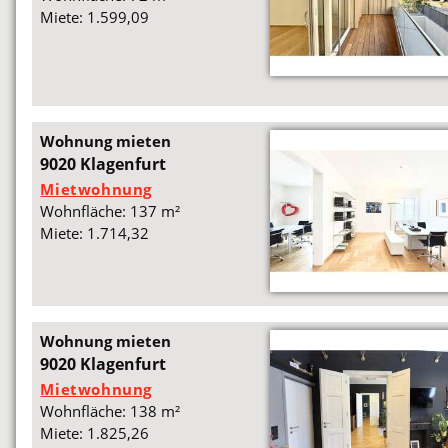
Miete: 1.599,09
Wohnung mieten
9020 Klagenfurt
Mietwohnung
Wohnfläche: 137 m²
Miete: 1.714,32
Wohnung mieten
9020 Klagenfurt
Mietwohnung
Wohnfläche: 138 m²
Miete: 1.825,26