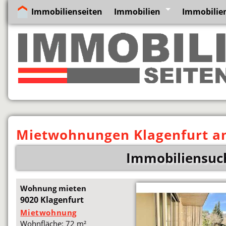
Immobilienseiten
Immobilien
Immobilie
Mietwohnungen Klagenfurt a
Immobiliensuc
Wohnung mieten
9020 Klagenfurt
Mietwohnung
Wohnfläche: 72 m²