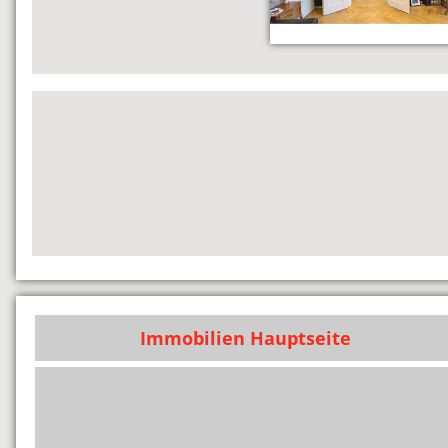
Immobilien Hauptseite