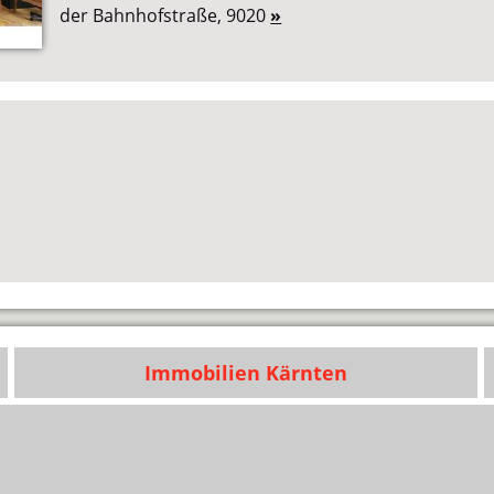
der Bahnhofstraße, 9020
»
Immobilien Kärnten