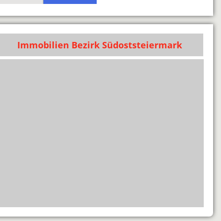
Immobilien Bezirk Südoststeiermark