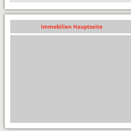
Immobilien Hauptseite