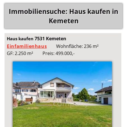
Immobiliensuche: Haus kaufen in
Kemeten
7531 Kemeten
Haus kaufen
Einfamilienhaus
Wohnfläche: 236 m²
GF: 2.250 m²
Preis: 499.000,-