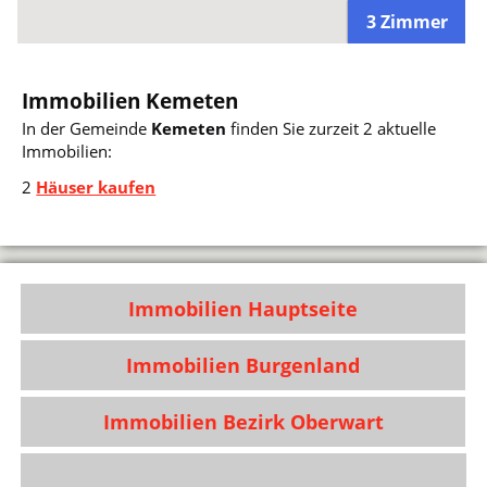
3 Zimmer
Immobilien Kemeten
In der Gemeinde
Kemeten
finden Sie zurzeit 2 aktuelle
Immobilien:
2
Häuser kaufen
Immobilien Hauptseite
Immobilien Burgenland
Immobilien Bezirk Oberwart