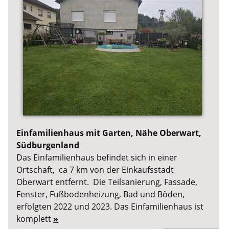
Einfamilienhaus mit Garten, Nähe Oberwart,
Südburgenland
Das Einfamilienhaus befindet sich in einer
Ortschaft, ca 7 km von der Einkaufsstadt
Oberwart entfernt. Die Teilsanierung, Fassade,
Fenster, Fußbodenheizung, Bad und Böden,
erfolgten 2022 und 2023. Das Einfamilienhaus ist
komplett
»