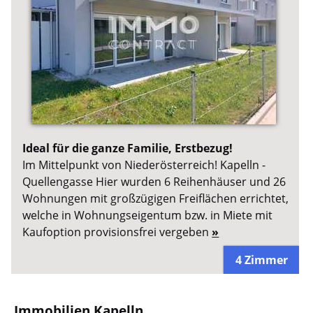
Ideal für die ganze Familie, Erstbezug!
Im Mittelpunkt von Niederösterreich! Kapelln -
Quellengasse Hier wurden 6 Reihenhäuser und 26
Wohnungen mit großzügigen Freiflächen errichtet,
welche in Wohnungseigentum bzw. in Miete mit
Kaufoption provisionsfrei vergeben
»
4 Zimmer
Immobilien Kapelln