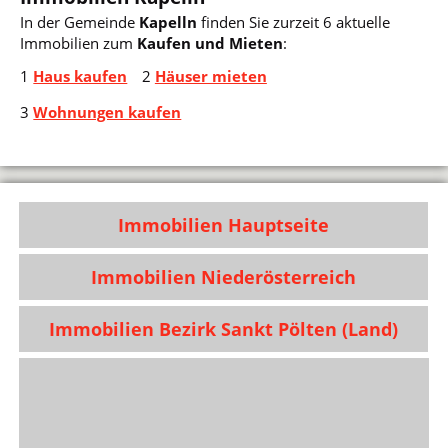
In der Gemeinde
Kapelln
finden Sie zurzeit 6 aktuelle
Immobilien zum
Kaufen und Mieten
:
1
Haus kaufen
2
Häuser mieten
3
Wohnungen kaufen
Immobilien Hauptseite
Immobilien Niederösterreich
Immobilien Bezirk Sankt Pölten (Land)