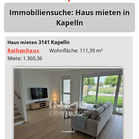
Immobiliensuche: Haus mieten in
Kapelln
3141 Kapelln
Haus mieten
Reihenhaus
Wohnfläche: 111,39 m²
Miete: 1.360,36