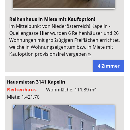
Reihenhaus in Miete mit Kaufoption!
Im Mittelpunkt von Niederösterreich! Kapelln -
Quellengasse Hier wurden 6 Reihenhäuser und 26
Wohnungen mit großzügigen Freiflächen errichtet,
welche in Wohnungseigentum bzw. in Miete mit
Kaufoption provisionsfrei vergeben
»
4 Zimmer
3141 Kapelln
Haus mieten
Reihenhaus
Wohnfläche: 111,39 m²
Miete: 1.421,76