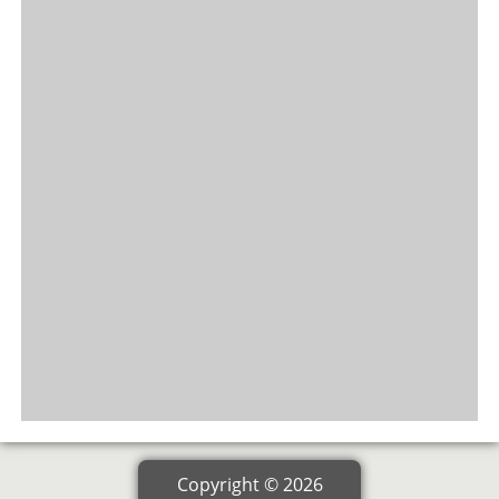
Copyright © 2026