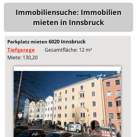
Immobiliensuche: Immobilien
mieten in Innsbruck
6020 Innsbruck
Parkplatz mieten
Tiefgarage
Gesamtfläche: 12 m²
Miete: 130,20