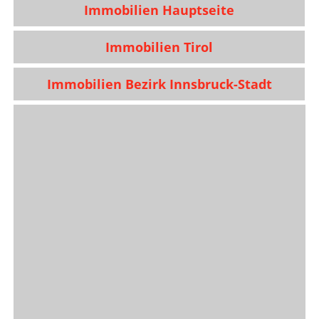
Immobilien Hauptseite
Immobilien Tirol
Immobilien Bezirk Innsbruck-Stadt