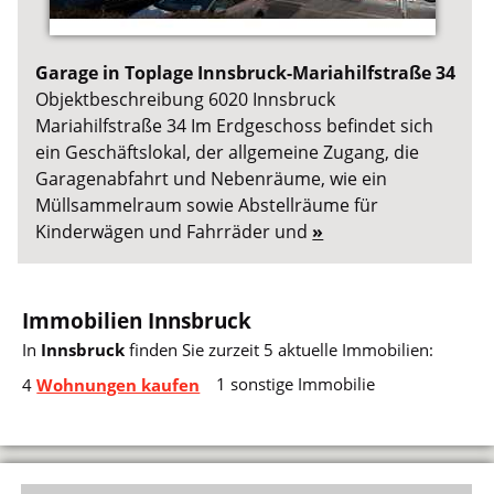
Garage in Toplage Innsbruck-Mariahilfstraße 34
Objektbeschreibung 6020 Innsbruck
Mariahilfstraße 34 Im Erdgeschoss befindet sich
ein Geschäftslokal, der allgemeine Zugang, die
Garagenabfahrt und Nebenräume, wie ein
Müllsammelraum sowie Abstellräume für
Kinderwägen und Fahrräder und
»
Immobilien Innsbruck
In
Innsbruck
finden Sie zurzeit 5 aktuelle Immobilien:
1 sonstige Immobilie
4
Wohnungen kaufen