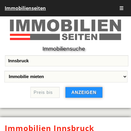
Immobilienseiten
☰
Immobiliensuche
Immobilien Innsbruck