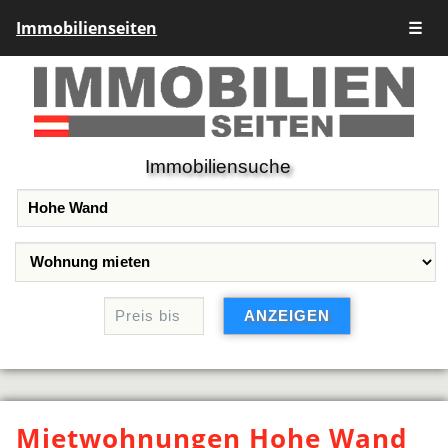
Immobilienseiten
☰
Immobiliensuche
Mietwohnungen Hohe Wand