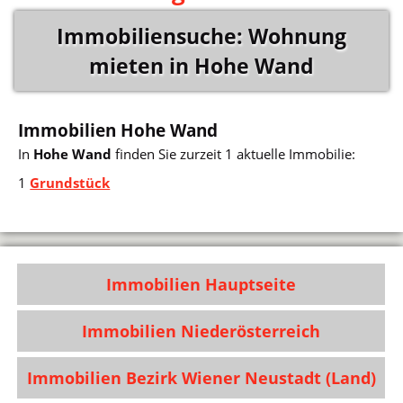
Immobiliensuche: Wohnung
mieten in Hohe Wand
Immobilien Hohe Wand
In
Hohe Wand
finden Sie zurzeit 1 aktuelle Immobilie:
1
Grundstück
Immobilien Hauptseite
Immobilien Niederösterreich
Immobilien Bezirk Wiener Neustadt (Land)