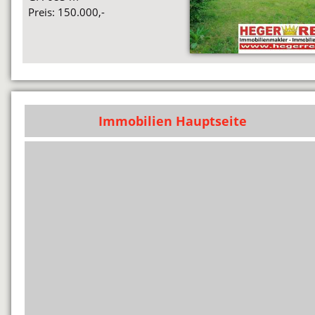
Preis: 150.000,-
Immobilien Hauptseite