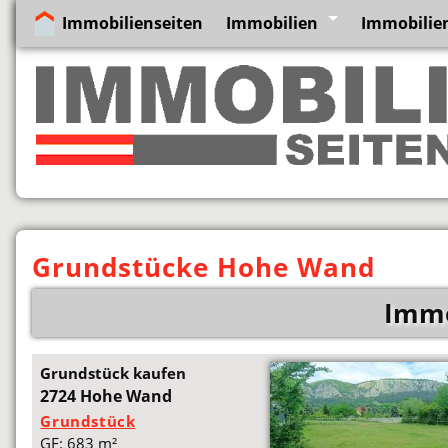
Immobilienseiten
Immobilien
Immobilien
Grundstücke Hohe Wand
Immo
Grundstück kaufen
2724 Hohe Wand
Grundstück
GF: 683 m²