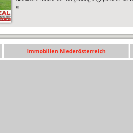
»
Immobilien Niederösterreich