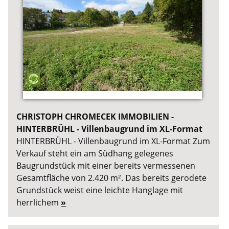
CHRISTOPH CHROMECEK IMMOBILIEN -
HINTERBRÜHL - Villenbaugrund im XL-Format
HINTERBRÜHL - Villenbaugrund im XL-Format Zum
Verkauf steht ein am Südhang gelegenes
Baugrundstück mit einer bereits vermessenen
Gesamtfläche von 2.420 m². Das bereits gerodete
Grundstück weist eine leichte Hanglage mit
herrlichem
»