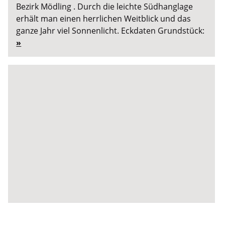
Bezirk Mödling . Durch die leichte Südhanglage
erhält man einen herrlichen Weitblick und das
ganze Jahr viel Sonnenlicht. Eckdaten Grundstück:
»