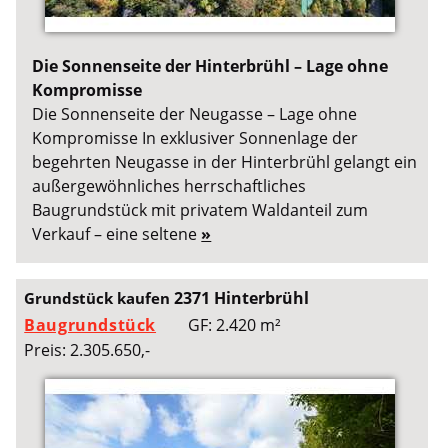
Die Sonnenseite der Hinterbrühl – Lage ohne
Kompromisse
Die Sonnenseite der Neugasse – Lage ohne
Kompromisse In exklusiver Sonnenlage der
begehrten Neugasse in der Hinterbrühl gelangt ein
außergewöhnliches herrschaftliches
Baugrundstück mit privatem Waldanteil zum
Verkauf – eine seltene
»
2371 Hinterbrühl
Grundstück kaufen
Baugrundstück
GF: 2.420 m²
Preis: 2.305.650,-