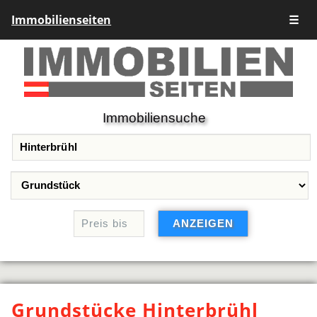
Immobilienseiten
☰
Immobiliensuche
Grundstücke Hinterbrühl