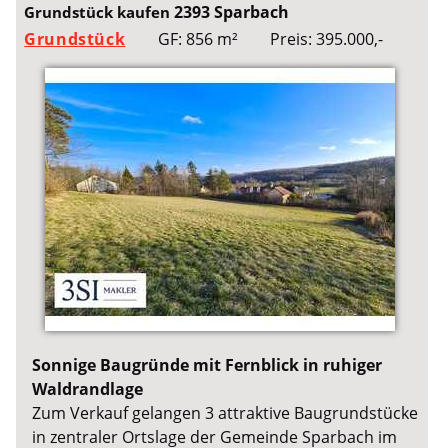
2393 Sparbach
Grundstück kaufen
Grundstück
GF: 856 m²
Preis: 395.000,-
Sonnige Baugründe mit Fernblick in ruhiger
Waldrandlage
Zum Verkauf gelangen 3 attraktive Baugrundstücke
in zentraler Ortslage der Gemeinde Sparbach im