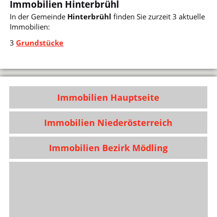
Immobilien Hinterbrühl
In der Gemeinde
Hinterbrühl
finden Sie zurzeit 3 aktuelle
Immobilien:
3
Grundstücke
Immobilien Hauptseite
Immobilien Niederösterreich
Immobilien Bezirk Mödling