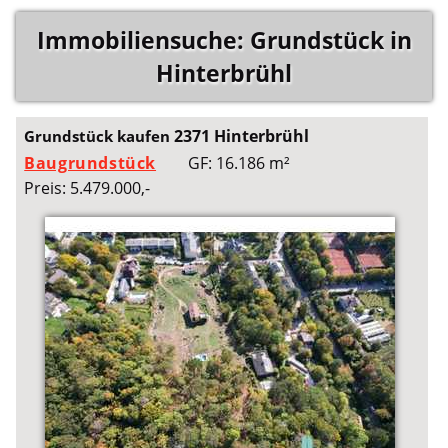
Immobiliensuche: Grundstück in
Hinterbrühl
2371 Hinterbrühl
Grundstück kaufen
Baugrundstück
GF: 16.186 m²
Preis: 5.479.000,-