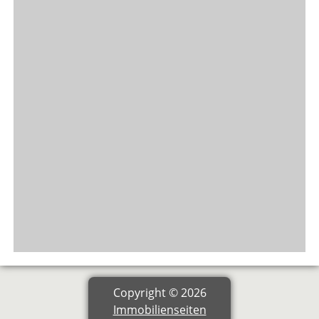
Copyright © 2026
Immobilienseiten