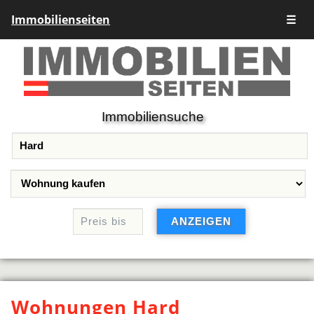
Immobilienseiten
☰
Immobiliensuche
Wohnungen Hard