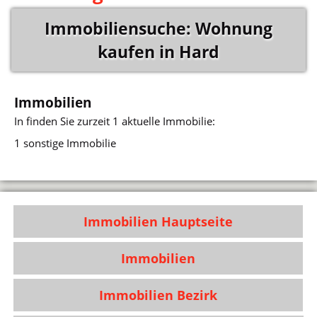
Immobiliensuche: Wohnung
kaufen in Hard
Immobilien
In
finden Sie zurzeit 1 aktuelle Immobilie:
1 sonstige Immobilie
Immobilien Hauptseite
Immobilien
Immobilien Bezirk