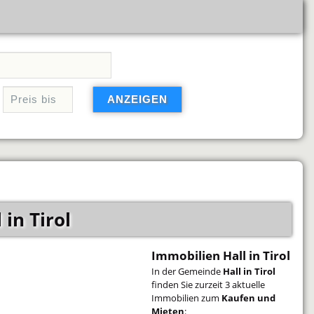
in Tirol
Immobilien Hall in Tirol
In der Gemeinde
Hall in Tirol
finden Sie zurzeit 3 aktuelle
Immobilien zum
Kaufen und
Mieten
: