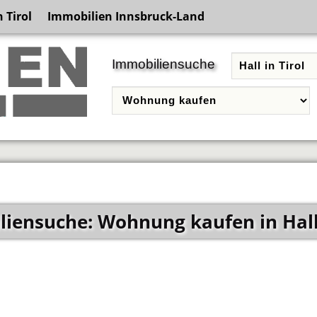
 Tirol
Immobilien Innsbruck-Land
Immobiliensuche
iensuche: Wohnung kaufen in Hall 