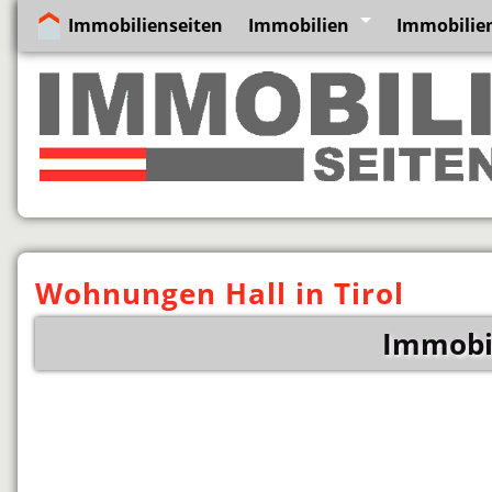
Immobilienseiten
Immobilien
Immobilien
Wohnungen Hall in Tirol
Immobil