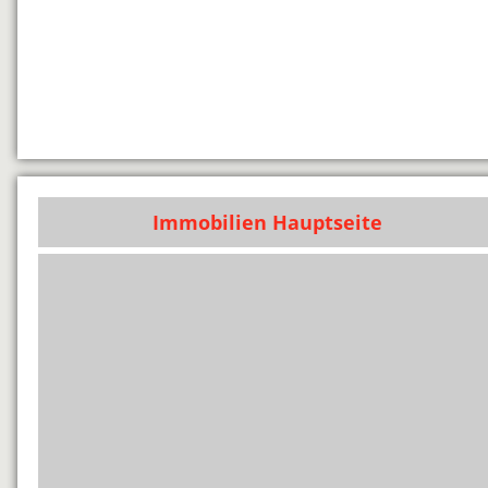
Immobilien Hauptseite