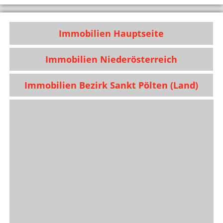
Immobilien Hauptseite
Immobilien Niederösterreich
Immobilien Bezirk Sankt Pölten (Land)