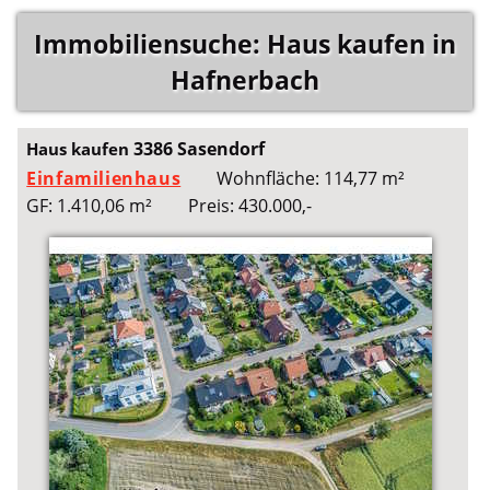
Immobiliensuche: Haus kaufen in
Hafnerbach
3386 Sasendorf
Haus kaufen
Einfamilienhaus
Wohnfläche: 114,77 m²
GF: 1.410,06 m²
Preis: 430.000,-