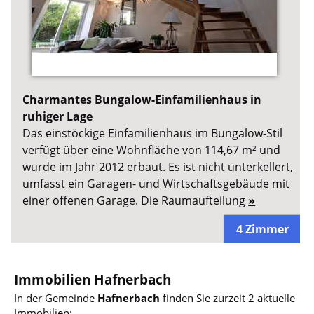
Charmantes Bungalow-Einfamilienhaus in
ruhiger Lage
Das einstöckige Einfamilienhaus im Bungalow-Stil
verfügt über eine Wohnfläche von 114,67 m² und
wurde im Jahr 2012 erbaut. Es ist nicht unterkellert,
umfasst ein Garagen- und Wirtschaftsgebäude mit
einer offenen Garage. Die Raumaufteilung
»
4 Zimmer
Immobilien Hafnerbach
In der Gemeinde
Hafnerbach
finden Sie zurzeit 2 aktuelle
Immobilien: