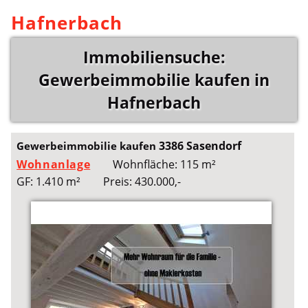
Hafnerbach
Immobiliensuche:
Gewerbeimmobilie kaufen in
Hafnerbach
3386 Sasendorf
Gewerbeimmobilie kaufen
Wohnanlage
Wohnfläche: 115 m²
GF: 1.410 m²
Preis: 430.000,-