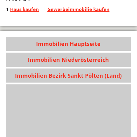
1
Haus kaufen
1
Gewerbeimmobilie kaufen
Immobilien Hauptseite
Immobilien Niederösterreich
Immobilien Bezirk Sankt Pölten (Land)